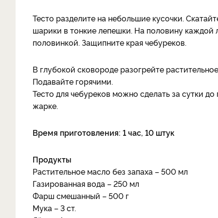
Тесто разделите на небольшие кусочки. Скатайт
шарики в тонкие лепешки. На половину каждой
половинкой. Защипните края чебуреков.
В глубокой сковороде разогрейте растительное
Подавайте горячими.
Тесто для чебуреков можно сделать за сутки до
жарке.
Время приготовления: 1 час, 10 штук
Продукты
Растительное масло без запаха – 500 мл
Газированная вода – 250 мл
Фарш смешанный – 500 г
Мука – 3 ст.