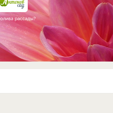
полива рассады?