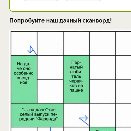
Попробуйте наш дачный сканворд!