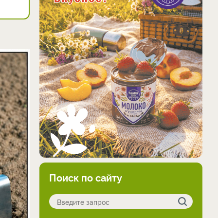
Поиск по сайту