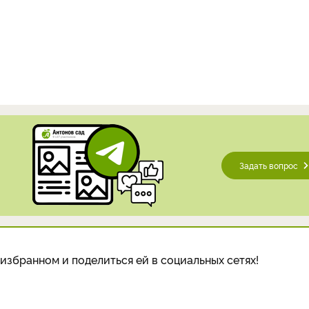
Задать вопрос
избранном и поделиться ей в социальных сетях!