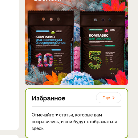
Избранное
Еще
Отмечайте ♥ статьи, которые вам
понравились, и они будут отображаться
здесь