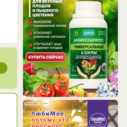
РЕКЛАМА