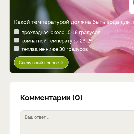
Какой температурой должна быть вода для 
прохладная, около 15-18 градусов
комнатной температуры 23-25
теплая, не ниже 30 градусов
Следующий вопрос
Комментарии (0)