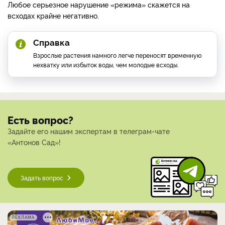
Любое серьезное нарушение «режима» скажется на
всходах крайне негативно.
Справка
Взрослые растения намного легче переносят временную
нехватку или избыток воды, чем молодые всходы.
Есть вопрос?
Задайте его нашим экспертам в телеграм-чате
«Антонов Сад»!
Задать вопрос
РЕКЛАМА