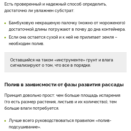
Есть проверенный и надежный способ определить,
достаточно ли увлажнен субстрат:
Бамбуковую некрашеную палочку (можно от мороженого)
достаточной длины погружают в почву до дна контейнера.
Если она остается сухой и к ней не прилипает земля –
необходим полив.
Оставшийся на таком «инструменте» грунт и влага
сигнализируют о том, что все в порядке.
Полив в заивисмости от фазы развития рассады
Принцип довольно прост: чем больше площадь испарения
(то есть размер растения, листьев и их количество), тем
больше влаги потребуется.
Лучше всего руководствоваться правилом «полив-
подсушивание».