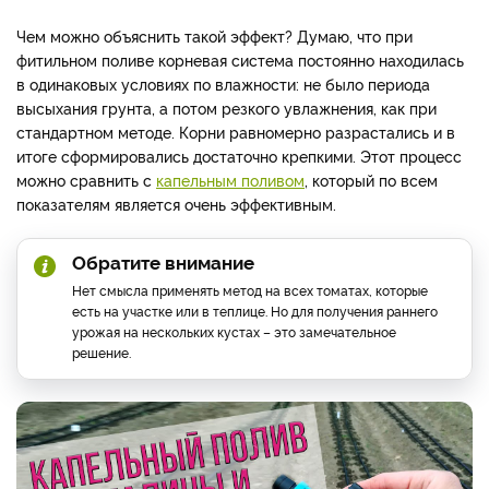
Чем можно объяснить такой эффект? Думаю, что при
фитильном поливе корневая система постоянно находилась
в одинаковых условиях по влажности: не было периода
высыхания грунта, а потом резкого увлажнения, как при
стандартном методе. Корни равномерно разрастались и в
итоге сформировались достаточно крепкими. Этот процесс
можно сравнить с
капельным поливом
, который по всем
показателям является очень эффективным.
Обратите внимание
Нет смысла применять метод на всех томатах, которые
есть на участке или в теплице. Но для получения раннего
урожая на нескольких кустах – это замечательное
решение.