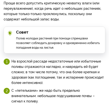
Проще всего допустить критическую нехватку влаги (или
переувлажнение), когда речь идет о небольших растениях,
которые только-только проклюнулись; поскольку они
содержат небольшой запас воды.
Совет
Полив молодых растений при помощи спринцовки
позволяет соблюдать дозировку и одновременно избегать
попадания воды на листья.
На взрослой рассаде недостаточные или избыточные
поливы отражаются наглядно, и навредить ей будет
сложно; в том числе потому, что она более крепкая и
здоровая (как поглощение, так и испарение происходит
более интенсивно).
С «петельками» же надо быть предельно
внимательным: небольшое подсушивание почвы –
сигнал к поливу.