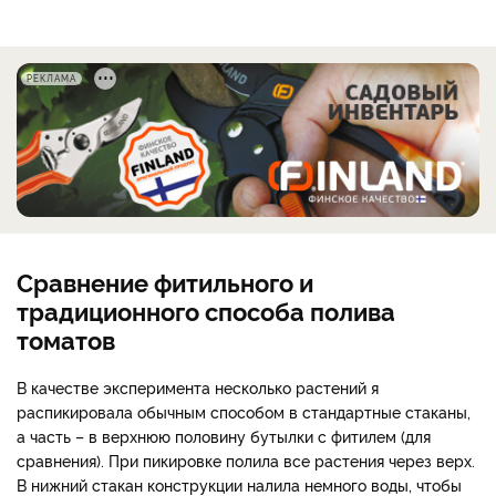
РЕКЛАМА
Сравнение фитильного и
традиционного способа полива
томатов
В качестве эксперимента несколько растений я
распикировала обычным способом в стандартные стаканы,
а часть – в верхнюю половину бутылки с фитилем (для
сравнения). При пикировке полила все растения через верх.
В нижний стакан конструкции налила немного воды, чтобы