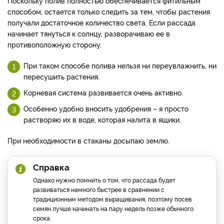
Поскольку полив полностью обеспечивается фитильным
способом, остается только следить за тем, чтобы растения
получали достаточное количество света. Если рассада
начинает тянуться к солнцу, разворачиваю ее в
противоположную сторону.
При таком способе полива нельзя ни переувлажнить, ни
пересушить растения.
Корневая система развивается очень активно.
Особенно удобно вносить удобрения – я просто
растворяю их в воде, которая налита в ящики.
При необходимости в стаканы досыпаю землю.
Справка
Однако нужно помнить о том, что рассада будет
развиваться намного быстрее в сравнении с
традиционным методом выращивания, поэтому посев
семян лучше начинать на пару недель позже обычного
срока.