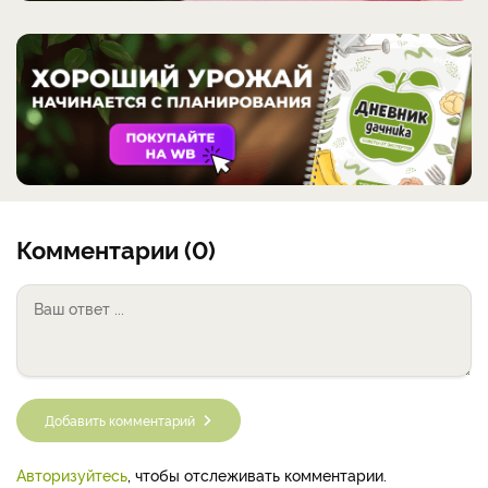
Комментарии (0)
Добавить комментарий
Авторизуйтесь
, чтобы отслеживать комментарии.