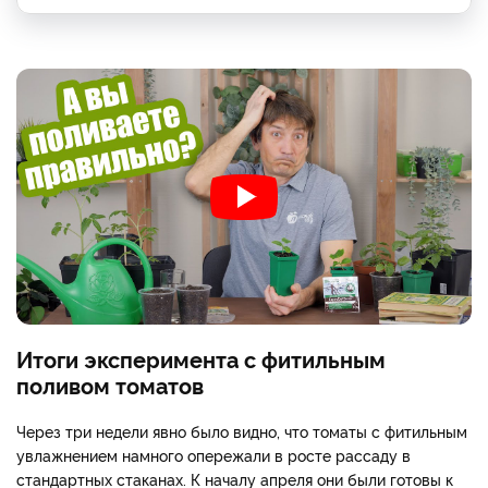
Итоги эксперимента с фитильным
поливом томатов
Через три недели явно было видно, что томаты с фитильным
увлажнением намного опережали в росте рассаду в
стандартных стаканах. К началу апреля они были готовы к