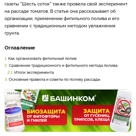
газеты "Шесть соток" также провела свой эксперимент
на рассаде томатов. В статье она рассказывает об
организации, применении фитильного полива и его
сравнении с традиционным методом увлажнения
грунта.
Оглавление
1.
Как организовать фитильный полив
2.
Сравнение традиционного и фитильного метода полива
2.1.
Итоги эксперимента
3.
Основные правила и советы по поливу рассады
РЕКЛАМА