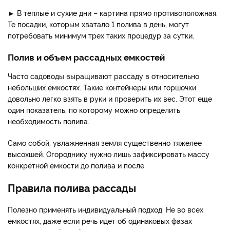
► В теплые и сухие дни – картина прямо противоположная.
Те посадки, которым хватало 1 полива в день, могут
потребовать минимум трех таких процедур за сутки.
Полив и объем рассадных емкостей
Часто садоводы выращивают рассаду в относительно
небольших емкостях. Такие контейнеры или горшочки
довольно легко взять в руки и проверить их вес. Этот еще
один показатель, по которому можно определить
необходимость полива.
Само собой, увлажненная земля существенно тяжелее
высохшей. Огороднику нужно лишь зафиксировать массу
конкретной емкости до полива и после.
Правила полива рассады
Полезно применять индивидуальный подход. Не во всех
емкостях, даже если речь идет об одинаковых фазах