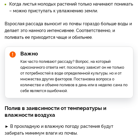
Когда листья молодых растений только начинают поникать
– можно приступать к увлажнению земли.
Взрослая рассада выносит из почвы гораздо больше воды и
делает это намного интенсивнее. Соответственно, и
поливать ее приходится чаще и обильнее.
Важно
Как часто поливают рассаду? Вопрос, на который
однозначного ответа нет, поскольку зависит он не только
от потребностей в воде определенной культуры, но и от
множества других факторов. Постановка вопроса о
количестве и объеме поливов в день или в неделю сама по
себе является ошибочной.
Полив в заивсимости от температуры и
влажности воздуха
► В прохладную и влажную погоду растения будут
забирать минимум влаги из почвы.