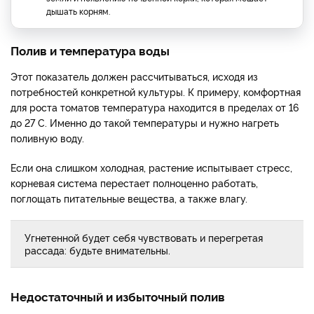
дышать корням.
Полив и температура воды
Этот показатель должен рассчитываться, исходя из
потребностей конкретной культуры. К примеру, комфортная
для роста томатов температура находится в пределах от 16
до 27 С. Именно до такой температуры и нужно нагреть
поливную воду.
Если она слишком холодная, растение испытывает стресс,
корневая система перестает полноценно работать,
поглощать питательные вещества, а также влагу.
Угнетенной будет себя чувствовать и перегретая
рассада: будьте внимательны.
Недостаточный и избыточный полив