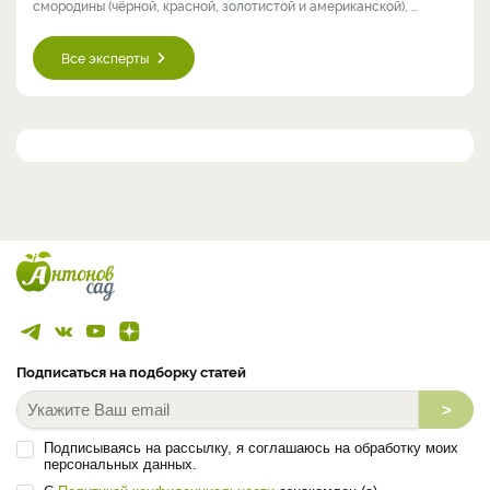
смородины (чёрной, красной, золотистой и американской), ...
Все эксперты
Подписаться на подборку статей
>
Подписываясь на рассылку, я соглашаюсь на обработку моих
персональных данных.