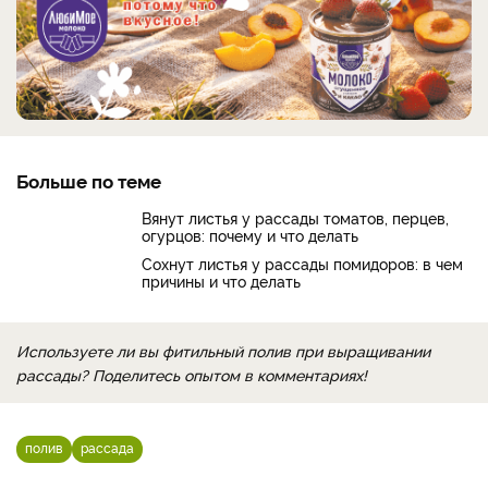
Больше по теме
Вянут листья у рассады томатов, перцев,
огурцов: почему и что делать
Сохнут листья у рассады помидоров: в чем
причины и что делать
Используете ли вы фитильный полив при выращивании
рассады? Поделитесь опытом в комментариях!
полив
рассада