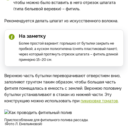
чтобы можно было вставить в него отрезок шпагата
(типа бельевой веревки) – фитиль.
Рекомендуется делать шпагат из искусственного волокна.
На заметку
Более простой вариант: горлышко от бутылки закрыть не
пробкой, а куском полиэтилена (смять пластиковый пакет),
через который протянуть отрезок шпагата – фитиль длиной
примерно 15–20 см.
Верхнюю часть бутылки переворачивают отверстием вниз,
заполняют грунтом таким образом, чтобы большая часть
фитиля помещалась в емкость с землей. Верхнюю половину
бутылки устанавливают в стакан из нижней части. Эту
конструкцию можно использовать при
пикировке томатов
.
приспособление для фитильного полива рассады.
Фото Л. Емельяновой