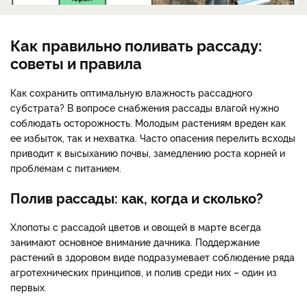
Как правильно поливать рассаду:
советы и правила
Как сохранить оптимальную влажность рассадного
субстрата? В вопросе снабжения рассады влагой нужно
соблюдать осторожность. Молодым растениям вреден как
ее избыток, так и нехватка. Часто опасения перелить всходы
приводит к высыханию почвы, замедлению роста корней и
проблемам с питанием.
Полив рассады: как, когда и сколько?
Хлопоты с рассадой цветов и овощей в марте всегда
занимают основное внимание дачника. Поддержание
растений в здоровом виде подразумевает соблюдение ряда
агротехнических принципов, и полив среди них – один из
первых.