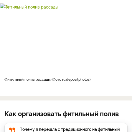
фитильный полив рассады.
Фото ru.depositphotos
Как организовать фитильный полив
Почему я перешла с традиционного на фитильный