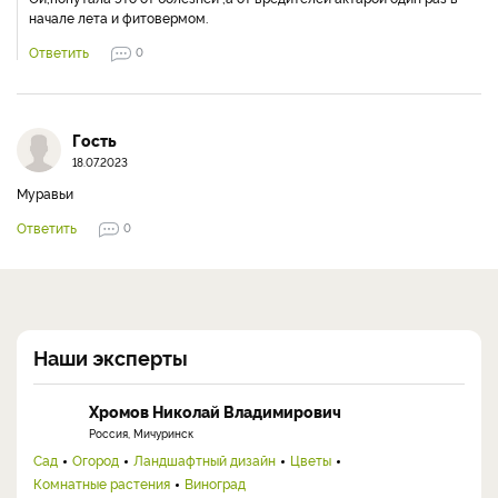
начале лета и фитовермом.
Ответить
0
Гость
18.07.2023
Муравьи
Ответить
0
Наши эксперты
Хромов Николай Владимирович
Россия, Мичуринск
Сад
Огород
Ландшафтный дизайн
Цветы
Комнатные растения
Виноград