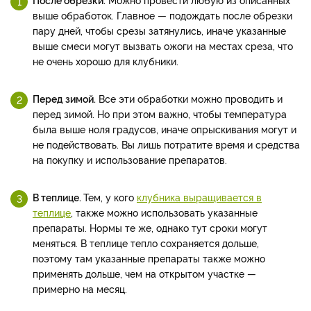
выше обработок. Главное — подождать после обрезки
пару дней, чтобы срезы затянулись, иначе указанные
выше смеси могут вызвать ожоги на местах среза, что
не очень хорошо для клубники.
Перед зимой.
Все эти обработки можно проводить и
перед зимой. Но при этом важно, чтобы температура
была выше ноля градусов, иначе опрыскивания могут и
не подействовать. Вы лишь потратите время и средства
на покупку и использование препаратов.
В теплице.
Тем, у кого
клубника выращивается в
теплице
, также можно использовать указанные
препараты. Нормы те же, однако тут сроки могут
меняться. В теплице тепло сохраняется дольше,
поэтому там указанные препараты также можно
применять дольше, чем на открытом участке —
примерно на месяц.