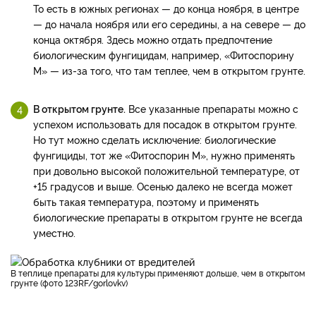
То есть в южных регионах — до конца ноября, в центре
— до начала ноября или его середины, а на севере — до
конца октября. Здесь можно отдать предпочтение
биологическим фунгицидам, например, «Фитоспорину
М» — из-за того, что там теплее, чем в открытом грунте.
В открытом грунте.
Все указанные препараты можно с
успехом использовать для посадок в открытом грунте.
Но тут можно сделать исключение: биологические
фунгициды, тот же «Фитоспорин М», нужно применять
при довольно высокой положительной температуре, от
+15 градусов и выше. Осенью далеко не всегда может
быть такая температура, поэтому и применять
биологические препараты в открытом грунте не всегда
уместно.
В теплице препараты для культуры применяют дольше, чем в открытом
грунте (фото 123RF/gorlovkv)