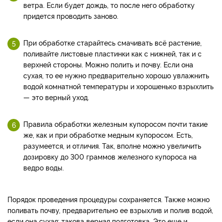
ветра. Если будет дождь, то после него обработку
придется проводить заново.
При обработке старайтесь смачивать всё растение,
поливайте листовые пластинки как с нижней, так и с
верхней стороны. Можно полить и почву. Если она
сухая, то ее нужно предварительно хорошо увлажнить
водой комнатной температуры и хорошенько взрыхлить
— это верный уход.
Правила обработки железным купоросом почти такие
же, как и при обработке медным купоросом. Есть,
разумеется, и отличия. Так, вполне можно увеличить
дозировку до 300 граммов железного купороса на
ведро воды.
Порядок проведения процедуры сохраняется. Также можно
поливать почву, предварительно ее взрыхлив и полив водой,
если она сухая: такова верная подготовка. Это еще и