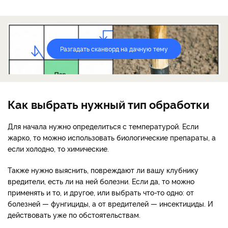
Разгадать сканворд на дачную тему
Как выбрать нужный тип обработки
Для начала нужно определиться с температурой. Если
жарко, то можно использовать биологические препараты, а
если холодно, то химические.
Также нужно выяснить, повреждают ли вашу клубнику
вредители, есть ли на ней болезни. Если да, то можно
применять и то, и другое, или выбрать что-то одно: от
болезней — фунгициды, а от вредителей — инсектициды. И
действовать уже по обстоятельствам.