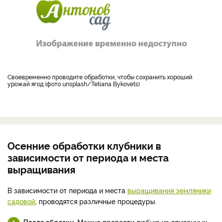
Своевременно проводите обработки, чтобы сохранить хороший
урожай ягод (фото unsplash/Tetiana Bykovets)
Осенние обработки клубники в
зависимости от периода и места
выращивания
В зависимости от периода и места
выращивания земляники
садовой
, проводятся различные процедуры.
После обрезки.
Можно провести любую из описанных