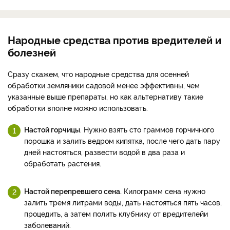
Народные средства против вредителей и
болезней
Сразу скажем, что народные средства для осенней
обработки земляники садовой менее эффективны, чем
указанные выше препараты, но как альтернативу такие
обработки вполне можно использовать.
Настой горчицы
. Нужно взять сто граммов горчичного
порошка и залить ведром кипятка, после чего дать пару
дней настояться, развести водой в два раза и
обработать растения.
Настой перепревшего сена.
Килограмм сена нужно
залить тремя литрами воды, дать настояться пять часов,
процедить, а затем полить клубнику от вредителей
и
заболеваний.