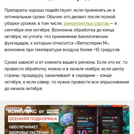
Препараты хорошо подействуют, если применять их в
оптимальные сроки. Обычно это делают после полной
уборки урожая, в том числе,
ремонтантных сортов
,— в
сентябре или октябре. Возможна обработка до конца
октября, но учтите, что применение биологических
фунгицидов, к которым относится «Фитоспорин М»,
возможна при температуре воздуха более +15 градусов.
Сроки зависят и от климата вашего региона. Если это юг, то
провести обработку можно и в начале ноября, если центр
страны, процедуру заканчивают в середине – конце
октября, а если север, то нужно провести все опрыскивания
до начала октября.
РЕКЛАМА