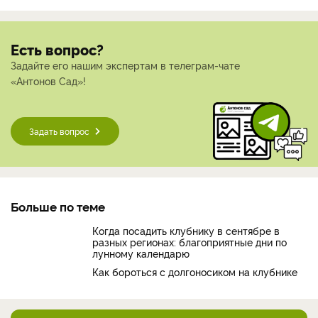
Есть вопрос?
Задайте его нашим экспертам в телеграм-чате
«Антонов Сад»!
Задать вопрос
Больше по теме
Когда посадить клубнику в сентябре в
разных регионах: благоприятные дни по
лунному календарю
Как бороться с долгоносиком на клубнике