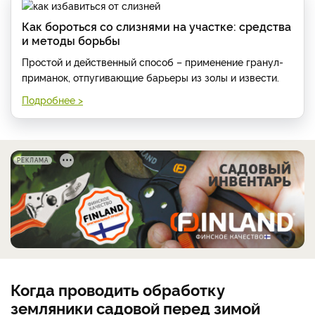
Как бороться со слизнями на участке: средства
и методы борьбы
Простой и действенный способ – применение гранул-
приманок, отпугивающие барьеры из золы и извести.
Подробнее >
РЕКЛАМА
Когда проводить обработку
земляники садовой перед зимой