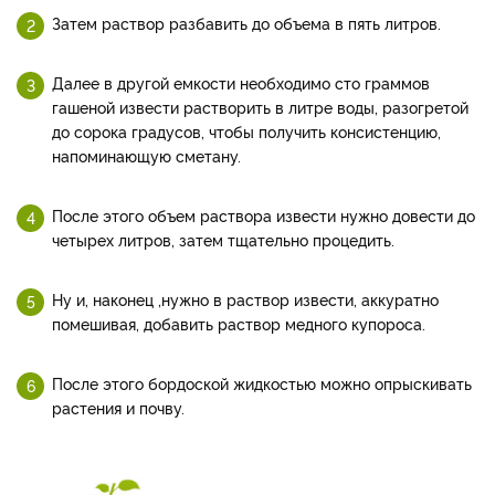
Затем раствор разбавить до объема в пять литров.
Далее в другой емкости необходимо сто граммов
гашеной извести растворить в литре воды, разогретой
до сорока градусов, чтобы получить консистенцию,
напоминающую сметану.
После этого объем раствора извести нужно довести до
четырех литров, затем тщательно процедить.
Ну и, наконец ,нужно в раствор извести, аккуратно
помешивая, добавить раствор медного купороса.
После этого бордоской жидкостью можно опрыскивать
растения и почву.