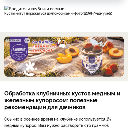
Кусты могут поражаться долгоносиками (фото 123RF/valerypetr)
РЕКЛАМА
Обработка клубничных кустов медным и
железным купоросом: полезные
рекомендации для дачников
Обычно в осеннее время на клубнике используется 1%
медный купорос. Вам нужно растворить сто граммов