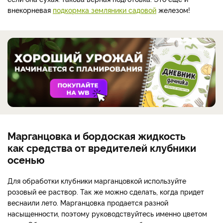
внекорневая
подкормка земляники садовой
железом!
Марганцовка и бордоская жидкость
как средства от вредителей клубники
осенью
Для обработки клубники марганцовкой используйте
розовый ее раствор. Так же можно сделать, когда придет
весна
или лето. Марганцовка продается разной
насыщенности, поэтому руководствуйтесь именно цветом