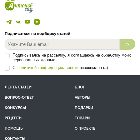
Подписаться на подборку статей
>
Подписываясь на рассылку, я соглашаюсь на обработку моих
персональных данных.
С
Политикой конфиденциальности
ознакомлен (а).
ЛЕНТА СТАТЕЙ
БЛОГ
ВОПРОС-ОТВЕТ
АВТОРЫ
КОНКУРСЫ
ПОДАРКИ
РЕЦЕПТЫ
ТОВАРЫ
ПОМОЩЬ
О ПРОЕКТЕ
КОНТАКТЫ