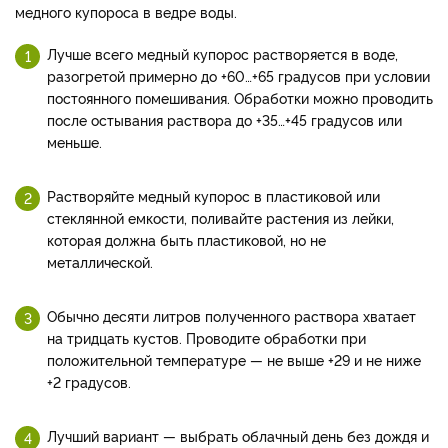
медного купороса в ведре воды.
Лучше всего медный купорос растворяется в воде,
разогретой примерно до +60…+65 градусов при условии
постоянного помешивания. Обработки можно проводить
после остывания раствора до +35…+45 градусов или
меньше.
Растворяйте медный купорос в пластиковой или
стеклянной емкости, поливайте растения из лейки,
которая должна быть пластиковой, но не
металлической.
Обычно десяти литров полученного раствора хватает
на тридцать кустов. Проводите обработки при
положительной температуре — не выше +29 и не ниже
+2 градусов.
Лучший вариант — выбрать облачный день без дождя и