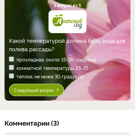
1 вопрос из 5
Какой температурой должна быть вода для
полива рассады?
прохладная, около 15-18 градусов
комнатной температуры 23-25
теплая, не ниже 30 градусов
Следующий вопрос
Комментарии (3)