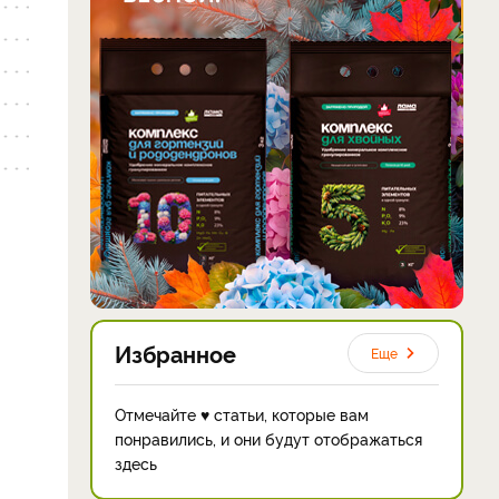
Избранное
Еще
Отмечайте ♥ статьи, которые вам
понравились, и они будут отображаться
здесь