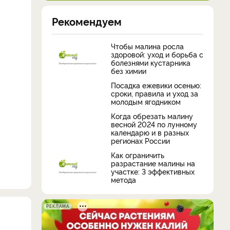
Рекомендуем
Чтобы малина росла
здоровой: уход и борьба с
болезнями кустарника
без химии
Посадка ежевики осенью:
сроки, правила и уход за
молодым ягодником
Когда обрезать малину
весной 2024 по лунному
календарю и в разных
регионах России
Как ограничить
разрастание малины на
участке: 3 эффективных
метода
РЕКЛАМА