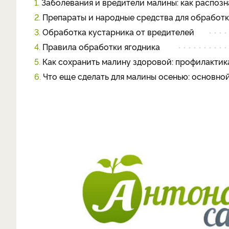
1.
Заболевания и вредители малины: как распозн
2.
Препараты и народные средства для обработк
3.
Обработка кустарника от вредителей
4.
Правила обработки ягодника
5.
Как сохранить малину здоровой: профилактик
6.
Что еще сделать для малины осенью: основно