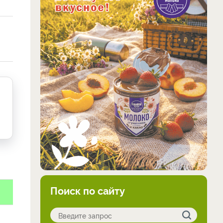
Поиск по сайту