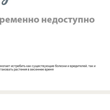
атаковать растения в весеннее время