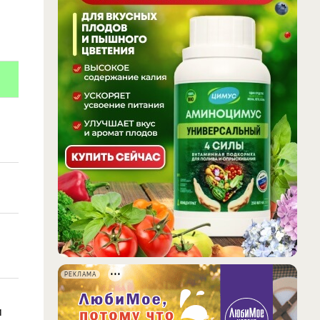
РЕКЛАМА
и