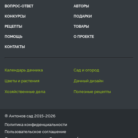
ВОПРОС-ОТВЕТ
АВТОРЫ
КОНКУРСЫ
ПОДАРКИ
РЕЦЕПТЫ
ТОВАРЫ
ПОМОЩЬ
О ПРОЕКТЕ
КОНТАКТЫ
календарь дачника
сад и огород
цветы и растения
дачный дизайн
хозяйственные дела
полезные рецепты
® Антонов сад 2015-2026
Политика конфиденциальности
Пользовательское соглашение