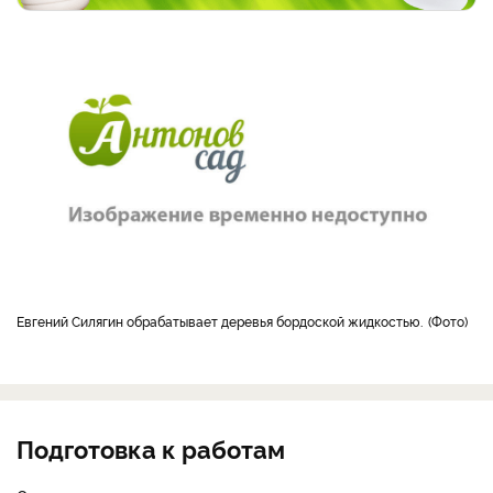
Евгений Силягин обрабатывает деревья бордоской жидкостью.
Фото
Подготовка к работам