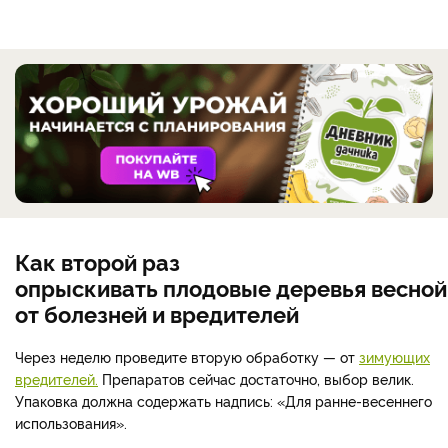
Как второй раз
опрыскивать плодовые деревья весной
от болезней и вредителей
Через неделю проведите вторую обработку — от
зимующих
вредителей.
Препаратов сейчас достаточно, выбор велик.
Упаковка должна содержать надпись: «Для ранне-весеннего
использования».