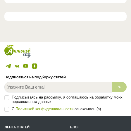
Подписаться на подборку статей
>
Подписываясь на рассылку, я соглашаюсь на обработку моих
персональных данных.
С
Политикой конфиденциальности
ознакомлен (а).
ЛЕНТА СТАТЕЙ
БЛОГ