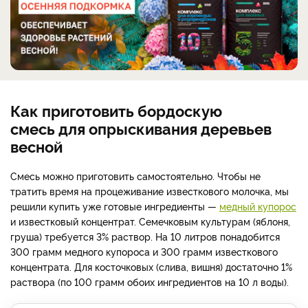
Как приготовить бордоскую
смесь для опрыскивания деревьев
весной
Смесь можно приготовить самостоятельно. Чтобы не
тратить время на процеживание известкового молочка, мы
решили купить уже готовые ингредиенты —
медный купорос
и известковый концентрат. Семечковым культурам (яблоня,
груша) требуется 3% раствор. На 10 литров понадобится
300 грамм медного купороса и 300 грамм известкового
концентрата. Для косточковых (слива, вишня) достаточно 1%
раствора (по 100 грамм обоих ингредиентов на 10 л воды).