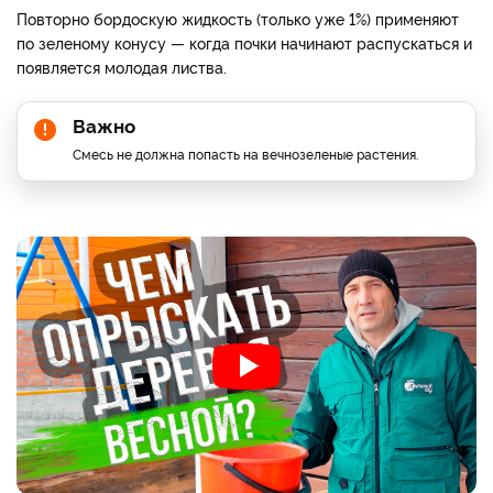
Повторно бордоскую жидкость (только уже 1%) применяют
по зеленому конусу — когда почки начинают распускаться и
появляется молодая листва.
Важно
Смесь не должна попасть на вечнозеленые растения.