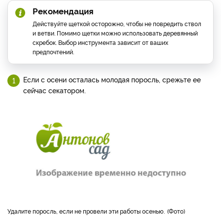
Рекомендация
Действуйте щеткой осторожно, чтобы не повредить ствол
и ветви. Помимо щетки можно использовать деревянный
скребок. Выбор инструмента зависит от ваших
предпочтений.
Если с осени осталась молодая поросль, срежьте ее
сейчас секатором.
Удалите поросль, если не провели эти работы осенью.
Фото