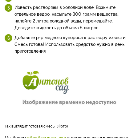
Известь растворяем в холодной воде. Возьмите
отдельное ведро, насыпьте 300 грамм вещества,
налейте 2 литра холодной воды, перемешайте.
Доведите жидкость до объема 5 литров.
Добавьте р-р медного купороса к раствору извести.
Смесь готова! Использовать средство нужно в день
приготовления.
Так выглядит готовая смесь.
Фото
Мы будем
обрабатывать сад
с помощью аккумуляторного