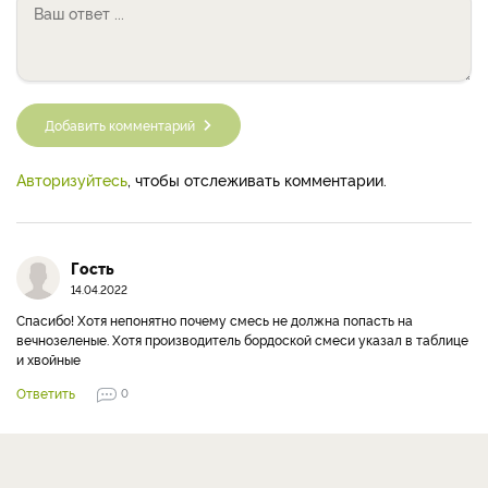
Добавить комментарий
Авторизуйтесь
, чтобы отслеживать комментарии.
Гость
14.04.2022
Спасибо! Хотя непонятно почему смесь не должна попасть на
вечнозеленые. Хотя производитель бордоской смеси указал в таблице
и хвойные
Ответить
0