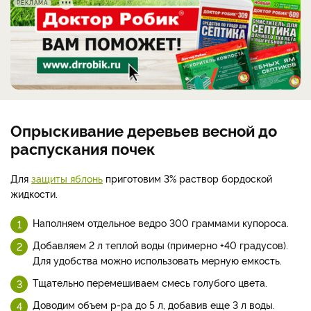
РЕКЛАМА
Опрыскивание деревьев весной до
распускания почек
Для
защиты яблонь
приготовим 3% раствор бордоской
жидкости.
Наполняем отдельное ведро 300 граммами купороса.
Добавляем 2 л теплой воды (примерно +40 градусов).
Для удобства можно использовать мерную емкость.
Тщательно перемешиваем смесь голубого цвета.
Доводим объем р-ра до 5 л, добавив еще 3 л воды.