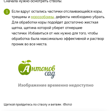
Сначала нужно осмотреть стволы.
Если вдруг остались частички отслаивающейся коры,
трещины и
морозобоины
, дефекты необходимо убрать.
Для обработки коры подойдет достаточно жесткая
щетка, щетина которой уберет отмершие
частички. Избавиться от них нужно для того, чтобы
обработка была максимально эффективной и раствор
проник во все места.
Щеткой пройдитесь по стволу и ветвям.
Фото