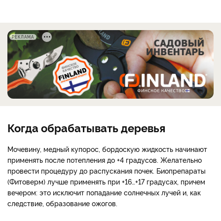
РЕКЛАМА
Когда обрабатывать деревья
Мочевину, медный купорос, бордоскую жидкость начинают
применять после потепления до +4 градусов. Желательно
провести процедуру до распускания почек. Биопрепараты
(Фитоверм) лучше применять при +16…+17 градусах, причем
вечером: это исключит попадание солнечных лучей и, как
следствие, образование ожогов.