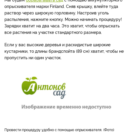
опрыскивателя марки Finland. Сняв крышку, влейте туда
раствор через широкую горловину. Настроив уголь
распыления, нажмите кнопку. Можно начинать процедуру!
Зарядки хватит на два часа. Это хватит, чтобы опрыскать
все растения на участке стандартного размера.
Если у вас высокие деревья и раскидистые широкие
кустарники, то длины брандспойта (89 см) хватит, чтобы не
пропустить ни один участок.
Провести процедуру удобно с помощью опрыскивателя.
Фото