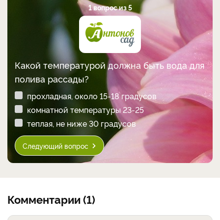
1 вопрос из 5
Какой температурой должна быть вода для
полива рассады?
прохладная, около 15-18 градусов
комнатной температуры 23-25
теплая, не ниже 30 градусов
Следующий вопрос
Комментарии (1)