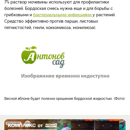
7% раствор мочевины используют для профилактики
болезней. Бордоская смесь нужна еще и для борьбы с
грибковыми и
бактериальными инфекциями
у растений.
Средство эффективно против парши, листовых
пятнистостей, гнили, коккомикоза, монилиоза).
Весной яблоне будет полезно орошение бордоской жидкостью.
Фото
РЕКЛАМА