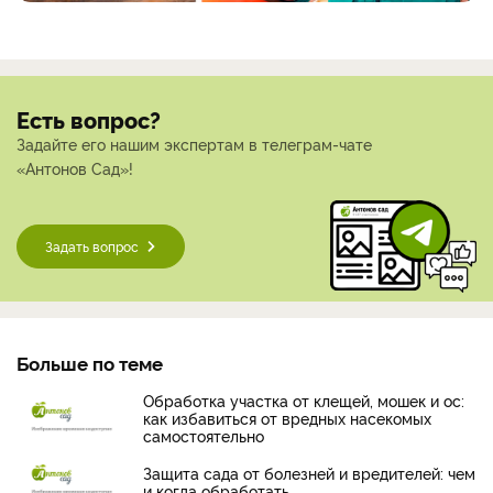
Есть вопрос?
Задайте его нашим экспертам в телеграм-чате
«Антонов Сад»!
Задать вопрос
Больше по теме
Обработка участка от клещей, мошек и ос:
как избавиться от вредных насекомых
самостоятельно
Защита сада от болезней и вредителей: чем
и когда обработать