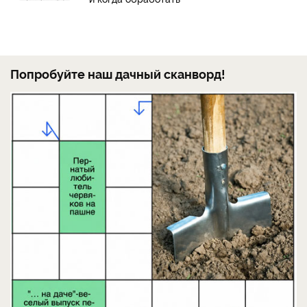
Попробуйте наш дачный сканворд!