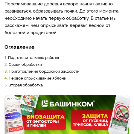
Перезимовавшие деревья вскоре начнут активно
развиваться, образовывать почки. До этого момента
необходимо начать первую обработку. В статье мы
расскажем, чем опрыскивать деревья весной от
болезней и вредителей.
Оглавление
1.
Подготовительные работы
2.
Сроки обработки
3.
Приготовление бордоской жидкости
4.
Первое опрыскивание яблони
5.
Вторая обработка
РЕКЛАМА