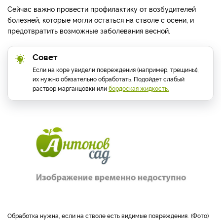
Сейчас важно провести профилактику от возбудителей
болезней, которые могли остаться на стволе с осени, и
предотвратить возможные заболевания весной.
Совет
Если на коре увидели повреждения (например, трещины),
их нужно обязательно обработать. Подойдет слабый
раствор марганцовки или
бордоская жидкость.
Обработка нужна, если на стволе есть видимые повреждения.
Фото