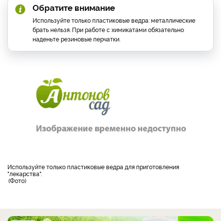
Обратите внимание
Используйте только пластиковые ведра: металлические
брать нельзя. При работе с химикатами обязательно
наденьте резиновые перчатки.
Используйте только пластиковые ведра для приготовления
"лекарства".
Фото