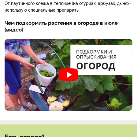
От паутинного клеща в теплице (на огурцах, арбузах, дынях)
использую специальные препараты.
Чем подкормить растения в огороде в июле
(видео)
Есть вопрос?