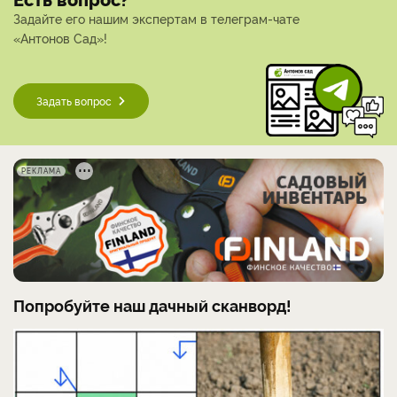
Задайте его нашим экспертам в телеграм-чате
«Антонов Сад»!
Задать вопрос
РЕКЛАМА
Попробуйте наш дачный сканворд!