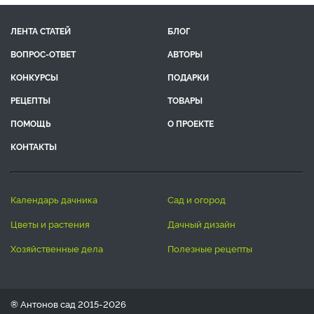
ЛЕНТА СТАТЕЙ
БЛОГ
ВОПРОС-ОТВЕТ
АВТОРЫ
КОНКУРСЫ
ПОДАРКИ
РЕЦЕПТЫ
ТОВАРЫ
ПОМОЩЬ
О ПРОЕКТЕ
КОНТАКТЫ
календарь дачника
сад и огород
цветы и растения
дачный дизайн
хозяйственные дела
полезные рецепты
® Антонов сад 2015-2026