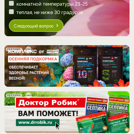
комнатной температуры 23-25
теплая, не ниже 30 градусов
Следующий вопрос
РЕКЛАМА
РЕКЛАМА