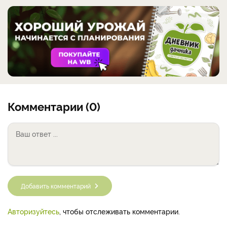
Комментарии (0)
Добавить комментарий
Авторизуйтесь
, чтобы отслеживать комментарии.