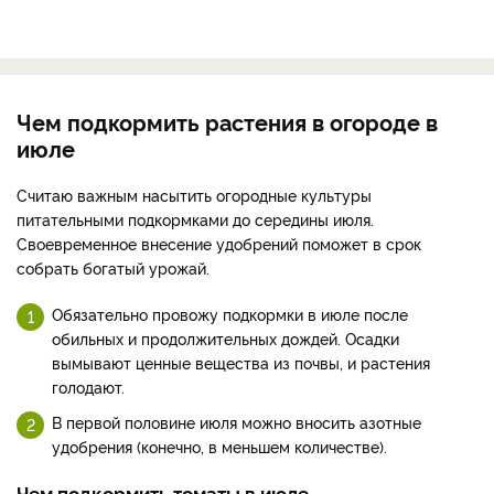
Чем подкормить растения в огороде в
июле
Считаю важным насытить огородные культуры
питательными подкормками до середины июля.
Своевременное внесение удобрений поможет в срок
собрать богатый урожай.
Обязательно провожу подкормки в июле после
обильных и продолжительных дождей. Осадки
вымывают ценные вещества из почвы, и растения
голодают.
В первой половине июля можно вносить азотные
удобрения (конечно, в меньшем количестве).
Чем подкормить томаты в июле