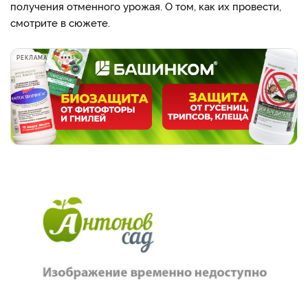
получения отменного урожая. О том, как их провести,
смотрите в сюжете.
РЕКЛАМА