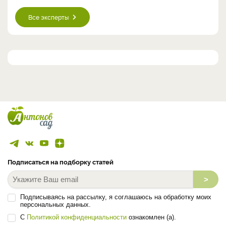
Все эксперты
Подписаться на подборку статей
>
Подписываясь на рассылку, я соглашаюсь на обработку моих
персональных данных.
С
Политикой конфиденциальности
ознакомлен (а).