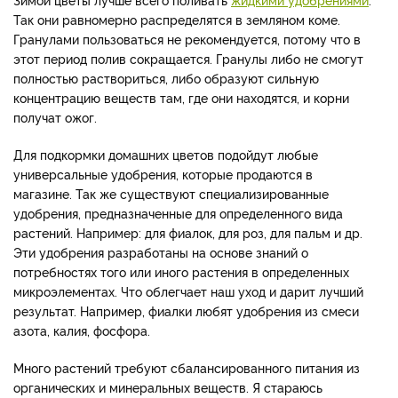
Так они равномерно распределятся в земляном коме.
Гранулами пользоваться не рекомендуется, потому что в
этот период полив сокращается. Гранулы либо не смогут
полностью раствориться, либо образуют сильную
концентрацию веществ там, где они находятся, и корни
получат ожог.
Для подкормки домашних цветов подойдут любые
универсальные удобрения, которые продаются в
магазине. Так же существуют специализированные
удобрения, предназначенные для определенного вида
растений. Например: для фиалок, для роз, для пальм и др.
Эти удобрения разработаны на основе знаний о
потребностях того или иного растения в определенных
микроэлементах. Что облегчает наш уход и дарит лучший
результат. Например, фиалки любят удобрения из смеси
азота, калия, фосфора.
Много растений требуют сбалансированного питания из
органических и минеральных веществ. Я стараюсь