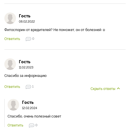
Гость
06.02.2022
Фитоспорин от вредителей? Не поможет, он от болезней ☺
Ответить
0
Гость
11.02.2023
Спасибо за информацию
Ответить
1
Скрыть ответы
Гость
12.02.2024
Спасибо, очень полезный совет
Ответить
0