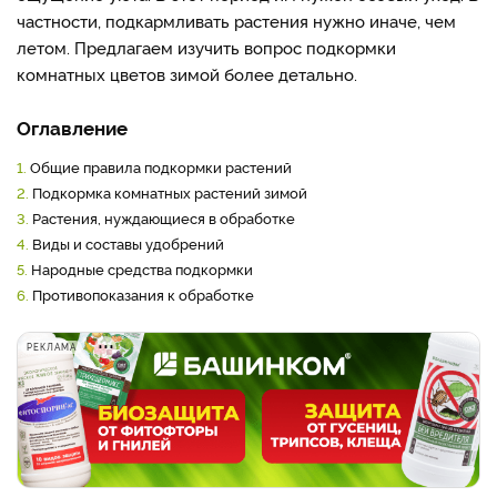
частности, подкармливать растения нужно иначе, чем
летом. Предлагаем изучить вопрос подкормки
комнатных цветов зимой более детально.
Оглавление
1.
Общие правила подкормки растений
2.
Подкормка комнатных растений зимой
3.
Растения, нуждающиеся в обработке
4.
Виды и составы удобрений
5.
Народные средства подкормки
6.
Противопоказания к обработке
РЕКЛАМА