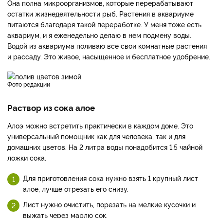
Она полна микроорганизмов, которые перерабатывают
остатки жизнедеятельности рыб. Растения в аквариуме
питаются благодаря такой переработке. У меня тоже есть
аквариум, и я еженедельно делаю в нем подмену воды.
Водой из аквариума поливаю все свои комнатные растения
и рассаду. Это живое, насыщенное и бесплатное удобрение.
фото редакции
Раствор из сока алое
Алоэ можно встретить практически в каждом доме. Это
универсальный помощник как для человека, так и для
домашних цветов. На 2 литра воды понадобится 1,5 чайной
ложки сока.
Для приготовления сока нужно взять 1 крупный лист
алое, лучше отрезать его снизу.
Лист нужно очистить, порезать на мелкие кусочки и
выжать через марлю сок.