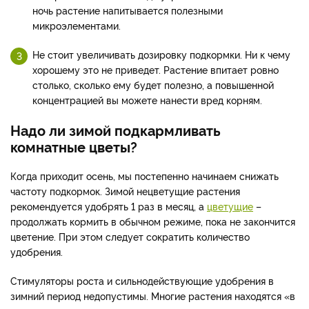
ночь растение напитывается полезными
микроэлементами.
Не стоит увеличивать дозировку подкормки. Ни к чему
хорошему это не приведет. Растение впитает ровно
столько, сколько ему будет полезно, а повышенной
концентрацией вы можете нанести вред корням.
Надо ли зимой подкармливать
комнатные цветы?
Когда приходит осень, мы постепенно начинаем снижать
частоту подкормок. Зимой нецветущие растения
рекомендуется удобрять 1 раз в месяц, а
цветущие
–
продолжать кормить в обычном режиме, пока не закончится
цветение. При этом следует сократить количество
удобрения.
Стимуляторы роста и сильнодействующие удобрения в
зимний период недопустимы. Многие растения находятся «в