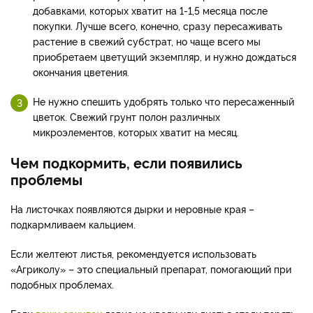
добавками, которых хватит на 1-1,5 месяца после
покупки. Лучше всего, конечно, сразу пересаживать
растение в свежий субстрат, но чаще всего мы
приобретаем цветущий экземпляр, и нужно дождаться
окончания цветения.
Не нужно спешить удобрять только что пересаженный
цветок. Свежий грунт полон различных
микроэлементов, которых хватит на месяц.
Чем подкормить, если появились
проблемы
На листочках появляются дырки и неровные края –
подкармливаем кальцием.
Если желтеют листья, рекомендуется использовать
«Агриколу» – это специальный препарат, помогающий при
подобных проблемах.