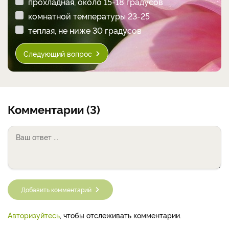
прохладная, около 15-18 градусов
комнатной температуры 23-25
теплая, не ниже 30 градусов
Следующий вопрос
Комментарии (3)
Добавить комментарий
Авторизуйтесь
, чтобы отслеживать комментарии.