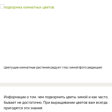
Цветущие комнатные растения радуют глаз зимой
фото редакции
Информации о том, чем подкормить цветы зимой и как часто,
бывает не достаточно. При выращивании цветов вам всегда
пригодятся эти знания: