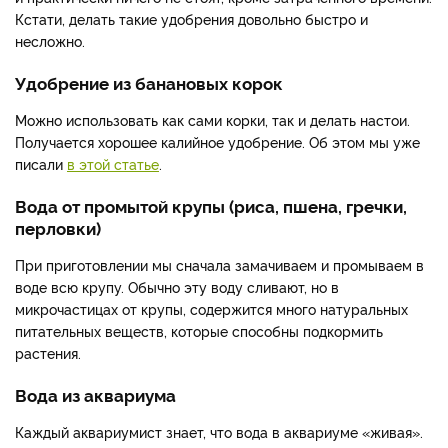
Кстати, делать такие удобрения довольно быстро и
несложно.
Удобрение из банановых корок
Можно использовать как сами корки, так и делать настои.
Получается хорошее калийное удобрение. Об этом мы уже
писали
в этой статье
.
Вода от промытой крупы (риса, пшена, гречки,
перловки)
При приготовлении мы сначала замачиваем и промываем в
воде всю крупу. Обычно эту воду сливают, но в
микрочастицах от крупы, содержится много натуральных
питательных веществ, которые способны подкормить
растения.
Вода из аквариума
Каждый аквариумист знает, что вода в аквариуме «живая».