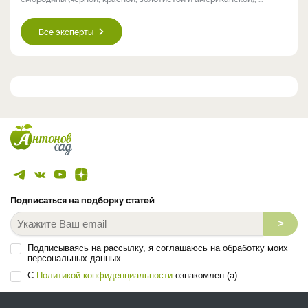
Все эксперты
Подписаться на подборку статей
>
Подписываясь на рассылку, я соглашаюсь на обработку моих
персональных данных.
С
Политикой конфиденциальности
ознакомлен (а).