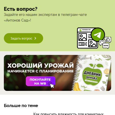
Есть вопрос?
Задайте его нашим экспертам в телеграм-чате
«Антонов Сад»!
Задать вопрос
Больше по теме
Как повысить влажность для комнатных