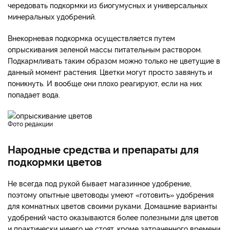
чередовать подкормки из биогумусных и универсальных
минеральных удобрений.
Внекорневая подкормка осуществляется путем
опрыскивания зеленой массы питательным раствором.
Подкармливать таким образом можно только не цветущие в
данный момент растения. Цветки могут просто завянуть и
поникнуть. И вообще они плохо реагируют, если на них
попадает вода.
фото редакции
Народные средства и препараты для
подкормки цветов
Не всегда под рукой бывает магазинное удобрение,
поэтому опытные цветоводы умеют «готовить» удобрения
для комнатных цветов своими руками. Домашние варианты
удобрений часто оказываются более полезными для цветов
и практически ничего не стоят, кроме затраченного времени.