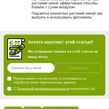
растений зимой: эффективные способы
борьбы с сухим воздухом
Подсветка комнатных растений зимой: как
выбрать и использовать фитолампы
Хотите конспект этой статьи?
Мы отправим главное из этой статьи на
вашу почту
Подписаться
Подписываясь на рассылку, я соглашаюсь на
обработку моих персональных данных.
С
Политикой конфиденциальности
ознакомлен (а).