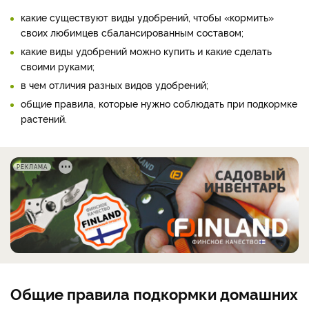
какие существуют виды удобрений, чтобы «кормить»
своих любимцев сбалансированным составом;
какие виды удобрений можно купить и какие сделать
своими руками;
в чем отличия разных видов удобрений;
общие правила, которые нужно соблюдать при подкормке
растений.
РЕКЛАМА
Общие правила подкормки домашних