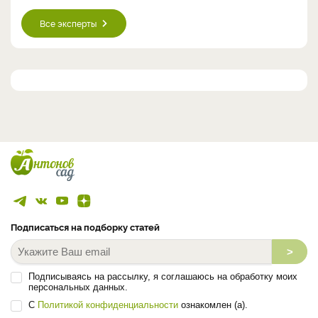
Все эксперты
Подписаться на подборку статей
>
Подписываясь на рассылку, я соглашаюсь на обработку моих
персональных данных.
С
Политикой конфиденциальности
ознакомлен (а).