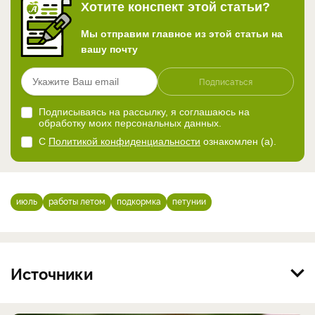
Хотите конспект этой статьи?
Мы отправим главное из этой статьи на
вашу почту
Подписаться
Подписываясь на рассылку, я соглашаюсь на
обработку моих персональных данных.
С
Политикой конфиденциальности
ознакомлен (а).
июль
работы летом
подкормка
петунии
Источники