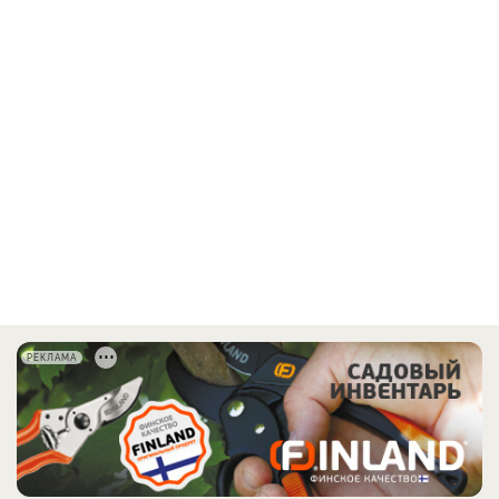
РЕКЛАМА