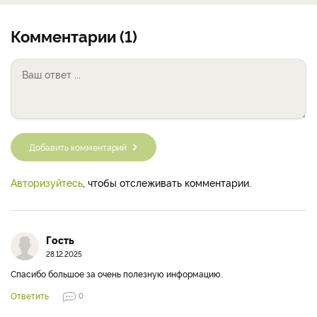
Комментарии (1)
Добавить комментарий
Авторизуйтесь
, чтобы отслеживать комментарии.
Гость
28.12.2025
Спасибо большое за очень полезную информацию.
Ответить
0