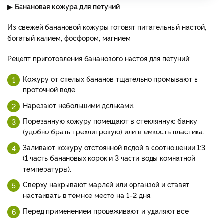
▶
Банановая кожура для петуний
Из свежей банановой кожуры готовят питательный настой,
богатый калием, фосфором, магнием.
Рецепт приготовления бананового настоя для петуний:
Кожуру от спелых бананов тщательно промывают в
проточной воде.
Нарезают небольшими дольками.
Порезанную кожуру помещают в стеклянную банку
(удобно брать трехлитровую) или в емкость пластика.
Заливают кожуру отстоянной водой в соотношении 1:3
(1 часть банановых корок и 3 части воды комнатной
температуры).
Сверху накрывают марлей или органзой и ставят
настаивать в темное место на 1–2 дня.
Перед применением процеживают и удаляют все