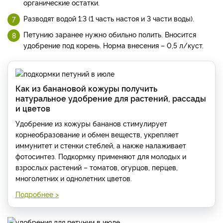
органические остатки.
Разводят водой 1:3 (1 часть настоя и 3 части воды).
Петунию заранее нужно обильно полить. Вносится
удобрение под корень. Норма внесения – 0,5 л/куст.
Как из банановой кожуры получить
натуральное удобрение для растений, рассады
и цветов
Удобрение из кожуры бананов стимулирует
корнеобразование и обмен веществ, укрепляет
иммунитет и стенки стеблей, а накже налаживает
фотосинтез. Подкормку применяют для молодых и
взрослых растений – томатов, огурцов, перцев,
многолетних и однолетних цветов.
Подробнее >