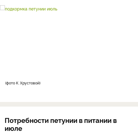
фото К. Хрустовой
Потребности петунии в питании в
июле