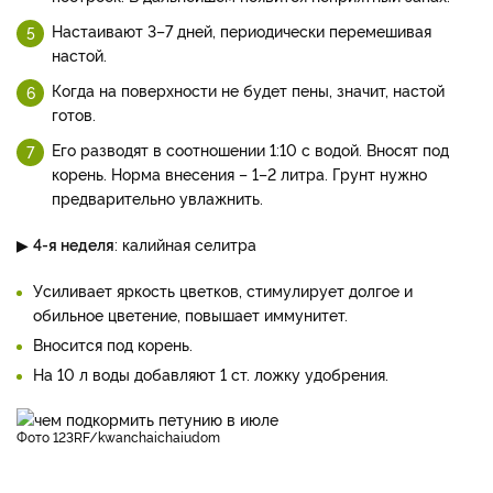
Настаивают 3–7 дней, периодически перемешивая
настой.
Когда на поверхности не будет пены, значит, настой
готов.
Его разводят в соотношении 1:10 с водой. Вносят под
корень. Норма внесения – 1–2 литра. Грунт нужно
предварительно увлажнить.
▶
4-я неделя
: калийная селитра
Усиливает яркость цветков, стимулирует долгое и
обильное цветение, повышает иммунитет.
Вносится под корень.
На 10 л воды добавляют 1 ст. ложку удобрения.
фото 123RF/kwanchaichaiudom