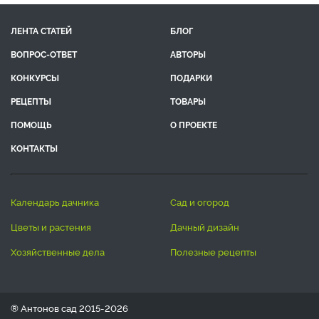
ЛЕНТА СТАТЕЙ
БЛОГ
ВОПРОС-ОТВЕТ
АВТОРЫ
КОНКУРСЫ
ПОДАРКИ
РЕЦЕПТЫ
ТОВАРЫ
ПОМОЩЬ
О ПРОЕКТЕ
КОНТАКТЫ
календарь дачника
сад и огород
цветы и растения
дачный дизайн
хозяйственные дела
полезные рецепты
® Антонов сад 2015-2026