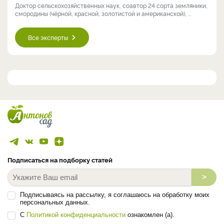
Доктор сельскохозяйственных наук, соавтор 24 сорта земляники,
смородины (чёрной, красной, золотистой и американской), ...
Все эксперты
Подписаться на подборку статей
>
Подписываясь на рассылку, я соглашаюсь на обработку моих
персональных данных.
С
Политикой конфиденциальности
ознакомлен (а).