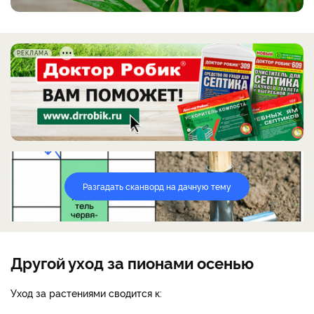
РЕКЛАМА
Разгадать сканворд на дачную тему
Другой уход за пионами осенью
Уход за растениями сводится к: