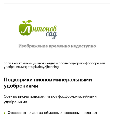
Золу вносят минимум через неделю после подкормки фосфорными
удобрениями (фото pixabay/jhenning)
Подкормки пионов минеральными
удобрениями
Осенью пионы подкармливают фосфорно-калийными
удобрениями.
Фосфор
отвечает за обменные процессы, помогает