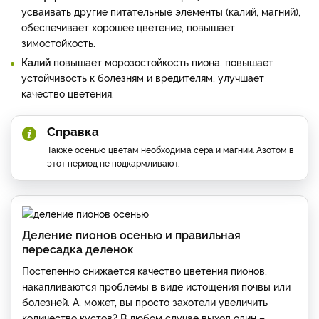
усваивать другие питательные элементы (калий, магний),
обеспечивает хорошее цветение, повышает
зимостойкость.
Калий
повышает морозостойкость пиона, повышает
устойчивость к болезням и вредителям, улучшает
качество цветения.
Справка
Также осенью цветам необходима сера и магний. Азотом в
этот период не подкармливают.
Деление пионов осенью и правильная
пересадка деленок
Постепенно снижается качество цветения пионов,
накапливаются проблемы в виде истощения почвы или
болезней. А, может, вы просто захотели увеличить
количество кустов? В любом случае выход один –