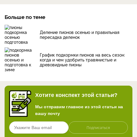
Больше по теме
Деление пионов осенью и правильная
пересадка деленок
График подкормки пионов на весь сезон:
когда и чем удобрить травянистые и
древовидные пионы
Хотите конспект этой статьи?
Мы отправим главное из этой статьи на
вашу почту
Подписаться