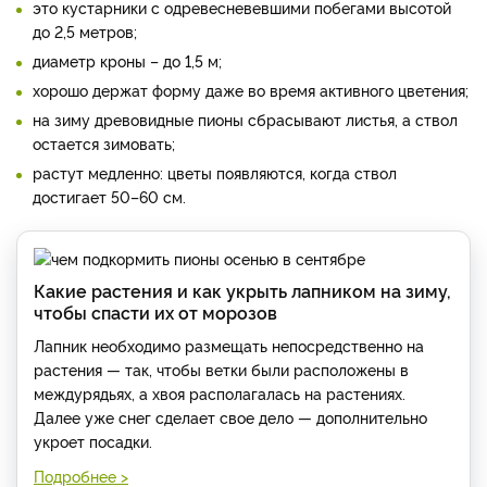
это кустарники с одревесневевшими побегами высотой
до 2,5 метров;
диаметр кроны – до 1,5 м;
хорошо держат форму даже во время активного цветения;
на зиму древовидные пионы сбрасывают листья, а ствол
остается зимовать;
растут медленно: цветы появляются, когда ствол
достигает 50–60 см.
Какие растения и как укрыть лапником на зиму,
чтобы спасти их от морозов
Лапник необходимо размещать непосредственно на
растения — так, чтобы ветки были расположены в
междурядьях, а хвоя располагалась на растениях.
Далее уже снег сделает свое дело — дополнительно
укроет посадки.
Подробнее >