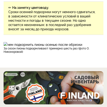
✏
На заметку цветоводу.
Сроки осенней подкормки могут немного сдвигаться,
в зависимости от климатических условий в вашей
местности и погоды в текущем сезоне. Но одно
остается неизменным: в последний раз удобрения
вносят за месяц до прихода морозов.
За сезон пионы подкармливают примерно шесть раз (фото О.
Никоноровой)
РЕКЛАМА