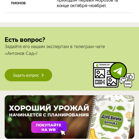
пионов
конце октября–ноябре).
Есть вопрос?
Задайте его нашим экспертам в телеграм-чате
«Антонов Сад»!
Задать вопрос