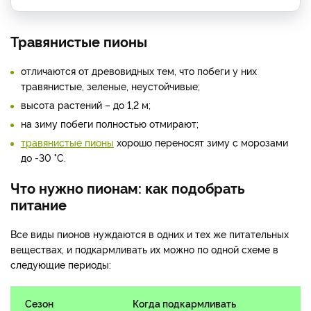
Травянистые пионы
отличаются от древовидных тем, что побеги у них
травянистые, зеленые, неустойчивые;
высота растений – до 1,2 м;
на зиму побеги полностью отмирают;
травянистые пионы
хорошо переносят зиму с морозами
до -30 °С.
Что нужно пионам: как подобрать
питание
Все виды пионов нуждаются в одних и тех же питательных
веществах, и подкармливать их можно по одной схеме в
следующие периоды:
Сезон
Когда подкармливать