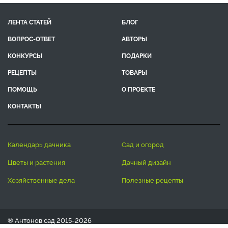
ЛЕНТА СТАТЕЙ
БЛОГ
ВОПРОС-ОТВЕТ
АВТОРЫ
КОНКУРСЫ
ПОДАРКИ
РЕЦЕПТЫ
ТОВАРЫ
ПОМОЩЬ
О ПРОЕКТЕ
КОНТАКТЫ
календарь дачника
сад и огород
цветы и растения
дачный дизайн
хозяйственные дела
полезные рецепты
® Антонов сад 2015-2026