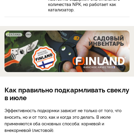
количества NPK, но работает как
катализатор.
РЕКЛАМА
Как правильно подкармливать свеклу
в июле
Эффективность подкормки зависит не только от того, что
вносить, но и от того, как и когда это делать. В июле
применяются оба основных способа: корневой и
внекорневой (листовой).