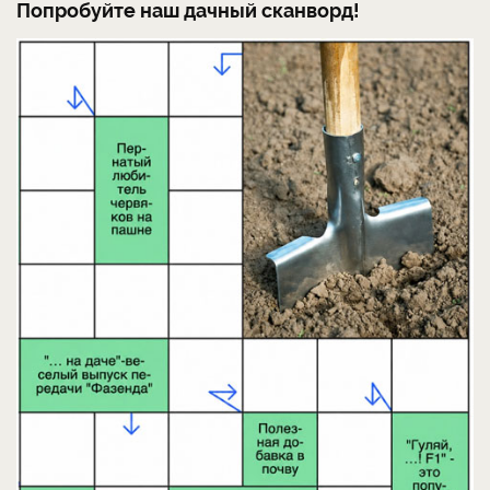
Попробуйте наш дачный сканворд!