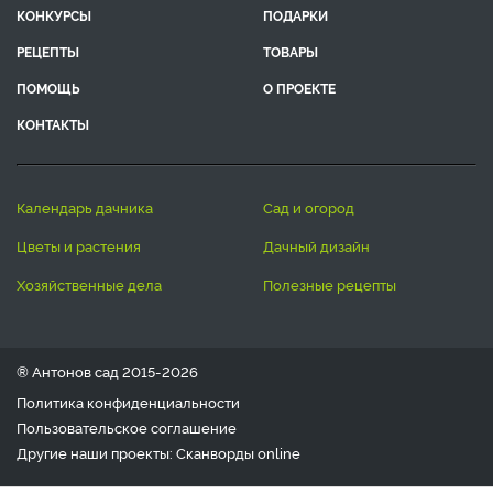
КОНКУРСЫ
ПОДАРКИ
РЕЦЕПТЫ
ТОВАРЫ
ПОМОЩЬ
О ПРОЕКТЕ
КОНТАКТЫ
календарь дачника
сад и огород
цветы и растения
дачный дизайн
хозяйственные дела
полезные рецепты
® Антонов сад 2015-2026
Политика конфиденциальности
Пользовательское соглашение
Другие наши проекты:
Сканворды
online