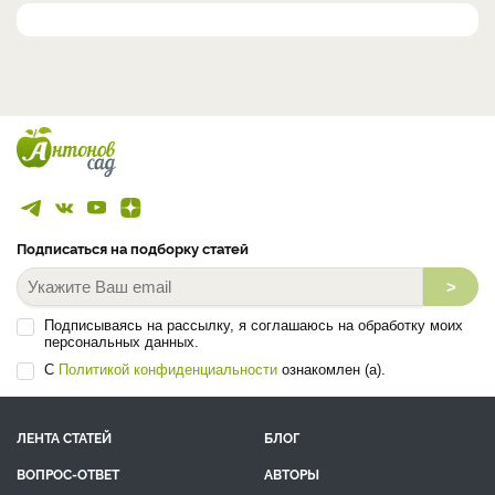
Подписаться на подборку статей
>
Подписываясь на рассылку, я соглашаюсь на обработку моих
персональных данных.
С
Политикой конфиденциальности
ознакомлен (а).
ЛЕНТА СТАТЕЙ
БЛОГ
ВОПРОС-ОТВЕТ
АВТОРЫ