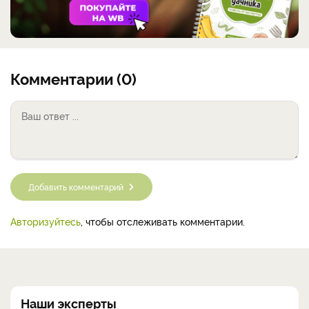
Комментарии (0)
Добавить комментарий
Авторизуйтесь
, чтобы отслеживать комментарии.
Наши эксперты