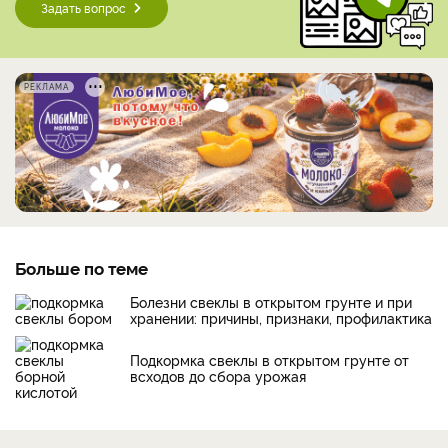
Задать вопрос
РЕКЛАМА
Больше по теме
Болезни свеклы в открытом грунте и при
хранении: причины, признаки, профилактика
Подкормка свеклы в открытом грунте от
всходов до сбора урожая