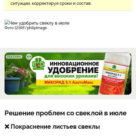
ситуации, корректируя сроки и состав.
фото 123RF/philipimage
РЕКЛАМА
Решение проблем со свеклой в июле
❌ Покраснение листьев свеклы