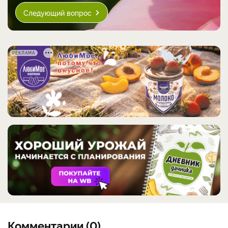
Следующий вопрос
РЕКЛАМА
Комментарии (0)