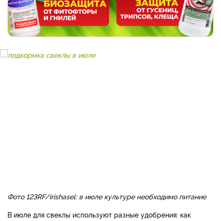
Фото 123RF/irishasel: в июле культуре необходимо питание
В июле для свеклы используют разные удобрения: как