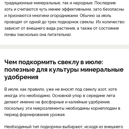
традиционные минеральные, так и народные. Последние
хоть и считаются чуть менее эффективными, зато безопасны
и признаются многими огородниками. Обычно за июль
проводят от одной до трех подкормок свеклы. Их количество
зависит от внешнего вида растения, а также от состояния
почвы (насколько она питательна).
Чем подкормить свеклу в июле:
полезные для культуры минеральные
удобрения
В июле, как правило, уже не вносят под свеклу азот, хотя
иногда это необходимо. Основной упор в середине лета
делают именно на фосфорные и калийные удобрения,
поскольку эти микроэлементы необходимы корнеплодам в
период формирования урожая.
Необходимый тип подкормки выбирают, исходя из внешнего