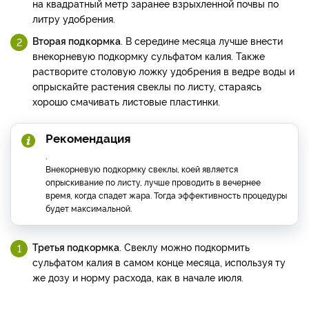
на квадратный метр заранее взрыхленной почвы по
литру удобрения.
Вторая подкормка
. В середине месяца лучше внести
внекорневую подкормку сульфатом калия. Также
растворите столовую ложку удобрения в ведре воды и
опрыскайте растения свеклы по листу, стараясь
хорошо смачивать листовые пластинки.
Рекомендация
.
Внекорневую подкормку свеклы, коей является
опрыскивание по листу, лучше проводить в вечернее
время, когда спадет жара. Тогда эффективность процедуры
будет максимальной.
Третья подкормка
. Свеклу можно подкормить
сульфатом калия в самом конце месяца, используя ту
же дозу и норму расхода, как в начале июля.