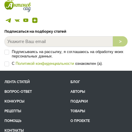
Подписаться на подборку статей
>
Подписываясь на рассылку, я соглашаюсь на обработку моих
персональных данных.
С
Политикой конфиденциальности
ознакомлен (а).
ЛЕНТА СТАТЕЙ
БЛОГ
ВОПРОС-ОТВЕТ
АВТОРЫ
КОНКУРСЫ
ПОДАРКИ
РЕЦЕПТЫ
ТОВАРЫ
ПОМОЩЬ
О ПРОЕКТЕ
КОНТАКТЫ