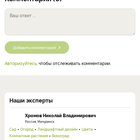
Добавить комментарий
Авторизуйтесь
, чтобы отслеживать комментарии.
Наши эксперты
Хромов Николай Владимирович
Россия, Мичуринск
Сад
Огород
Ландшафтный дизайн
Цветы
Комнатные растения
Виноград