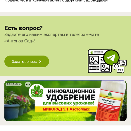
Есть вопрос?
Задайте его нашим экспертам в телеграм-чате
«Антонов Сад»!
Задать вопрос
РЕКЛАМА