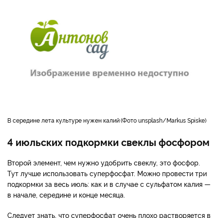
в середине лета культуре нужен калий
Фото unsplash/Markus Spiske
4 июльских подкормки свеклы фосфором
Второй элемент, чем нужно удобрить свеклу, это фосфор.
Тут лучше использовать суперфосфат. Можно провести три
подкормки за весь июль: как и в случае с сульфатом калия —
в начале, середине и конце месяца.
Следует знать, что суперфосфат очень плохо растворяется в