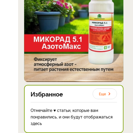
Избранное
Еще
Отмечайте ♥ статьи, которые вам
понравились, и они будут отображаться
здесь