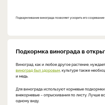
подкармливание винограда позволяет ускорить его созревание
Подкормка винограда в откры
Виноград, как и любое другое растение, нуждает
виноград был здоровым
, культуре также необхо
и медь.
Для винограда используют корневые подкормки, 
внекорневые – опрыскивания по листу. Лучше вс
одному виду.