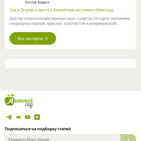
Россия, Бердск
Сад
Огород
Цветы
Комнатные растения
Виноград
Доктор сельскохозяйственных наук, соавтор 24 сорта земляники,
смородины (чёрной, красной, золотистой и американской), ...
Все эксперты
Подписаться на подборку статей
>