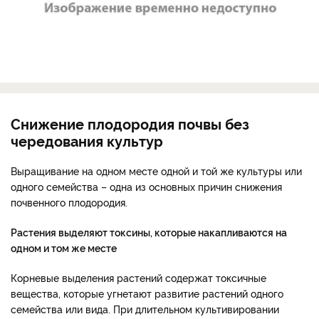
Снижение плодородия почвы без
чередования культур
Выращивание на одном месте одной и той же культуры или
одного семейства – одна из основных причин снижения
почвенного плодородия.
Растения выделяют токсины, которые накапливаются на
одном и том же месте
Корневые выделения растений содержат токсичные
вещества, которые угнетают развитие растений одного
семейства или вида. При длительном культивировании