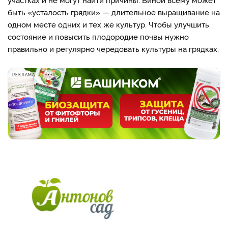
быть «усталость грядки» — длительное выращивание на
одном месте одних и тех же культур. Чтобы улучшить
состояние и повысить плодородие почвы нужно
правильно и регулярно чередовать культуры на грядках.
РЕКЛАМА