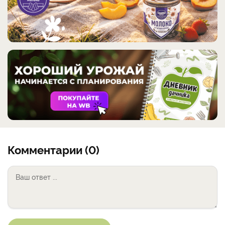
Комментарии (0)