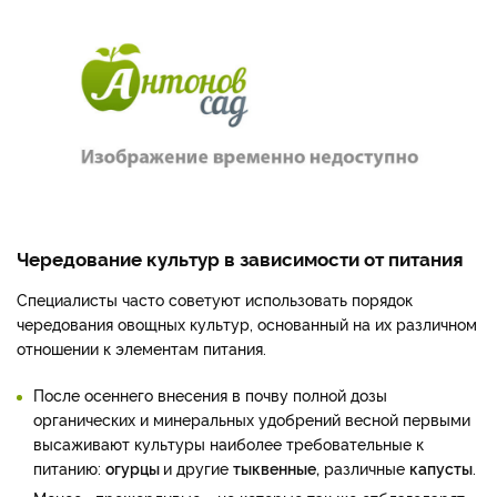
Чередование культур в зависимости от питания
Специалисты часто советуют использовать порядок
чередования овощных культур, основанный на их различном
отношении к элементам питания.
После осеннего внесения в почву полной дозы
органических и минеральных удобрений весной первыми
высаживают культуры наиболее требовательные к
питанию:
огурцы
и другие
тыквенные,
различные
капусты
.