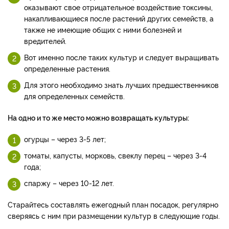
оказывают свое отрицательное воздействие токсины,
накапливающиеся после растений других семейств, а
также не имеющие общих с ними болезней и
вредителей.
Вот именно после таких культур и следует выращивать
определенные растения.
Для этого необходимо знать лучших предшественников
для определенных семейств.
На одно и то же место можно возвращать культуры:
огурцы – через 3-5 лет;
томаты, капусты, морковь, свеклу перец – через 3-4
года;
спаржу – через 10-12 лет.
Старайтесь составлять ежегодный план посадок, регулярно
сверяясь с ним при размещении культур в следующие годы.