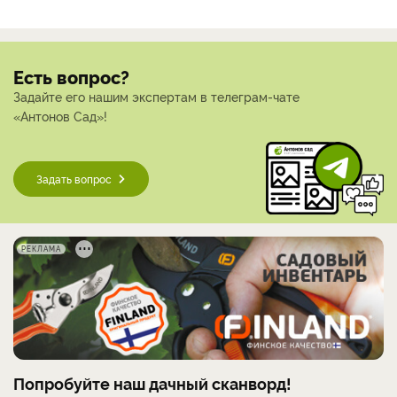
Есть вопрос?
Задайте его нашим экспертам в телеграм-чате
«Антонов Сад»!
Задать вопрос
РЕКЛАМА
Попробуйте наш дачный сканворд!