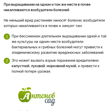
При выращивании на одном и том же месте в почве
накапливаются возбудители болезней
Не меньший вред растениям наносят болезни, возбудители
которых накапливаются в почве и зимуют там.
При бессменном длительном выращивании одной и той
же культуры на одном месте возбудители
бактериальных и грибных болезней могут привести к
эпидемическому развитию вредоносных заболеваний.
Это может вызвать взрыв поражения вредителями:
капустной
,
луковой
,
морковной мухой
, и привести к
полной потере урожая.