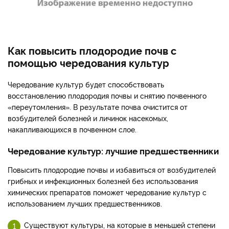
Как повысить плодородие почв с
помощью чередования культур
Чередование культур будет способствовать
восстановлению плодородия почвы и снятию почвенного
«переутомления». В результате почва очистится от
возбудителей болезней и личинок насекомых,
накапливающихся в почвенном слое.
Чередование культур: лучшие предшественники
Повысить плодородие почвы и избавиться от возбудителей
грибных и инфекционных болезней без использования
химических препаратов поможет чередование культур с
использованием лучших предшественников.
Существуют культуры, на которые в меньшей степени