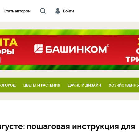
Стать автором
Войти
 ОГОРОД
ЦВЕТЫ И РАСТЕНИЯ
ДАЧНЫЙ ДИЗАЙН
ХОЗЯЙСТВЕННЫ
густе: пошаговая инструкция для