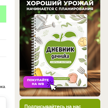
ка.
Подписывайтесь на нас