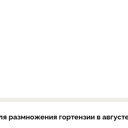
ля размножения гортензии в август