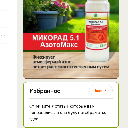
Избранное
Еще
Отмечайте ♥ статьи, которые вам
понравились, и они будут отображаться
здесь