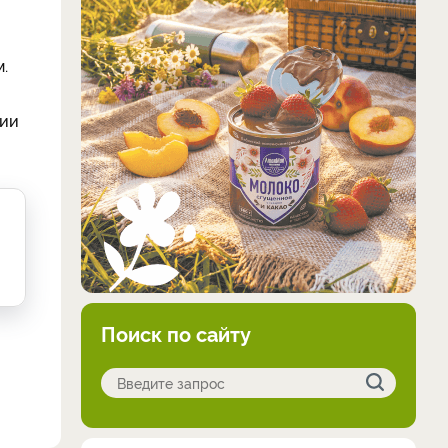
.
нии
Поиск по сайту