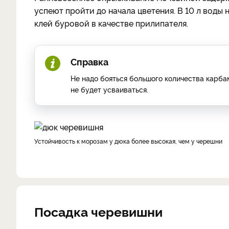
успеют пройти до начала цветения. В 10 л воды
клей буровой в качестве прилипателя.
Справка
Не надо бояться большого количества карбам
не будет усваиваться.
Устойчивость к морозам у дюка более высокая, чем у черешни
Посадка черевишни