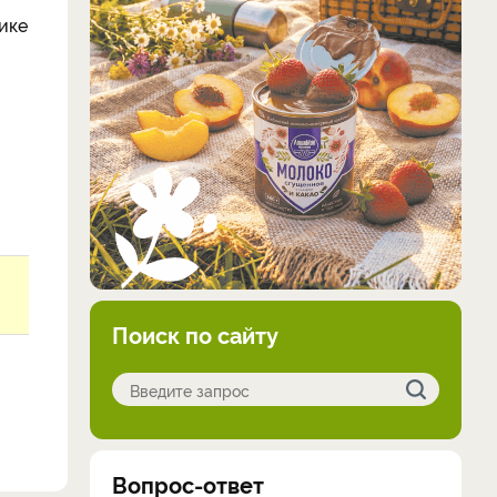
нике
Поиск по сайту
Вопрос-ответ