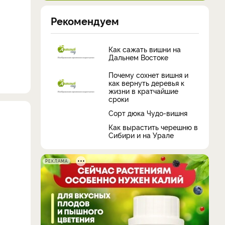
Рекомендуем
Как сажать вишни на
Дальнем Востоке
Почему сохнет вишня и
как вернуть деревья к
жизни в кратчайшие
сроки
Сорт дюка Чудо-вишня
Как вырастить черешню в
Сибири и на Урале
РЕКЛАМА