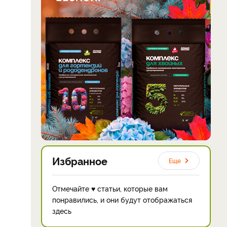
Избранное
Еще
Отмечайте ♥ статьи, которые вам
понравились, и они будут отображаться
здесь