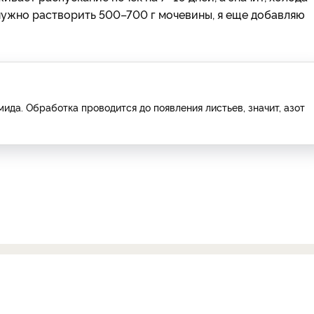
 нужно растворить 500–700 г мочевины, я еще добавляю
ида. Обработка проводится до появления листьев, значит, азот