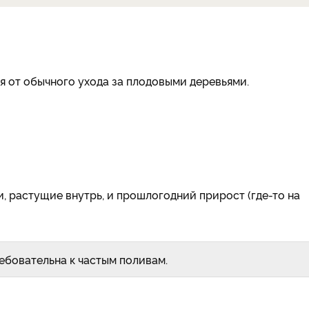
я от обычного ухода за плодовыми деревьями.
, растущие внутрь, и прошлогодний прирост (где-то на
ебовательна к частым поливам.