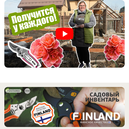
РЕКЛАМА