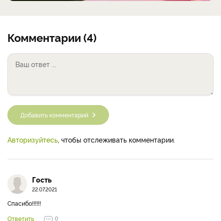
Комментарии (4)
Добавить комментарий
Авторизуйтесь
, чтобы отслеживать комментарии.
Гость
22.07.2021
Спасибо!!!!!!
Ответить
0