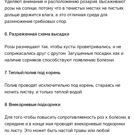
Уделяют внимание и расположению розария. Высаживают
розы на солнце, потому что в тенистых местах на листьях
дольше держится влага, а это отличная среда для
размножения грибковых спор.
6. Разреженная схема высадки
Розы размещают так, чтобы кусты проветривались, и не
соприкасались друг с другом. Загущенные посадки, как и
наличие сорняков способствуют появлению болезни.
7. Теплый полив под корень
Полив проводят исключительно под корень, стараясь не
мочить листву, и только теплой водой.
8. Внекорневые подкормки
Для того чтобы повысить сопротивляемость роз к болезни, в
середине и в конце мая проводят внекорневые подкормки
по листу. Это может быть настой травы или любой