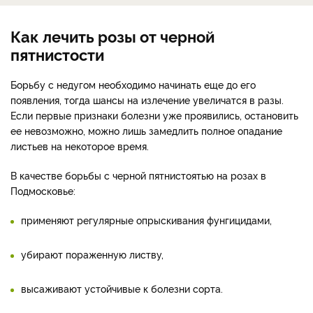
Как лечить розы от черной
пятнистости
Борьбу с недугом необходимо начинать еще до его
появления, тогда шансы на излечение увеличатся в разы.
Если первые признаки болезни уже проявились, остановить
ее невозможно, можно лишь замедлить полное опадание
листьев на некоторое время.
В качестве борьбы с черной пятнистоятью на розах в
Подмосковье:
применяют регулярные опрыскивания фунгицидами,
убирают пораженную листву,
высаживают устойчивые к болезни сорта.