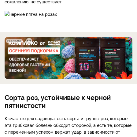
сожалению, не существует.
РЕКЛАМА
Сорта роз, устойчивые к черной
пятнистости
К счастью для садовода, есть сорта и группы роз, которые
эта грибковая болезнь обходит стороной, а есть те, которые
с переменным успехом держат удар, в зависимости от