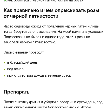
Как правильно и чем опрыскивать розы
от черной пятнистости
Часто садоводы ожидают появления черных пятен и лишь
тогда берутся за опрыскивания. На моей памяти, в условиях
Подмосковья не было ни одного года, чтобы розы не
заболели черной пятнистостью.
Опрыскивание проводят:
в ближайший день;
под вечер;
при отсутствии дождя в течение суток.
Препараты
После снятия укрытия и уборки в розарии в сухой день, под
вечер опрыскивают кусты бордоской смесью. Чтобы