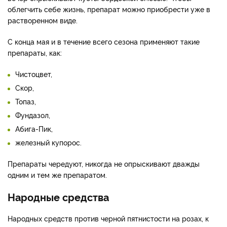
облегчить себе жизнь, препарат можно приобрести уже в
растворенном виде.
С конца мая и в течение всего сезона применяют такие
препараты, как:
Чистоцвет,
Скор,
Топаз,
Фундазол,
Абига-Пик,
железный купорос.
Препараты чередуют, никогда не опрыскивают дважды
одним и тем же препаратом.
Народные средства
Народных средств против черной пятнистости на розах, к