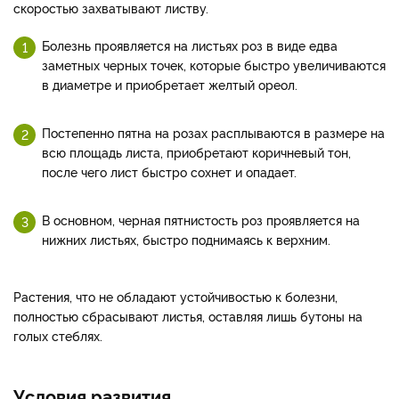
скоростью захватывают листву.
Болезнь проявляется на листьях роз в виде едва
заметных черных точек, которые быстро увеличиваются
в диаметре и приобретает желтый ореол.
Постепенно пятна на розах расплываются в размере на
всю площадь листа, приобретают коричневый тон,
после чего лист быстро сохнет и опадает.
В основном, черная пятнистость роз проявляется на
нижних листьях, быстро поднимаясь к верхним.
Растения, что не обладают устойчивостью к болезни,
полностью сбрасывают листья, оставляя лишь бутоны на
голых стеблях.
Условия развития