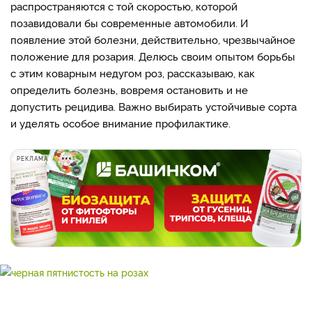
распространяются с той скоростью, которой
позавидовали бы современные автомобили. И
появление этой болезни, действительно, чрезвычайное
положение для розария. Делюсь своим опытом борьбы
с этим коварным недугом роз, рассказываю, как
определить болезнь, вовремя остановить и не
допустить рецидива. Важно выбирать устойчивые сорта
и уделять особое внимание профилактике.
РЕКЛАМА