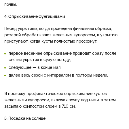
почвы.
4. Опрыскивание фунгицидами
Перед укрытием, когда проведена финальная обрезка,
розарий обрабатывают железным купоросом, к укрытию
приступают, когда кусты полностью просохнут.
первое весеннее опрыскивание проводят сразу после
снятия укрытия в сухую погоду;
следующее — в конце мая;
далее весь сезон с интервалом в полторы недели.
Я провожу профилактическое опрыскивание кустов
железными купоросом, включая почву под ними, а затем
засыпаю компостом слоем в 710 см.
5. Посадка на солнце