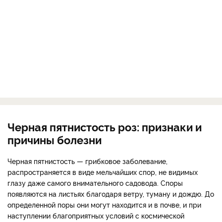
Черная пятнистость роз: признаки и
причины болезни
Черная пятнистость — грибковое заболевание,
распространяется в виде мельчайших спор, не видимых
глазу даже самого внимательного садовода. Споры
появляются на листьях благодаря ветру, туману и дождю. До
определенной поры они могут находится и в почве, и при
наступлении благоприятных условий с космической