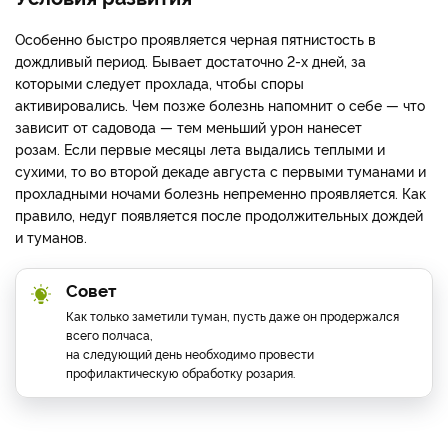
Особенно быстро проявляется черная пятнистость в
дождливый период. Бывает достаточно 2-х дней, за
которыми следует прохлада, чтобы споры
активировались. Чем позже болезнь напомнит о себе — что
зависит от садовода — тем меньший урон нанесет
розам. Если первые месяцы лета выдались теплыми и
сухими, то во второй декаде августа с первыми туманами и
прохладными ночами болезнь непременно проявляется. Как
правило, недуг появляется после продолжительных дождей
и туманов.
Совет
Как только заметили туман, пусть даже он продержался
всего полчаса,
на следующий день необходимо провести
профилактическую обработку розария.