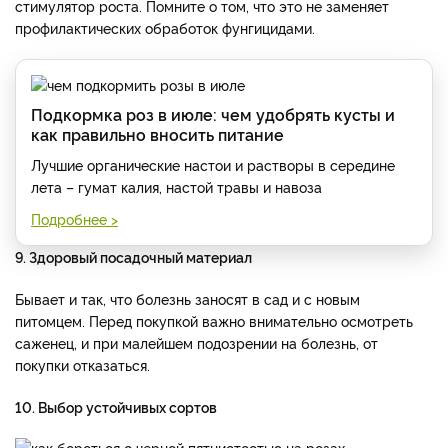
стимулятор роста. Помните о том, что это не заменяет
профилактических обработок фунгицидами.
Подкормка роз в июле: чем удобрять кусты и
как правильно вносить питание
Лучшие органические настои и растворы в середине
лета – гумат калия, настой травы и навоза
Подробнее >
9. Здоровый посадочный материал
Бывает и так, что болезнь заносят в сад и с новым
питомцем. Перед покупкой важно внимательно осмотреть
саженец, и при малейшем подозрении на болезнь, от
покупки отказаться.
10. Выбор устойчивых сортов