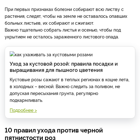
При первых признаках болезни собирают всю листву с
растения, следят, чтобы на земле не оставалось опавших
больных листьев, их собирают и сжигают.
Важно тщательно собрать листья и осенью, чтобы под
укрытием не осталось зараженного листового опада.
Уход за кустовой розой: правила посадки и
выращивания для пышного цветения
Кустовые розы сажают в теплых регионах в коцне лета,
в холодных – весной. Важно следить за поливом, не
допуская пересыхания грунта, регулярно
подкармливать.
Подробнее >
10 правил ухода против черной
пятнистости роз