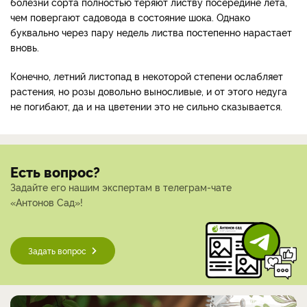
болезни сорта полностью теряют листву посередине лета,
чем повергают садовода в состояние шока. Однако
буквально через пару недель листва постепенно нарастает
вновь.
Конечно, летний листопад в некоторой степени ослабляет
растения, но розы довольно выносливые, и от этого недуга
не погибают, да и на цветении это не сильно сказывается.
Есть вопрос?
Задайте его нашим экспертам в телеграм-чате
«Антонов Сад»!
Задать вопрос