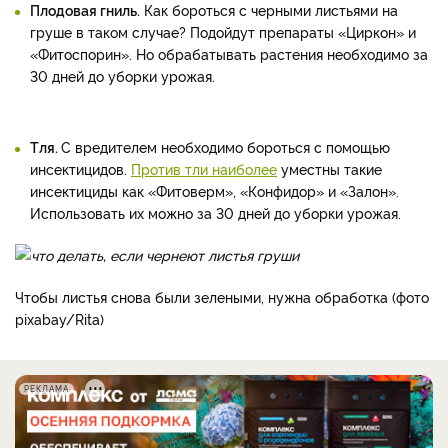
Плодовая гниль.
Как бороться с черными листьями на
груше в таком случае? Подойдут препараты «Циркон» и
«Фитоспорин». Но обрабатывать растения необходимо за
30 дней до уборки урожая.
Тля.
С вредителем необходимо бороться с помощью
инсектицидов.
Против тли наиболее
уместны такие
инсектициды как «Фитоверм», «Конфидор» и «Залон».
Использовать их можно за 30 дней до уборки урожая.
Чтобы листья снова были зелеными, нужна обработка (фото
pixabay/Rita)
РЕКЛАМА