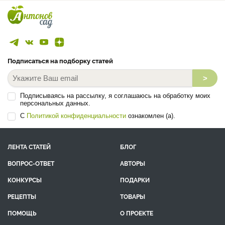
Подписаться на подборку статей
>
Подписываясь на рассылку, я соглашаюсь на обработку моих
персональных данных.
С
Политикой конфиденциальности
ознакомлен (а).
ЛЕНТА СТАТЕЙ
БЛОГ
ВОПРОС-ОТВЕТ
АВТОРЫ
КОНКУРСЫ
ПОДАРКИ
РЕЦЕПТЫ
ТОВАРЫ
ПОМОЩЬ
О ПРОЕКТЕ