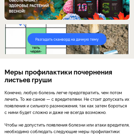
Разгадать сканворд на дачную тему
Меры профилактики почернения
листьев груши
Конечно, любую болезнь легче предотвратить, чем потом
лечить. То же самое — с вредителями. Не стоит допускать их
появления и сильного размножения, так как затем бороться
с ними будет сложно и даже не всегда возможно.
Чтобы не допустить появления болезни или атаки вредителя,
необходимо соблюдать следующие меры профилактики: