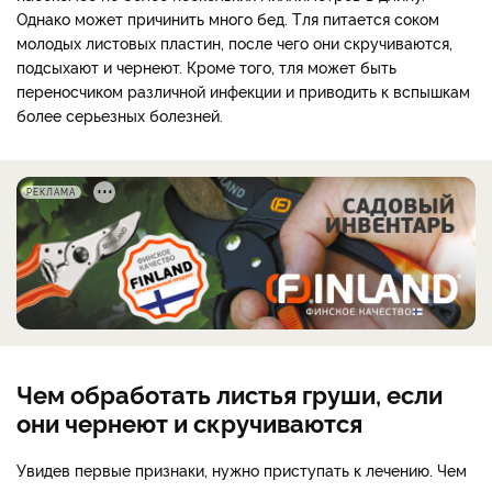
Однако может причинить много бед. Тля питается соком
молодых листовых пластин, после чего они скручиваются,
подсыхают и чернеют. Кроме того, тля может быть
переносчиком различной инфекции и приводить к вспышкам
более серьезных болезней.
РЕКЛАМА
Чем обработать листья груши, если
они чернеют и скручиваются
Увидев первые признаки, нужно приступать к лечению. Чем