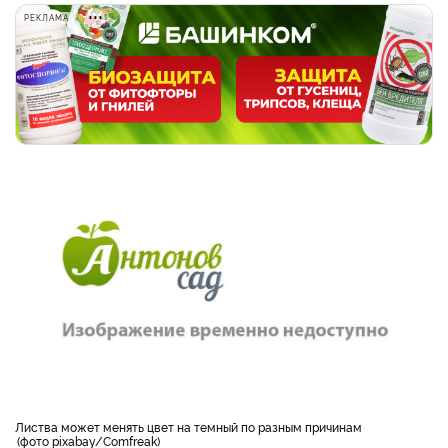
РЕКЛАМА
Листва может менять цвет на темный по разным причинам
фото pixabay/Comfreak