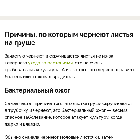
Причины, по которым чернеют листья
на груше
Зачастую чернеют и скручиваются листья не из-за
неверного
ухода за растениями:
это не очень
требовательная культура. А из-за того, что дерево поразила
болезнь или атаковал вредитель.
Бактериальный ожог
Самая частая причина того, что листья груши скручиваются
в трубочку и чернеют, это бактериальный ожог — весьма
опасное заболевание, которое атакует культуру, когда
жарко и влажно.
Обычно сначала чернеют молодые листочки, затем