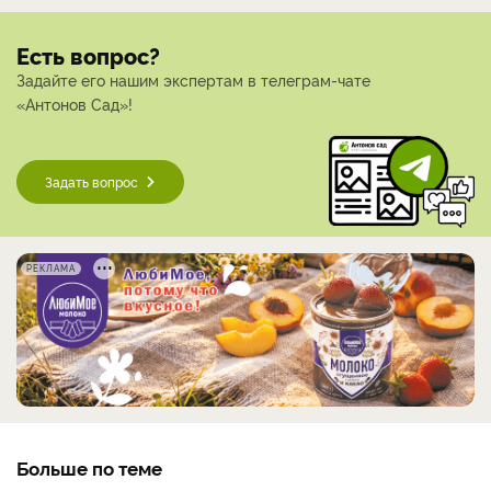
Есть вопрос?
Задайте его нашим экспертам в телеграм-чате
«Антонов Сад»!
Задать вопрос
РЕКЛАМА
Больше по теме