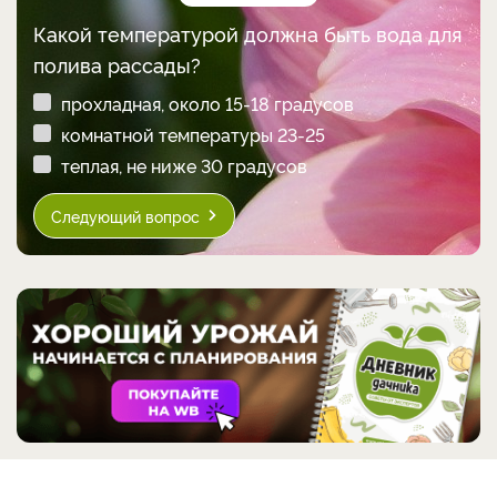
Какой температурой должна быть вода для
полива рассады?
прохладная, около 15-18 градусов
комнатной температуры 23-25
теплая, не ниже 30 градусов
Следующий вопрос