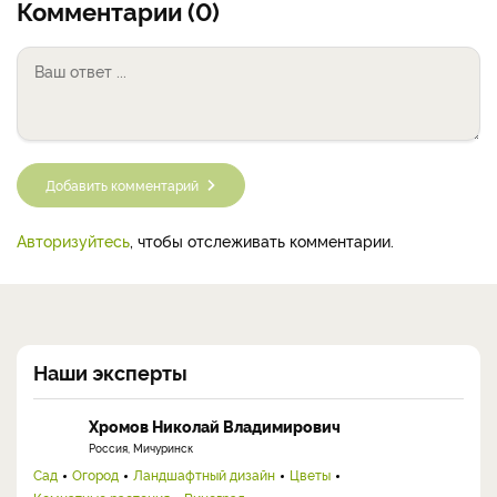
Комментарии (0)
Добавить комментарий
Авторизуйтесь
, чтобы отслеживать комментарии.
Наши эксперты
Хромов Николай Владимирович
Россия, Мичуринск
Сад
Огород
Ландшафтный дизайн
Цветы