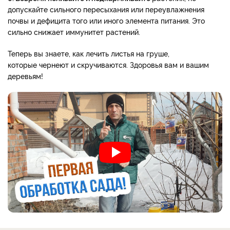
допускайте сильного пересыхания или переувлажнения
почвы и дефицита того или иного элемента питания. Это
сильно снижает иммунитет растений.
Теперь вы знаете, как лечить листья на груше,
которые чернеют и скручиваются. Здоровья вам и вашим
деревьям!