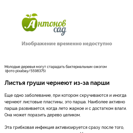
Молодые деревья могут старадать бактериальным ожогом
фото pixabay/5598375
Листья груши чернеют из-за парши
Еще одно заболевание, при котором скручиваются и иногда
чернеют листовые пластины, это парша. Наиболее активно
парша развивается, когда лето жаркое и с достатком влаги.
Она может поразить дерево целиком.
Эта грибковая инфекция активизируется сразу после того,