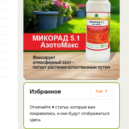
Избранное
Еще
Отмечайте ♥ статьи, которые вам
понравились, и они будут отображаться
здесь