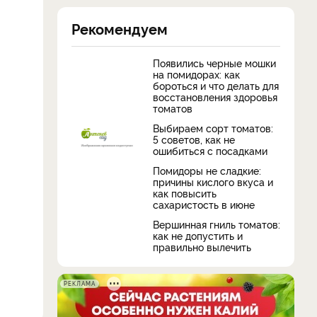
Рекомендуем
Появились черные мошки
на помидорах: как
бороться и что делать для
восстановления здоровья
томатов
Выбираем сорт томатов:
5 советов, как не
ошибиться с посадками
Помидоры не сладкие:
причины кислого вкуса и
как повысить
сахаристость в июне
Вершинная гниль томатов:
как не допустить и
правильно вылечить
РЕКЛАМА