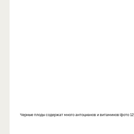
Черные плоды содержат много антоцианов и витаминов
фото 12