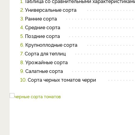
1.
Таблица со сравнительными характеристикам
2.
Универсальные сорта
3.
Ранние сорта
4.
Средние сорта
5.
Поздние сорта
6.
Крупноплодные сорта
7.
Сорта для теплиц
8.
Урожайные сорта
9.
Салатные сорта
10.
Сорта черных томатов черри