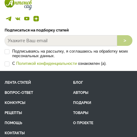
Подписаться на подборку статей
>
Подписываясь на рассылку, я соглашаюсь на обработку моих
персональных данных.
С
Политикой конфиденциальности
ознакомлен (а).
ЛЕНТА СТАТЕЙ
БЛОГ
ВОПРОС-ОТВЕТ
АВТОРЫ
КОНКУРСЫ
ПОДАРКИ
РЕЦЕПТЫ
ТОВАРЫ
ПОМОЩЬ
О ПРОЕКТЕ
КОНТАКТЫ