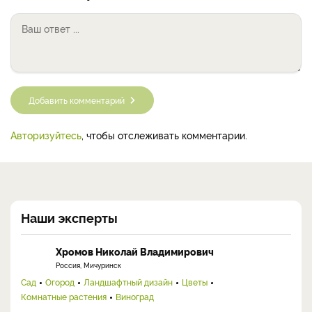
Добавить комментарий
Авторизуйтесь
, чтобы отслеживать комментарии.
Наши эксперты
Хромов Николай Владимирович
Россия, Мичуринск
Сад
Огород
Ландшафтный дизайн
Цветы
Комнатные растения
Виноград