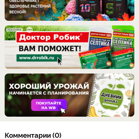
РЕКЛАМА
Комментарии (0)