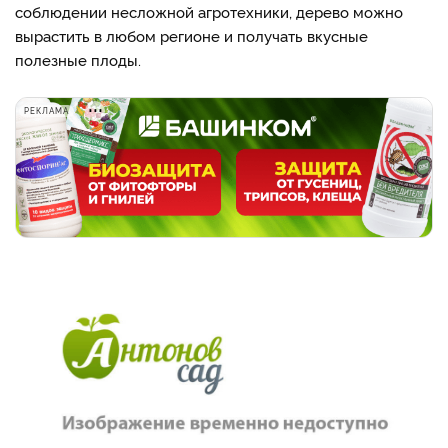
соблюдении несложной агротехники, дерево можно
вырастить в любом регионе и получать вкусные
полезные плоды.
РЕКЛАМА