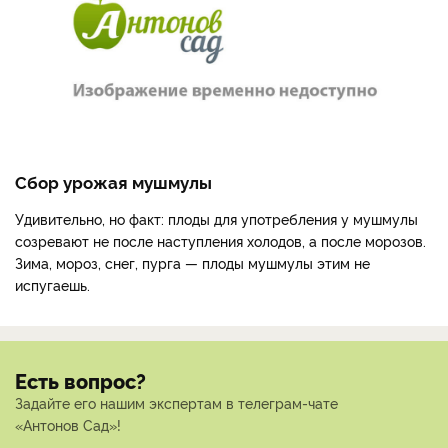
Сбор урожая мушмулы
Удивительно, но факт: плоды для употребления у мушмулы
созревают не после наступления холодов, а после морозов.
Зима, мороз, снег, пурга — плоды мушмулы этим не
испугаешь.
Есть вопрос?
Задайте его нашим экспертам в телеграм-чате
«Антонов Сад»!