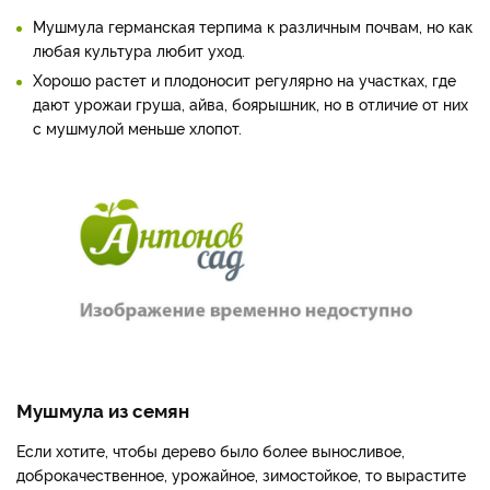
Мушмула германская терпима к различным почвам, но как
любая культура любит уход.
Хорошо растет и плодоносит регулярно на участках, где
дают урожаи груша, айва, боярышник, но в отличие от них
с мушмулой меньше хлопот.
Мушмула из семян
Если хотите, чтобы дерево было более выносливое,
доброкачественное, урожайное, зимостойкое, то вырастите