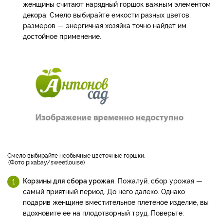
женщины считают нарядный горшок важным элементом
декора. Смело выбирайте емкости разных цветов,
размеров — энергичная хозяйка точно найдет им
достойное применение.
Смело выбирайте необычные цветочные горшки.
Фото pixabay/sweetlouise
Корзины для сбора урожая
. Пожалуй, сбор урожая —
самый приятный период. До него далеко. Однако
подарив женщине вместительное плетеное изделие, вы
вдохновите ее на плодотворный труд. Поверьте: