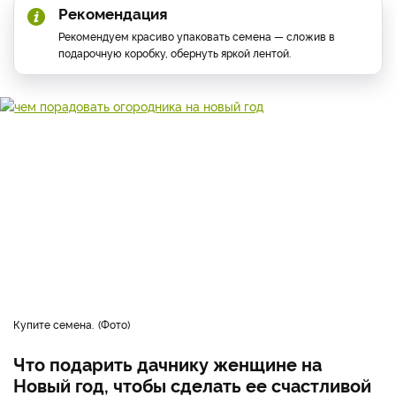
Рекомендация
Рекомендуем красиво упаковать семена — сложив в
подарочную коробку, обернуть яркой лентой.
Купите семена.
Фото
Что подарить дачнику женщине на
Новый год, чтобы сделать ее счастливой