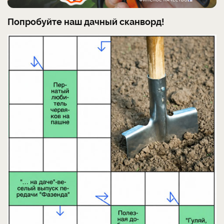
Попробуйте наш дачный сканворд!