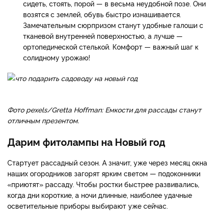
сидеть, стоять, порой — в весьма неудобной позе. Они
возятся с землей, обувь быстро изнашивается.
Замечательным сюрпризом станут удобные галоши с
тканевой внутренней поверхностью, а лучше —
ортопедической стелькой. Комфорт — важный шаг к
солидному урожаю!
Фото pexels/Gretta Hoffman: Емкости для рассады станут
отличным презентом.
Дарим фитолампы на Новый год
Стартует рассадный сезон. А значит, уже через месяц окна
наших огородников загорят ярким светом — подоконники
«приютят» рассаду. Чтобы ростки быстрее развивались,
когда дни короткие, а ночи длинные, наиболее удачные
осветительные приборы выбирают уже сейчас.