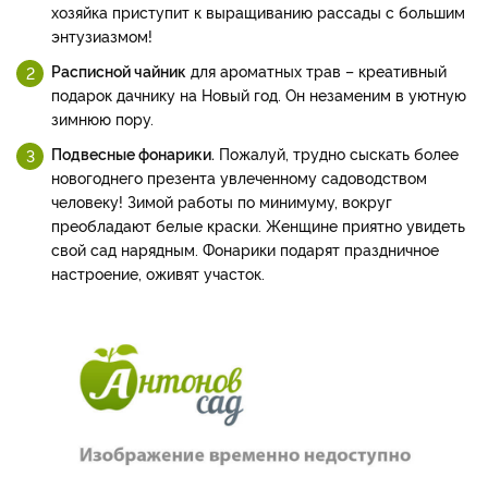
хозяйка приступит к выращиванию рассады с большим
энтузиазмом!
Расписной чайник
для ароматных трав – креативный
подарок дачнику на Новый год. Он незаменим в уютную
зимнюю пору.
Подвесные фонарики.
Пожалуй, трудно сыскать более
новогоднего презента увлеченному садоводством
человеку! Зимой работы по минимуму, вокруг
преобладают белые краски. Женщине приятно увидеть
свой сад нарядным. Фонарики подарят праздничное
настроение, оживят участок.