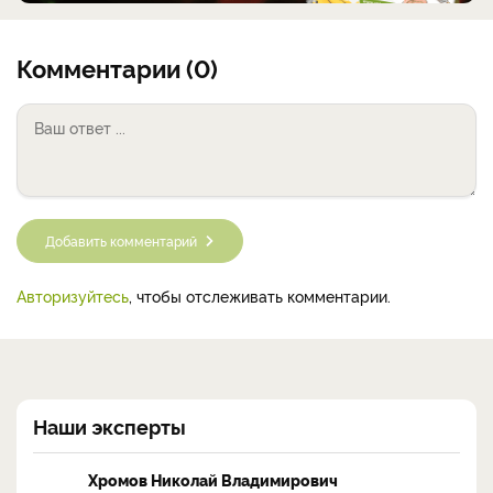
Комментарии (0)
Добавить комментарий
Авторизуйтесь
, чтобы отслеживать комментарии.
Наши эксперты
Хромов Николай Владимирович