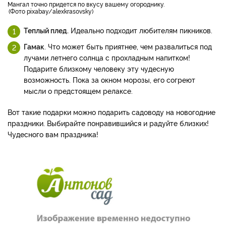
Мангал точно придется по вкусу вашему огороднику.
Фото pixabay/alexkrasovsky
Теплый плед.
Идеально подходит любителям пикников.
Гамак
. Что может быть приятнее, чем развалиться под
лучами летнего солнца с прохладным напитком!
Подарите близкому человеку эту чудесную
возможность. Пока за окном морозы, его согреют
мысли о предстоящем релаксе.
Вот такие подарки можно подарить садоводу на новогодние
праздники. Выбирайте понравившийся и радуйте близких!
Чудесного вам праздника!