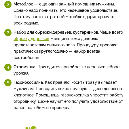
Мотоблок
— еще один важный помощник мужчины.
Однако надо понимать: это недешевое удовольствие.
Поэтому часто затратный мотоблок дарят сразу от
всех родных.
Набор для обрезки деревьев, кустарников
. Чаще всего
обрезку деревьев
женщины тоже доверяют
представителям сильного пола. Процедуру проводят
практически круглогодично — набор всегда
востребован.
Стремянка
. Пригодится при обрезке деревьев, сборе
урожая.
Газонокосилка
. Как правило, косить траву выпадает
мужчинам. Проводить покос вручную — дело довольно
хлопотное. Помощница-газонокосилка упростит работу
огороднику. Даже научит его получать удовольствие от
ранее нелюбимого процесса!