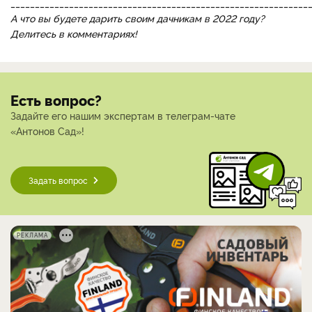
_____________________________________________________________
А что вы будете дарить своим дачникам в 2022 году?
Делитесь в комментариях!
Есть вопрос?
Задайте его нашим экспертам в телеграм-чате
«Антонов Сад»!
Задать вопрос
РЕКЛАМА