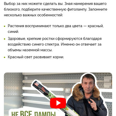
Выбор за них можете сделать вы. Зная намерения вашего
близкого, подберите качественную фитолампу. Запомните
несколько важных особенностей:
Растения воспринимают только два цвета — красный,
синий.
Здоровые, крепкие ростки сформируются благодаря
воздействию синего спектра. Именно он отвечает за
объемы наземной массы.
Красный свет развивает корни.