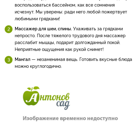
воспользоваться бассейном, как все сомнения
исчезнут. Мы уверены: ради него любой пожертвует
любимыми грядками!
Массажер для шеи, спины.
Ухаживать за грядками
непросто. После тяжелого трудового дня массажер
расслабит мышцы, подарит долгожданный покой.
Неприятные ощущения как рукой снимет!
Мангал
— незаменимая вещь. Готовить вкусные блюда
можно круглогодично.