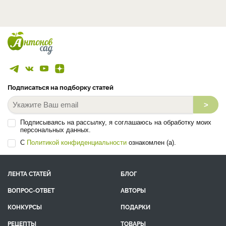
Подписаться на подборку статей
>
Подписываясь на рассылку, я соглашаюсь на обработку моих
персональных данных.
С
Политикой конфиденциальности
ознакомлен (а).
ЛЕНТА СТАТЕЙ
БЛОГ
ВОПРОС-ОТВЕТ
АВТОРЫ
КОНКУРСЫ
ПОДАРКИ
РЕЦЕПТЫ
ТОВАРЫ