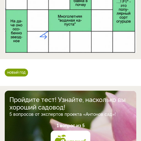
новый год
Пройдите тест! Узнайте, насколько вы
хороший садовод!
5 вопросов от экспертов проекта «Антонов сад»!
1 вопрос из 5