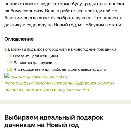
неприхотливые люди, которые будут рады практически
любому сюрпризу. Ведь в работе всё пригодится! Но
близким всегда хочется выбрать лучшее. Что подарить
дачнику и садоводу на Новый год, мы обсудим в статье.
Оглавление
1.
Варианты подарков огороднику на новогодние праздники
1.1.
Презенты для женщины
1.2.
Варианты для мужчины
1.3.
Что подарить не для работы, а для отдыха на даче
Фото pixabay/PhotoMIX-Company: Подберите близким
подарки в соответствии с их увлечениями.
Выбираем идеальный подарок
дачникам на Новый год