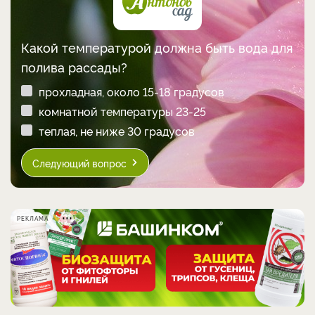
Какой температурой должна быть вода для
полива рассады?
прохладная, около 15-18 градусов
комнатной температуры 23-25
теплая, не ниже 30 градусов
Следующий вопрос
РЕКЛАМА