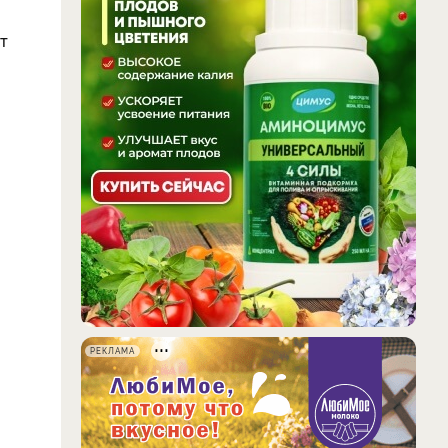
т
РЕКЛАМА