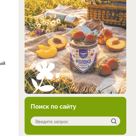
ный
Поиск по сайту