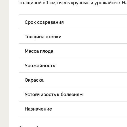
толщиной в 1 см, очень крупные и урожайные. На
Срок созревания
Толщина стенки
Масса плода
Урожайность
Окраска
Устойчивость к болезням
Назначение