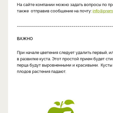
На сайте компании можно задать вопросы по пр
также отправив сообщение на почту:
info@prem
_______________________________________________
ВАЖНО
При начале цветения следует удалить первый, 
в развилке куста. Этот простой прием будет ст
перца будут выровненными и красивыми. Кусты 
плодов растения падают.