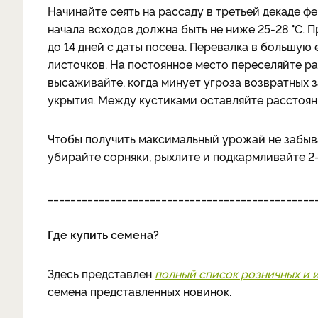
Начинайте сеять на рассаду в третьей декаде ф
начала всходов должна быть не ниже 25-28 °С. 
до 14 дней с даты посева. Перевалка в большую
листочков. На постоянное место переселяйте ра
высаживайте, когда минует угроза возвратных 
укрытия. Между кустиками оставляйте расстояни
Чтобы получить максимальный урожай не забыва
убирайте сорняки, рыхлите и подкармливайте 2-3
_______________________________________________
Где купить семена?
Здесь представлен
полный список розничных и 
семена представленных новинок.