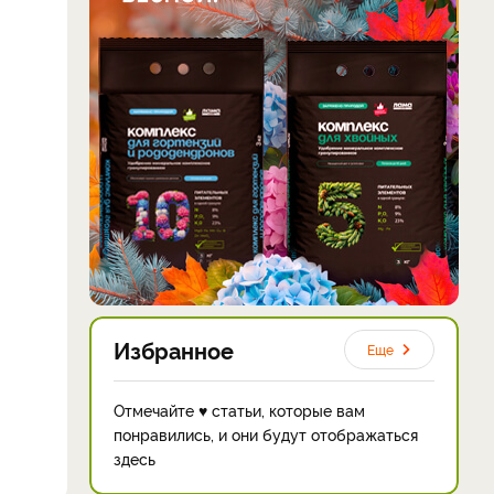
Избранное
Еще
Отмечайте ♥ статьи, которые вам
понравились, и они будут отображаться
здесь