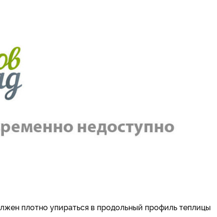
должен плотно упираться в продольный профиль теплицы