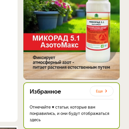
Избранное
Еще
Отмечайте ♥ статьи, которые вам
понравились, и они будут отображаться
здесь