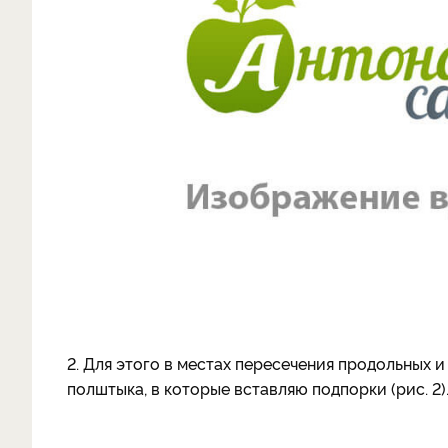
2. Для этого в местах пересечения продольных
полштыка, в которые вставляю подпорки (рис. 2)