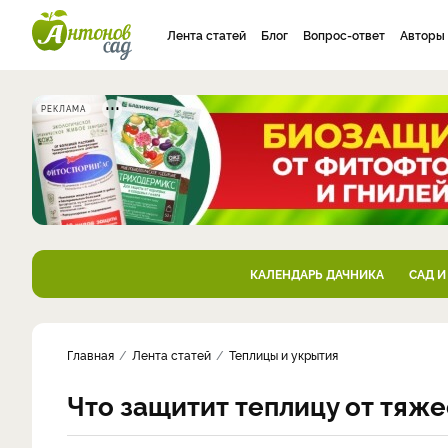
Лента статей
Блог
Вопрос-ответ
Авторы
РЕКЛАМА
КАЛЕНДАРЬ ДАЧНИКА
САД И
Главная
Лента статей
Теплицы и укрытия
Что защитит теплицу от тяже