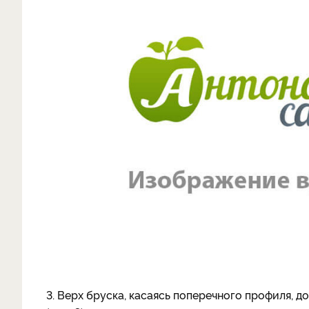
3. Верх бруска, касаясь поперечного профиля, 