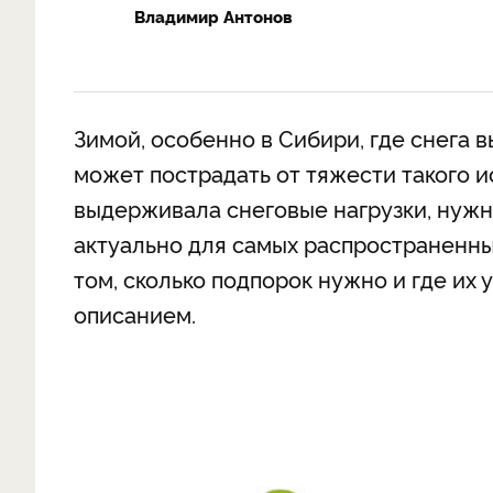
Владимир Антонов
Зимой, особенно в Сибири, где снега 
может пострадать от тяжести такого и
выдерживала снеговые нагрузки, нужн
актуально для самых распространенн
том, сколько подпорок нужно и где их 
описанием.