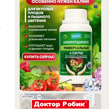
.
РЕКЛАМА