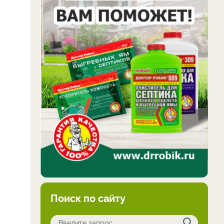
Поиск по сайту