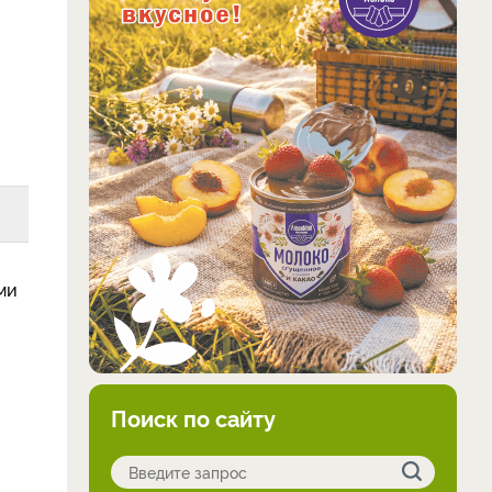
ми
Поиск по сайту