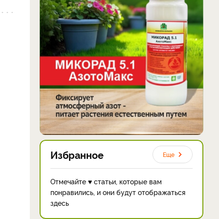
Избранное
Еще
Отмечайте ♥ статьи, которые вам
понравились, и они будут отображаться
здесь