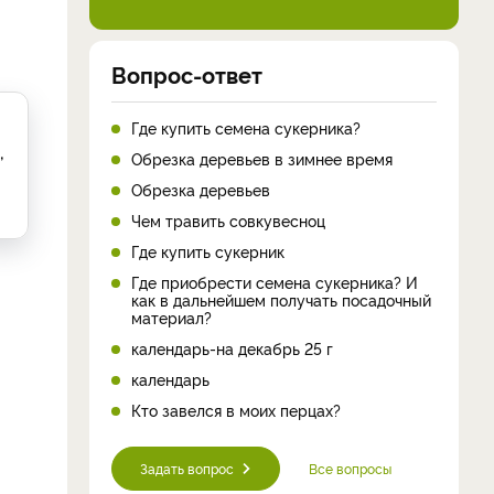
Вопрос-ответ
Где купить семена сукерника?
,
Обрезка деревьев в зимнее время
Обрезка деревьев
Чем травить совкувесноц
Где купить сукерник
Где приобрести семена сукерника? И
как в дальнейшем получать посадочный
материал?
календарь-на декабрь 25 г
календарь
Кто завелся в моих перцах?
Задать вопрос
Все вопросы