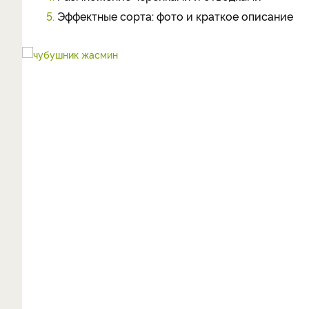
5.
Эффектные сорта: фото и краткое описание