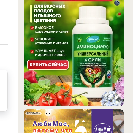
РЕКЛАМА