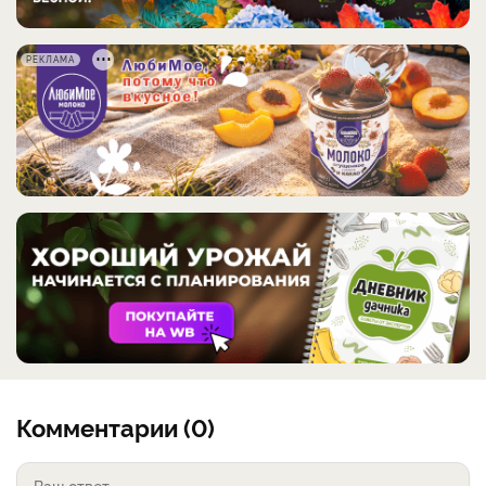
РЕКЛАМА
Комментарии (0)