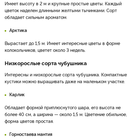
Имеет высоту в 2 м и крупные простые цветы. Каждый
цветок наделен длинными желтыми тычинками. Сорт
обладает сильным ароматом.
Арктика
Вырастает до 1,5 м. Имеет интересные цветы в форме
колокольчиков, цветет около 3 недель.
Низкорослые сорта чубушника
Интересны и низкорослые сорта чубушника. Компактные
кустики можно выращивать даже на маленьком участке.
Карлик
Обладает формой приплюснутого шара, его высота не
более 40 см, а ширина — около 1,5 м. Цветение обильное,
форма цветов простая.
Горностаева мантия