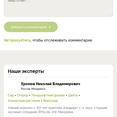
Добавить комментарий
Авторизуйтесь
, чтобы отслеживать комментарии.
Наши эксперты
Хромов Николай Владимирович
Россия, Мичуринск
Сад
Огород
Ландшафтный дизайн
Цветы
Комнатные растения
Виноград
Ученый-агроном с 30+ лет практики. Кандидат с.-х. наук, старший
научный сотрудник ФНЦ им. И.В. Мичурина, ...