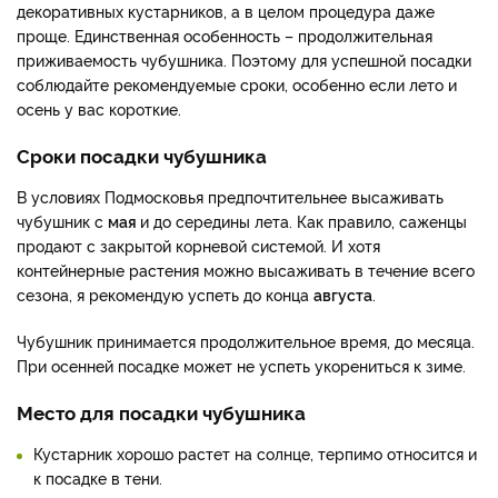
декоративных кустарников, а в целом процедура даже
проще. Единственная особенность – продолжительная
приживаемость чубушника. Поэтому для успешной посадки
соблюдайте рекомендуемые сроки, особенно если лето и
осень у вас короткие.
Сроки посадки чубушника
В условиях Подмосковья предпочтительнее высаживать
чубушник с
мая
и до середины лета. Как правило, саженцы
продают с закрытой корневой системой. И хотя
контейнерные растения можно высаживать в течение всего
сезона, я рекомендую успеть до конца
августа
.
Чубушник принимается продолжительное время, до месяца.
При осенней посадке может не успеть укорениться к зиме.
Место для посадки чубушника
Кустарник хорошо растет на солнце, терпимо относится и
к посадке в тени.