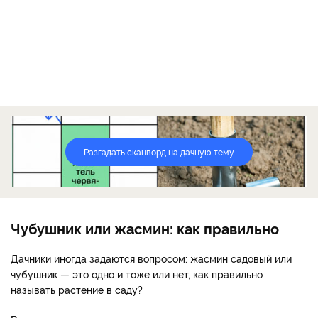
Разгадать сканворд на дачную тему
Чубушник или жасмин: как правильно
Дачники иногда задаются вопросом: жасмин садовый или
чубушник — это одно и тоже или нет, как правильно
называть растение в саду?