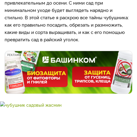
привлекательным до осени. С ними сад при
минимальном уходе будет выглядеть нарядно и
стильно. В этой статье я раскрою все тайны чубушника:
как его правильно посадить, обрезать и размножить,
какие виды и сорта выращивать, и как с его помощью
превратить сад в райский уголок.
РЕКЛАМА