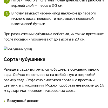
верхний слой — песок в 2-3 см.
В почву
втыкают черенки под наклоном
до первого
нижнего листа, поливают и накрывают половиной
пластиковой бутыли.
При размножении чубушника побегами, их также притеняют
после посадки и укорачивают до высоты в 20 см.
Сорта чубушника
Раньше в садах встречался чубушник, в основном, одного
вида. Сейчас же есть сорта на любой вкус и под любой
размер сада. Эффектно смотрятся сорта и с простыми
цветами, и с махровыми. Можно подобрать невысокие, до 1,5
м кустарники, и совсем низкорослые сорта.
Воздушный десант