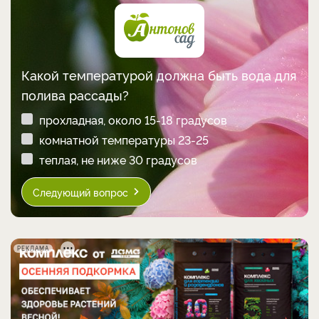
Какой температурой должна быть вода для
полива рассады?
прохладная, около 15-18 градусов
комнатной температуры 23-25
теплая, не ниже 30 градусов
Следующий вопрос
РЕКЛАМА