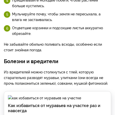
больше кустились.
Мульчируйте почву, чтобы земля не пересыхала, а
влага не застаивалась.
Отцветшие корзинки и подсохшие листья аккуратно
обрезайте.
Не забывайте обильно поливать всходы, особенно если
стоит знойная погода.
Болезни и вредители
Из вредителей можно столкнуться с тлей, которую
старательно разводят муравьи, улитками (они всегда не
прочь полакомиться зеленью), совками, мушкой фитомизой.
Как избавиться от муравьев на участке раз и
навсегда