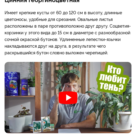
Имеет крепкие кусты от 60 до 120 см в высоту, длинные
цветоносы, удобные для срезания. Овальные листья
расположены в паре противоположно друг другу. Соцветия-
корзинки у этого вида до 15 см в диаметре с разнообразной
сочной окраской бутонов. Удлиненные лепестки-язычки
накладываются друг на друга, в результате чего
раскрывшийся бутон словно выложен черепицей.