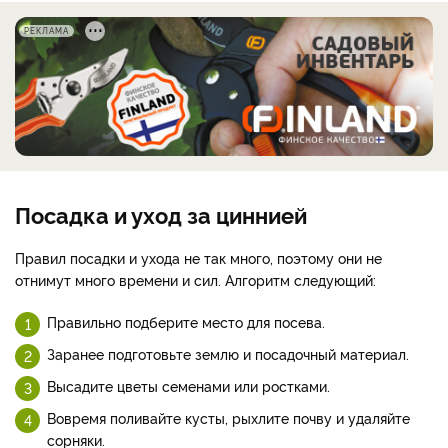
РЕКЛАМА
Посадка и уход за циннией
Правил посадки и ухода не так много, поэтому они не
отнимут много времени и сил. Алгоритм следующий:
Правильно подберите место для посева.
Заранее подготовьте землю и посадочный материал.
Высадите цветы семенами или ростками.
Вовремя поливайте кусты, рыхлите почву и удаляйте
сорняки.