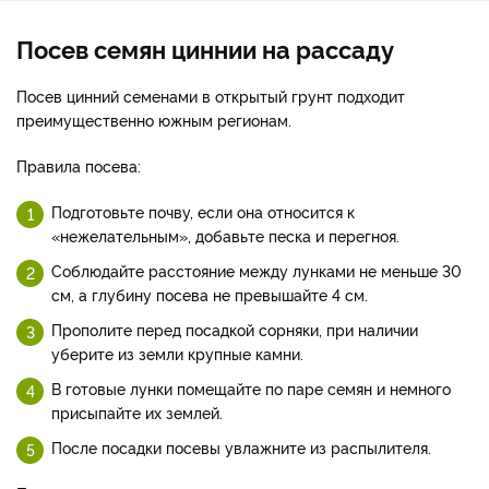
Посев семян циннии на рассаду
Посев цинний семенами в открытый грунт подходит
преимущественно южным регионам.
Правила посева:
Подготовьте почву, если она относится к
«нежелательным», добавьте песка и перегноя.
Соблюдайте расстояние между лунками не меньше 30
см, а глубину посева не превышайте 4 см.
Прополите перед посадкой сорняки, при наличии
уберите из земли крупные камни.
В готовые лунки помещайте по паре семян и немного
присыпайте их землей.
После посадки посевы увлажните из распылителя.