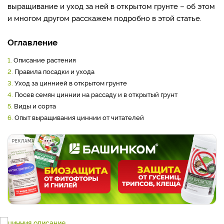
выращивание и уход за ней в открытом грунте – об этом
и многом другом расскажем подробно в этой статье.
Оглавление
1.
Описание растения
2.
Правила посадки и ухода
3.
Уход за циннией в открытом грунте
4.
Посев семян циннии на рассаду и в открытый грунт
5.
Виды и сорта
6.
Опыт выращивания циннии от читателей
РЕКЛАМА