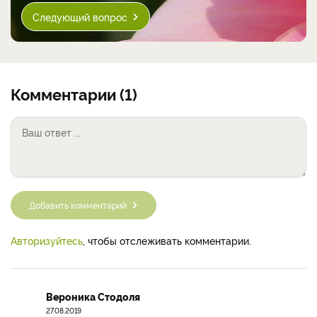
Следующий вопрос
Комментарии (1)
Добавить комментарий
Авторизуйтесь
, чтобы отслеживать комментарии.
Вероника Стодоля
27.08.2019