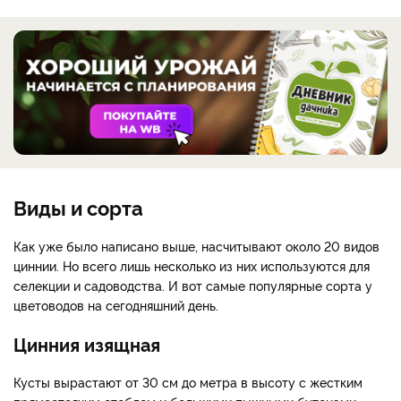
Виды и сорта
Как уже было написано выше, насчитывают около 20 видов
циннии. Но всего лишь несколько из них используются для
селекции и садоводства. И вот самые популярные сорта у
цветоводов на сегодняшний день.
Цинния изящная
Кусты вырастают от 30 см до метра в высоту с жестким