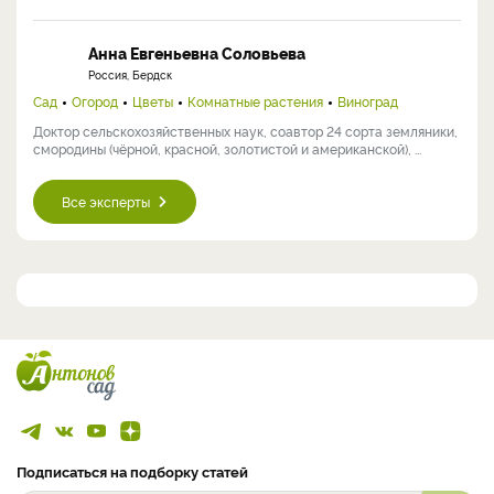
Анна Евгеньевна Соловьева
Россия, Бердск
Сад
Огород
Цветы
Комнатные растения
Виноград
Доктор сельскохозяйственных наук, соавтор 24 сорта земляники,
смородины (чёрной, красной, золотистой и американской), ...
Все эксперты
Подписаться на подборку статей