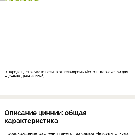
В народе цветок часто называют «Майором» (Фото Н. Каркачевой для
журнала Дачный клуб)
Описание циннии: общая
характеристика
Происхождение растения тянется из самой Мексики, откуда