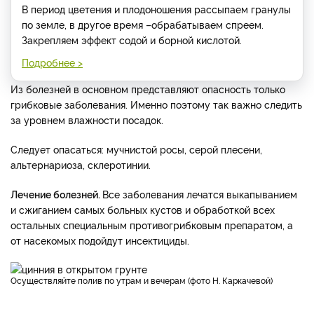
В период цветения и плодоношения рассыпаем гранулы
по земле, в другое время –обрабатываем спреем.
Закрепляем эффект содой и борной кислотой.
Подробнее >
Из болезней в основном представляют опасность только
грибковые заболевания. Именно поэтому так важно следить
за уровнем влажности посадок.
Следует опасаться: мучнистой росы, серой плесени,
альтернариоза, склеротинии.
Лечение болезней.
Все заболевания лечатся выкапыванием
и сжиганием самых больных кустов и обработкой всех
остальных специальным противогрибковым препаратом, а
от насекомых подойдут инсектициды.
Осуществляйте полив по утрам и вечерам (фото Н. Каркачевой)