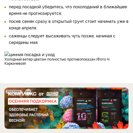
перед посадкой убедитесь, что похолоданий в ближайшее
время не прогнозируется;
посев семян сразу в открытый грунт стоит начинать уже в
конце апреля;
саженцы следует высаживать чуть позже, начиная с
середины мая.
Холодный ветер цветам полностью противопоказан (Фото Н.
Каркачевой)
РЕКЛАМА