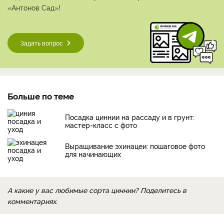
«Антонов Сад»!
Задать вопрос
Больше по теме
Посадка циннии на рассаду и в грунт:
мастер-класс с фото
Выращивание эхинацеи: пошаговое фото
для начинающих
А какие у вас любимые сорта циннии? Поделитесь в
комментариях.