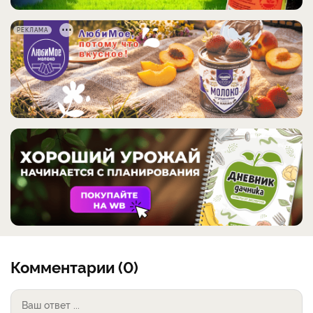
РЕКЛАМА
Комментарии (0)