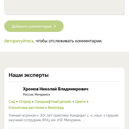
Добавить комментарий
Авторизуйтесь
, чтобы отслеживать комментарии.
Наши эксперты
Хромов Николай Владимирович
Россия, Мичуринск
Сад
Огород
Ландшафтный дизайн
Цветы
Комнатные растения
Виноград
Ученый-агроном с 30+ лет практики. Кандидат с.-х. наук, старший
научный сотрудник ФНЦ им. И.В. Мичурина, ...