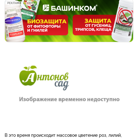
РЕКЛАМА
В это время происходит массовое цветение роз, лилий,