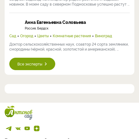
новинок. В моем саду в северном Подмосковье успешно растут ...
Анна Евгеньевна Соловьева
Россия, Бердск
Сад
Огород
Цветы
Комнатные растения
Виноград
Доктор сельскохозяйственных наук, соавтор 24 сорта земляники,
смородины (чёрной, красной, золотистой и американской), ...
Все эксперты