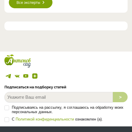
Все эксперты
Подписаться на подборку статей
>
Подписываясь на рассылку, я соглашаюсь на обработку моих
персональных данных.
С
Политикой конфиденциальности
ознакомлен (а).