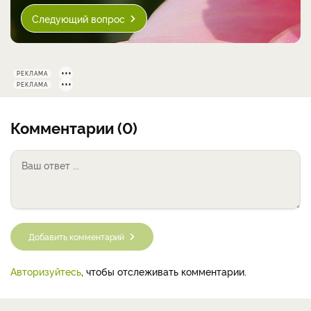
Следующий вопрос
РЕКЛАМА
РЕКЛАМА
Комментарии (0)
Добавить комментарий
Авторизуйтесь
, чтобы отслеживать комментарии.