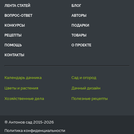
ЛЕНТА СТАТЕЙ
БЛОГ
ВОПРОС-ОТВЕТ
АВТОРЫ
КОНКУРСЫ
ПОДАРКИ
РЕЦЕПТЫ
ТОВАРЫ
ПОМОЩЬ
О ПРОЕКТЕ
КОНТАКТЫ
календарь дачника
сад и огород
цветы и растения
дачный дизайн
хозяйственные дела
полезные рецепты
® Антонов сад 2015-2026
Политика конфиденциальности