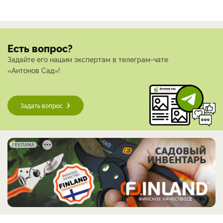
Есть вопрос?
Задайте его нашим экспертам в телеграм-чате
«Антонов Сад»!
Задать вопрос
РЕКЛАМА