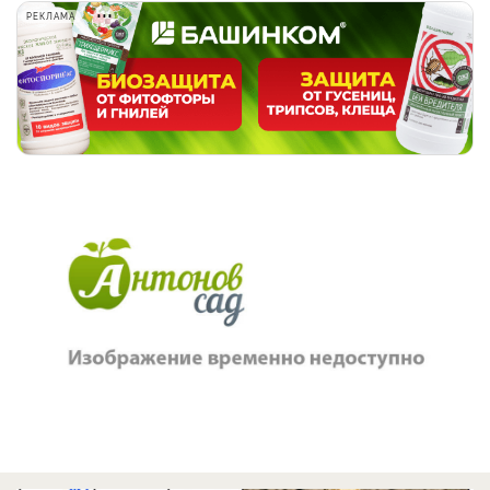
РЕКЛАМА