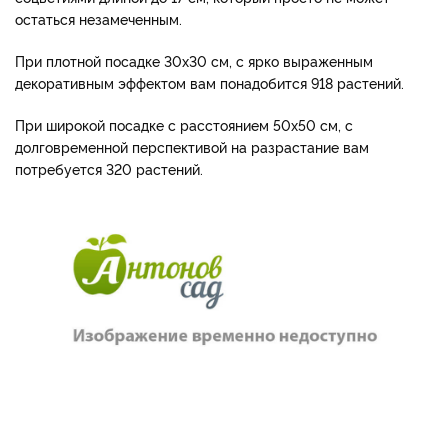
остаться незамеченным.
При плотной посадке 30х30 см, с ярко выраженным
декоративным эффектом вам понадобится 918 растений.
При широкой посадке с расстоянием 50х50 см, с
долговременной перспективой на разрастание вам
потребуется 320 растений.