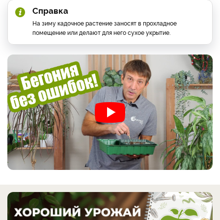
Справка
На зиму кадочное растение заносят в прохладное
помещение или делают для него сухое укрытие.