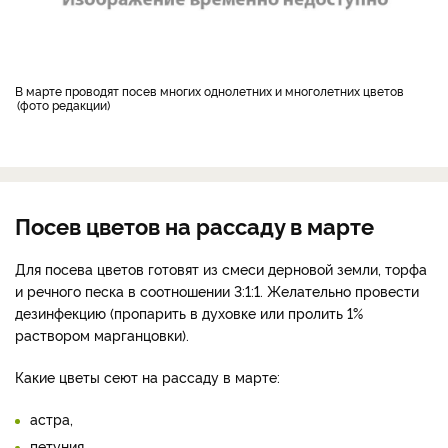
В марте проводят посев многих однолетних и многолетних цветов
фото редакции
Посев цветов на рассаду в марте
Для посева цветов готовят из смеси дерновой земли, торфа
и речного песка в соотношении 3:1:1. Желательно провести
дезинфекцию (пропарить в духовке или пролить 1%
раствором марганцовки).
Какие цветы сеют на рассаду в марте:
астра,
петуния,