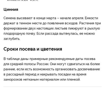
Цинния
Семена высевают в конце марта – начале апреля. Емкости
держат в темном месте до появления всходов. Растения при
формировании двух настоящих листьев пикируют в рыхлую
плодородную почву. Если рассада вытянулась, ее можно
заглубить.
Сроки посева и цветения
В таблице даны примерные рекомендуемые даты посева
для средней полосы России. Они могут сдвигаться на более
ранние, если есть возможность организовать досвечивание
в рассадный период и накрывать посадки на время
заморозков нетканым материалом или пленкой.