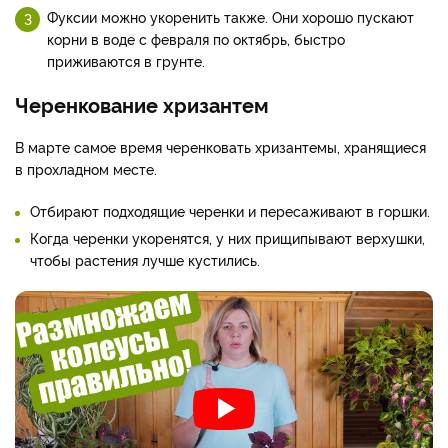
Фуксии можно укоренить также. Они хорошо пускают
корни в воде с февраля по октябрь, быстро
приживаются в грунте.
Черенкование хризантем
В марте самое время черенковать хризантемы, хранящиеся
в прохладном месте.
Отбирают подходящие черенки и пересаживают в горшки.
Когда черенки укоренятся, у них прищипывают верхушки,
чтобы растения лучше кустились.