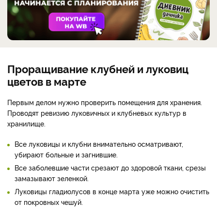
Проращивание клубней и луковиц
цветов в марте
Первым делом нужно проверить помещения для хранения.
Проводят ревизию луковичных и клубневых культур в
хранилище.
Все луковицы и клубни внимательно осматривают,
убирают больные и загнившие.
Все заболевшие части срезают до здоровой ткани, срезы
замазывают зеленкой.
Луковицы гладиолусов в конце марта уже можно очистить
от покровных чешуй.