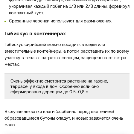
укорачивая каждый побег на 1/3 или 2/3 длины, формируя
компактный куст.
Срезанные черенки используют для размножения.
Гибискус в контейнерах
Гибискус сирийский можно посадить в кадки или
вместительные контейнеры, а потом расставить их по всему
участку в теплых, нагретых солнцем, защищенных от ветра
местах.
Очень эффектно смотрится растение на газоне,
террасе, у входа в дом. Особенно если оно
сформировано деревцем до 0,5–0,8 м.
В случае нехватки влаги (особенно перед цветением)
образовавшиеся бутоны опадут, и новых завяжется очень
мало.