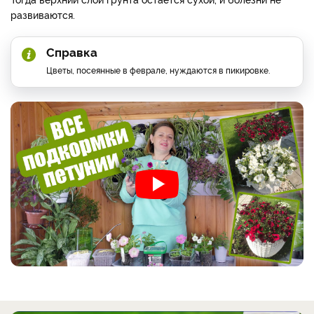
развиваются.
Справка
Цветы, посеянные в феврале, нуждаются в пикировке.