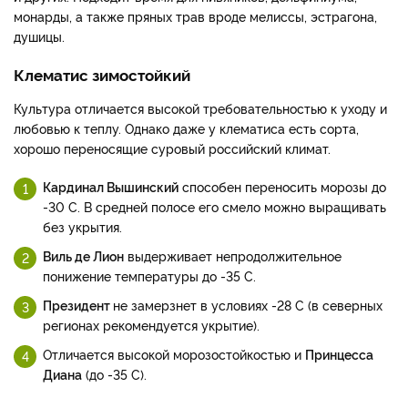
монарды, а также пряных трав вроде мелиссы, эстрагона,
душицы.
Клематис зимостойкий
Культура отличается высокой требовательностью к уходу и
любовью к теплу. Однако даже у клематиса есть сорта,
хорошо переносящие суровый российский климат.
Кардинал Вышинский
способен переносить морозы до
-30 С. В средней полосе его смело можно выращивать
без укрытия.
Виль де Лион
выдерживает непродолжительное
понижение температуры до -35 С.
Президент
не замерзнет в условиях -28 С (в северных
регионах рекомендуется укрытие).
Отличается высокой морозостойкостью и
Принцесса
Диана
(до -35 С).