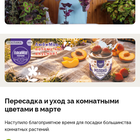
РЕКЛАМА
Пересадка и уход за комнатными
цветами в марте
Наступило благоприятное время для посадки большинства
комнатных растений.