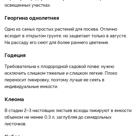
освещенных участках.
Георгина однолетняя
Одно из самых простых растений для посева. Отлично
всходит в открытом грунте, но зацветает только в августе.
На рассаду его сеют для более раннего цветения.
Годеция
Требовательна к плодородной садовой почве: нужно
исключить слишком тяжелые и слишком легкие. Плохо
переносит пикировку, поэтому лучше ее сеять в
индивидуальные емкости.
Клеома
В стадии 2–3 настоящих листьев всходы пикируют в емкости
объемом не менее 0,3 л, заглубляя до семядольных
листочков.