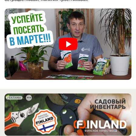
РЕКЛАМА