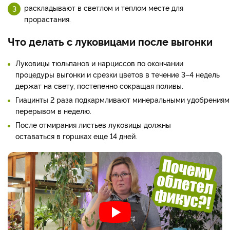
раскладывают в светлом и теплом месте для
прорастания.
Что делать с луковицами после выгонки
Луковицы тюльпанов и нарциссов по окончании
процедуры выгонки и срезки цветов в течение 3–4 недель
держат на свету, постепенно сокращая поливы.
Гиацинты 2 раза подкармливают минеральными удобрениям
перерывом в неделю.
После отмирания листьев луковицы должны
оставаться в горшках еще 14 дней.