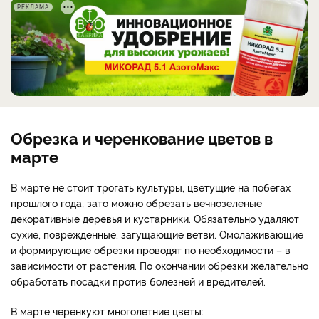
РЕКЛАМА
Обрезка и черенкование цветов в
марте
В марте не стоит трогать культуры, цветущие на побегах
прошлого года; зато можно обрезать вечнозеленые
декоративные деревья и кустарники. Обязательно удаляют
сухие, поврежденные, загущающие ветви. Омолаживающие
и формирующие обрезки проводят по необходимости – в
зависимости от растения. По окончании обрезки желательно
обработать посадки против болезней и вредителей.
В марте черенкуют многолетние цветы: