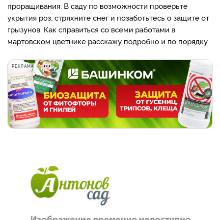
проращивания. В саду по возможности проверьте
укрытия роз, стряхните снег и позаботьтесь о защите от
грызунов. Как справиться со всеми работами в
мартовском цветнике расскажу подробно и по порядку.
РЕКЛАМА