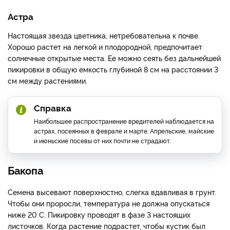
Астра
Настоящая звезда цветника, нетребовательна к почве.
Хорошо растет на легкой и плодородной, предпочитает
солнечные открытые места. Ее можно сеять без дальнейшей
пикировки в общую емкость глубиной 8 см на расстоянии 3
см между растениями.
Справка
Наибольшее распространение вредителей наблюдается на
астрах, посеянных в феврале и марте. Апрельские, майские
и июньские посевы от них почти не страдают.
Бакопа
Семена высевают поверхностно, слегка вдавливая в грунт.
Чтобы они проросли, температура не должна опускаться
ниже 20 С. Пикировку проводят в фазе 3 настоящих
листочков. Когда растение подрастет, чтобы кустик был