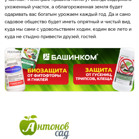
ухоженный участок, а облагороженная земля будет
одаривать вас богатым урожаем каждый год. Да и само
садовое общество будет иметь опрятный и чистый вид,
куда мы сами с удовольствием ходим, ездим все лето и
куда не стыдно привести друзей, гостей.
РЕКЛАМА