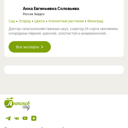
Анна Евгеньевна Соловьева
Россия, Бердск
Сад
Огород
Цветы
Комнатные растения
Виноград
Доктор сельскохозяйственных наук, соавтор 24 сорта земляники,
смородины (чёрной, красной, золотистой и американской), ...
Все эксперты