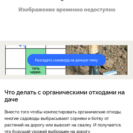
Разгадать сканворд на дачную тему
Что делать с органическими отходами на
даче
Вместо того чтобы компостировать органические отходы,
многие садоводы выбрасывают сорняки и ботву от
растений на дорогу или вывозят на свалку. И получается,
что будущий урожай выброшен на дорогу.