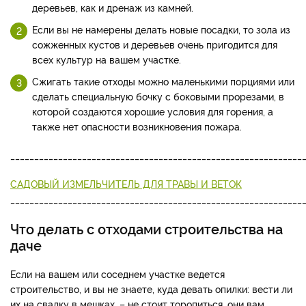
деревьев, как и дренаж из камней.
Если вы не намерены делать новые посадки, то зола из
сожженных кустов и деревьев очень пригодится для
всех культур на вашем участке.
Сжигать такие отходы можно маленькими порциями или
сделать специальную бочку с боковыми прорезами, в
которой создаются хорошие условия для горения, а
также нет опасности возникновения пожара.
_____________________________________________________________
САДОВЫЙ ИЗМЕЛЬЧИТЕЛЬ ДЛЯ ТРАВЫ И ВЕТОК
_____________________________________________________________
Что делать с отходами строительства на
даче
Если на вашем или соседнем участке ведется
строительство, и вы не знаете, куда девать опилки: вести ли
их на свалку в мешках, – не стоит торопиться, они вам