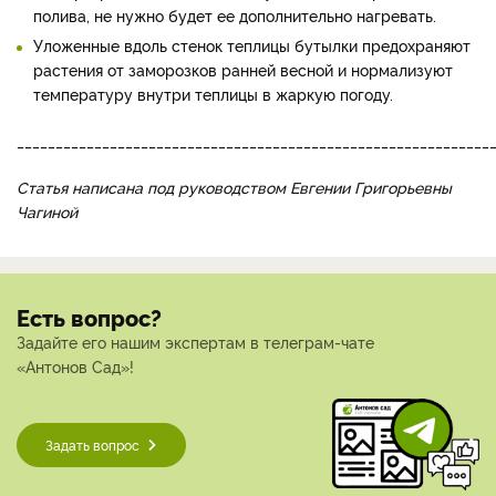
полива, не нужно будет ее дополнительно нагревать.
Уложенные вдоль стенок теплицы бутылки предохраняют
растения от заморозков ранней весной и нормализуют
температуру внутри теплицы в жаркую погоду.
_____________________________________________________________
Статья написана под руководством Евгении Григорьевны
Чагиной
Есть вопрос?
Задайте его нашим экспертам в телеграм-чате
«Антонов Сад»!
Задать вопрос