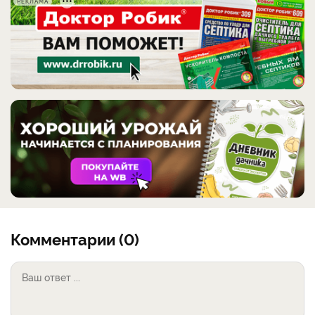
РЕКЛАМА
Комментарии (0)