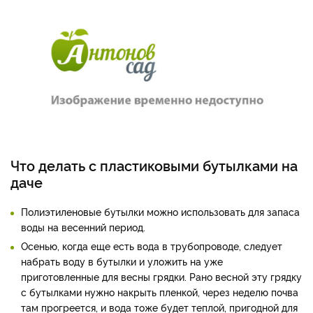
Что делать с пластиковыми бутылками на
даче
Полиэтиленовые бутылки можно использовать для запаса
воды на весенний период.
Осенью, когда еще есть вода в трубопроводе, следует
набрать воду в бутылки и уложить на уже
приготовленные для весны грядки. Рано весной эту грядку
с бутылками нужно накрыть пленкой, через неделю почва
там прогреется, и вода тоже будет теплой, пригодной для