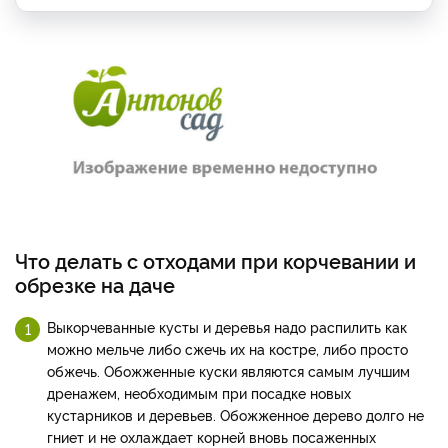
Что делать с отходами при корчевании и
обрезке на даче
Выкорчеванные кусты и деревья надо распилить как
можно мельче либо сжечь их на костре, либо просто
обжечь. Обожженные куски являются самым лучшим
дренажем, необходимым при посадке новых
кустарников и деревьев. Обожженное дерево долго не
гниет и не охлаждает корней вновь посаженных