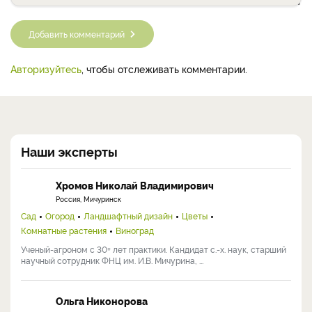
Добавить комментарий
Авторизуйтесь
, чтобы отслеживать комментарии.
Наши эксперты
Хромов Николай Владимирович
Россия, Мичуринск
Сад
Огород
Ландшафтный дизайн
Цветы
Комнатные растения
Виноград
Ученый-агроном с 30+ лет практики. Кандидат с.-х. наук, старший
научный сотрудник ФНЦ им. И.В. Мичурина, ...
Ольга Никонорова