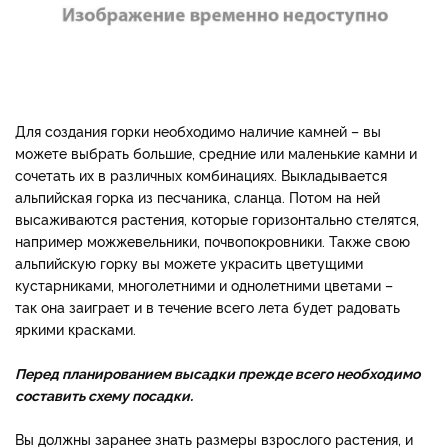
Для создания горки необходимо наличие камней – вы
можете выбрать большие, средние или маленькие камни и
сочетать их в различных комбинациях. Выкладывается
альпийская горка из песчаника, сланца. Потом на ней
высаживаются растения, которые горизонтально стелятся,
например можжевельники, почвопокровники. Также свою
альпийскую горку вы можете украсить цветущими
кустарниками, многолетними и однолетними цветами –
так она заиграет и в течение всего лета будет радовать
яркими красками.
Перед планированием высадки прежде всего необходимо
составить схему посадки.
Вы должны заранее знать размеры взрослого растения, и