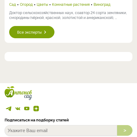
Сад
Огород
Цветы
Комнатные растения
Виноград
Доктор сельскохозяйственных наук, соавтор 24 сорта земляники,
смородины (чёрной, красной, золотистой и американской), ...
Все эксперты
Подписаться на подборку статей
>