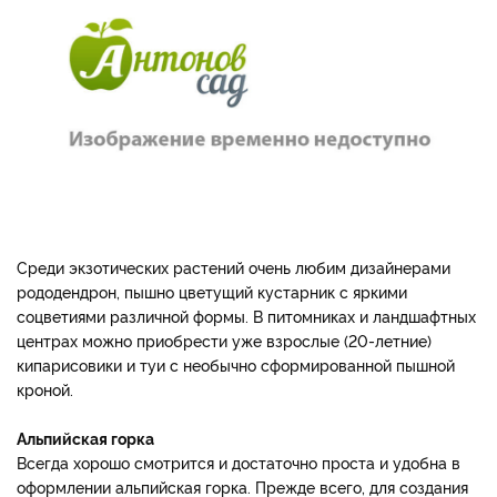
Среди экзотических растений очень любим дизайнерами
рододендрон, пышно цветущий кустарник с яркими
соцветиями различной формы. В питомниках и ландшафтных
центрах можно приобрести уже взрослые (20-летние)
кипарисовики и туи с необычно сформированной пышной
кроной.
Альпийская горка
Всегда хорошо смотрится и достаточно проста и удобна в
оформлении альпийская горка. Прежде всего, для создания