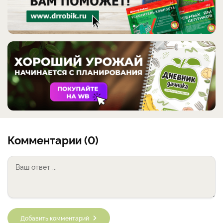
Комментарии (0)
Добавить комментарий