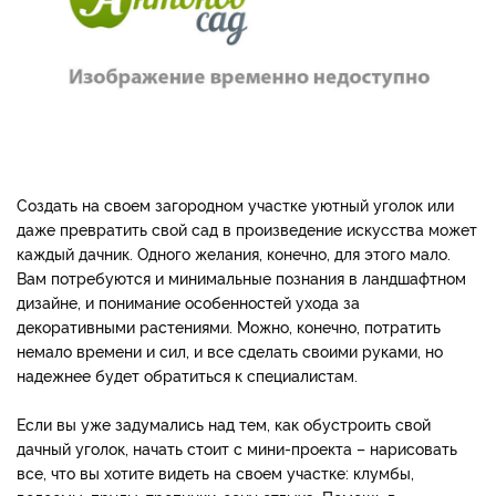
Создать на своем загородном участке уютный уголок или
даже превратить свой сад в произведение искусства может
каждый дачник. Одного желания, конечно, для этого мало.
Вам потребуются и минимальные познания в ландшафтном
дизайне, и понимание особенностей ухода за
декоративными растениями. Можно, конечно, потратить
немало времени и сил, и все сделать своими руками, но
надежнее будет обратиться к специалистам.
Если вы уже задумались над тем, как обустроить свой
дачный уголок, начать стоит с мини-проекта – нарисовать
все, что вы хотите видеть на своем участке: клумбы,