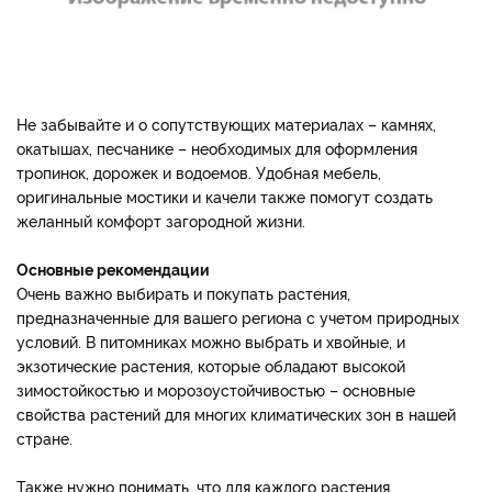
Не забывайте и о сопутствующих материалах – камнях,
окатышах, песчанике – необходимых для оформления
тропинок, дорожек и водоемов. Удобная мебель,
оригинальные мостики и качели также помогут создать
желанный комфорт загородной жизни.
Основные рекомендации
Очень важно выбирать и покупать растения,
предназначенные для вашего региона с учетом природных
условий. В питомниках можно выбрать и хвойные, и
экзотические растения, которые обладают высокой
зимостойкостью и морозоустойчивостью – основные
свойства растений для многих климатических зон в нашей
стране.
Также нужно понимать, что для каждого растения