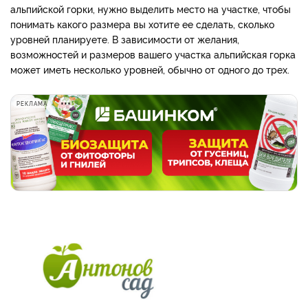
альпийской горки, нужно выделить место на участке, чтобы
понимать какого размера вы хотите ее сделать, сколько
уровней планируете. В зависимости от желания,
возможностей и размеров вашего участка альпийская горка
может иметь несколько уровней, обычно от одного до трех.
РЕКЛАМА