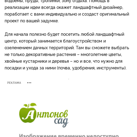
водоемы, пруды, тропинки, зону отдыха. Помощь в
реализации идеи всегда окажет ландшафтный дизайнер,
поработает с вами индивидуально и создаст оригинальный
проект по вашей задумке.
Для начала полезно будет посетить любой ландшафтный
центр, который занимается благоустройством и
озеленением дачных территорий. Там вы сможете выбрать
не только декоративные растения – многолетние цветы,
хвойные кустарники и деревья – но и все, что нужно для
посадки и ухода за ними (почва, удобрения, инструменты).
РЕКЛАМА