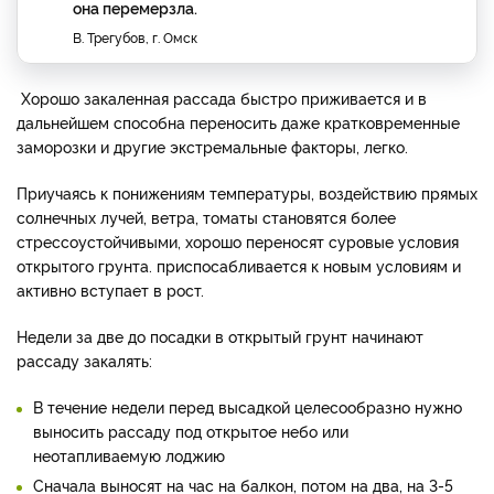
она перемерзла.
В. Трегубов, г. Омск
Хорошо закаленная рассада быстро приживается и в
дальнейшем способна переносить даже кратковременные
заморозки и другие экстремальные факторы, легко.
Приучаясь к понижениям температуры, воздействию прямых
солнечных лучей, ветра, томаты становятся более
стрессоустойчивыми, хорошо переносят суровые условия
открытого грунта. приспосабливается к новым условиям и
активно вступает в рост.
Недели за две до посадки в открытый грунт начинают
рассаду закалять:
В течение недели перед высадкой целесообразно нужно
выносить рассаду под открытое небо или
неотапливаемую лоджию
Сначала выносят на час на балкон, потом на два, на 3-5