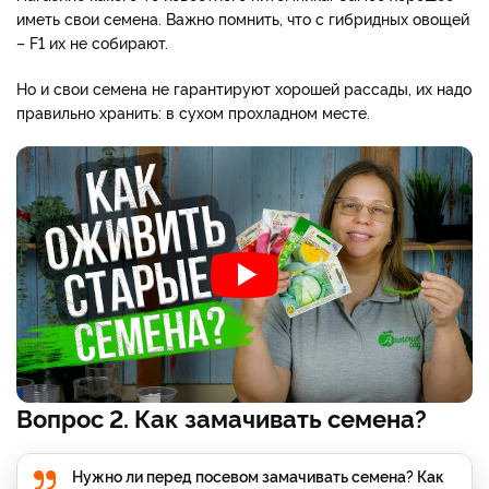
иметь свои семена. Важно помнить, что с гибридных овощей
– F1 их не собирают.
Но и свои семена не гарантируют хорошей рассады, их надо
правильно хранить: в сухом прохладном месте.
Вопрос 2. Как замачивать семена?
Нужно ли перед посевом замачивать семена? Как