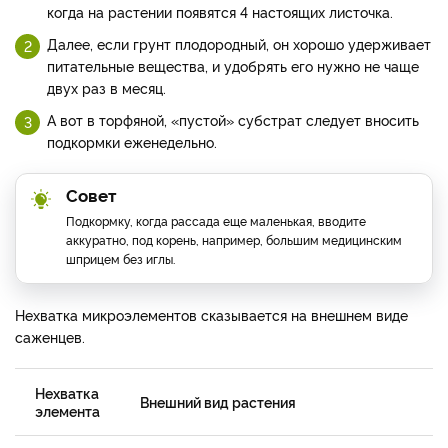
когда на растении появятся 4 настоящих листочка.
Далее, если грунт плодородный, он хорошо удерживает
питательные вещества, и удобрять его нужно не чаще
двух раз в месяц.
А вот в торфяной, «пустой» субстрат следует вносить
подкормки еженедельно.
Совет
Подкормку, когда рассада еще маленькая, вводите
аккуратно, под корень, например, большим медицинским
шприцем без иглы.
Нехватка микроэлементов сказывается на внешнем виде
саженцев.
Нехватка
Внешний вид растения
элемента