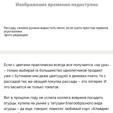
Рассаду своими руками вырастить легко, если знать простые правила
агротехники
фото редакции
Если с цветами практически всегда все получается «на ура»
– только выбирай (а большинство однолетников продают
уже с бутонами или даже цветущую) и денежки плати, то с
рассадой тех же овощей покупка рассады – это лотерея. И
это касается не только томатов.
Вот в прошлом году не успела коллега вовремя посадить
огурцы, купила на рынке у тетушки благообразного вида
огурцы – да еще, говорит, повезло: любимый сорт «Клавдия»