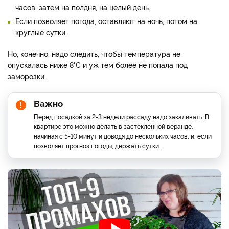
часов, затем на полдня, на целый день.
Если позволяет погода, оставляют на ночь, потом на
круглые сутки.
Но, конечно, надо следить, чтобы температура не
опускалась ниже 8°С и уж тем более не попала под
заморозки.
Важно
Перед посадкой за 2-3 недели рассаду надо закаливать. В
квартире это можно делать в застекленной веранде,
начиная с 5-10 минут и доводя до нескольких часов, и, если
позволяет прогноз погоды, держать сутки.