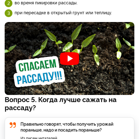
во время пикировки рассады.
при пересадке в открытый грунт или теплицу.
Вопрос 5. Когда лучше сажать на
рассаду?
Правильно говорят, чтобы получить урожай
пораньше, надо и посадить пораньше?
Из писем читателей