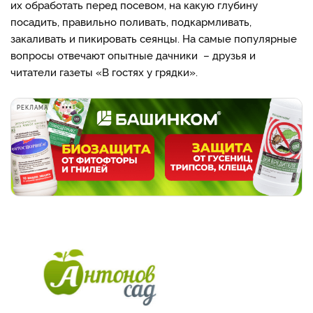
их обработать перед посевом, на какую глубину
посадить, правильно поливать, подкармливать,
закаливать и пикировать сеянцы. На самые популярные
вопросы отвечают опытные дачники – друзья и
читатели газеты «В гостях у грядки».
РЕКЛАМА