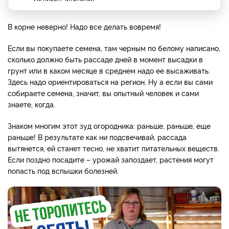
В корне неверно! Надо все делать вовремя!
Если вы покупаете семена, там черным по белому написано,
сколько должно быть рассаде дней в момент высадки в
грунт или в каком месяце в среднем надо ее высаживать.
Здесь надо ориентироваться на регион. Ну а если вы сами
собираете семена, значит, вы опытный человек и сами
знаете, когда.
Знаком многим этот зуд огородника: раньше, раньше, еще
раньше! В результате как ни подсвечивай, рассада
вытянется, ей станет тесно, не хватит питательных веществ.
Если поздно посадите – урожай запоздает, растения могут
попасть под вспышки болезней.