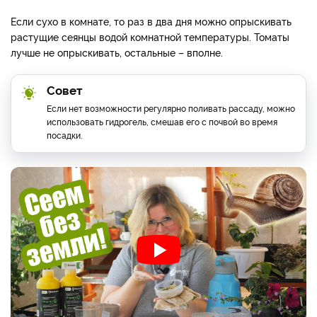
Если сухо в комнате, то раз в два дня можно опрыскивать
растущие сеянцы водой комнатной температуры. Томаты
лучше не опрыскивать, остальные – вполне.
Совет
Если нет возможности регулярно поливать рассаду, можно
использовать гидрогель, смешав его с почвой во время
посадки.