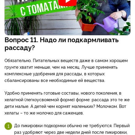
Вопрос 11. Надо ли подкармливать
рассаду?
Обязательно. Питательных веществ даже в самом хорошем
грунте хватит меньше, чем на месяц. Лучше применять
комплексные удобрения для рассады, в которых
сбалансированы все необходимые ей вещества.
Удобно применять готовые составы, нового поколения, в
хелатной (легкоусвояемой форме) форме: рассада это те же
дети малые. А детей чем кормят маленьких? Молочком. Вот
хелаты – то же молочко для саженцев.
До пикировки подкормки обычно не требуются. Первый
раз удобряют через две недели дней после пикировки,