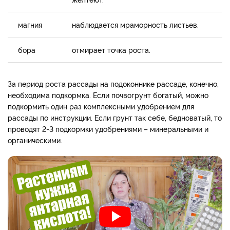
магния
наблюдается мраморность листьев.
бора
отмирает точка роста.
За период роста рассады на подоконнике рассаде, конечно,
необходима подкормка. Если почвогрунт богатый, можно
подкормить один раз комплексными удобрением для
рассады по инструкции. Если грунт так себе, бедноватый, то
проводят 2-3 подкормки удобрениями – минеральными и
органическими.