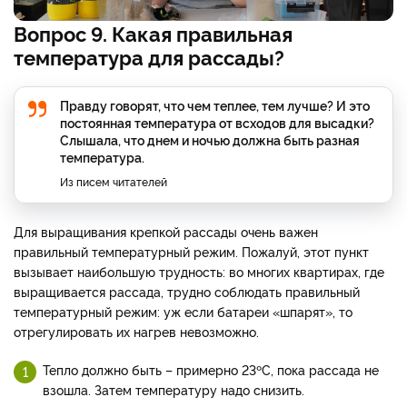
Вопрос 9. Какая правильная
температура для рассады?
Правду говорят, что чем теплее, тем лучше? И это
постоянная температура от всходов для высадки?
Слышала, что днем и ночью должна быть разная
температура.
Из писем читателей
Для выращивания крепкой рассады очень важен
правильный температурный режим. Пожалуй, этот пункт
вызывает наибольшую трудность: во многих квартирах, где
выращивается рассада, трудно соблюдать правильный
температурный режим: уж если батареи «шпарят», то
отрегулировать их нагрев невозможно.
Тепло должно быть – примерно 23ºС, пока рассада не
взошла. Затем температуру надо снизить.