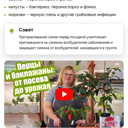
капусты – бактериоз, пероноспороз и фомоз,
моркови – черную гниль и другие грибковые инфекции.
Совет
Протравливание семян перед посадкой уничтожает
притаившихся на семенах возбудителей заболеваний и
защищает семена от возбудителей, находящихся в грунте.