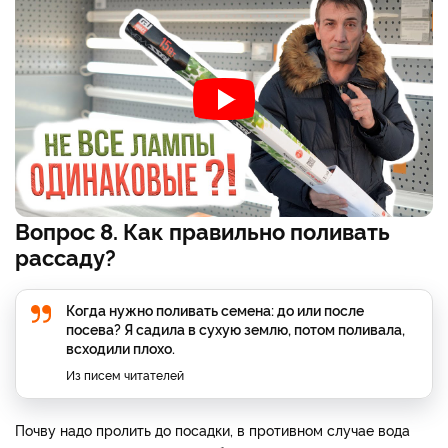
Вопрос 8. Как правильно поливать
рассаду?
Когда нужно поливать семена: до или после
посева? Я садила в сухую землю, потом поливала,
всходили плохо.
Из писем читателей
Почву надо пролить до посадки, в противном случае вода