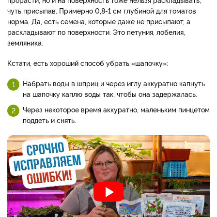
чуть присыпав. Примерно 0,8-1 см глубиной для томатов
норма. Да, есть семена, которые даже не присыпают, а
раскладывают по поверхности. Это петуния, лобелия,
земляника.
Кстати, есть хороший способ убрать «шапочку»:
Набрать воды в шприц и через иглу аккуратно капнуть
на шапочку каплю воды так, чтобы она задержалась.
Через некоторое время аккуратно, маленьким пинцетом
поддеть и снять.