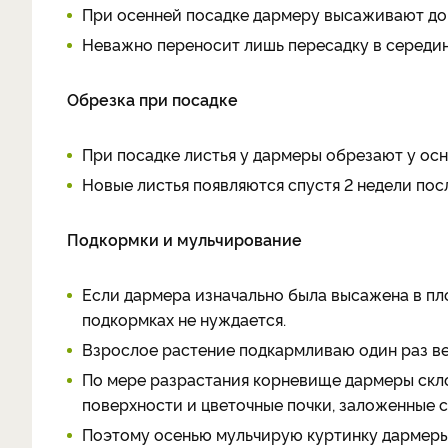
При осенней посадке дармеру высаживают до 
Неважно переносит лишь пересадку в середин
Обрезка при посадке
При посадке листья у дармеры обрезают у осн
Новые листья появляются спустя 2 недели пос
Подкормки и мульчирование
Если дармера изначально была высажена в пл
подкормках не нуждается.
Взрослое растение подкармливаю один раз ве
По мере разрастания корневище дармеры скл
поверхности и цветочные почки, заложенные с
Поэтому осенью мульчирую куртинку дармеры