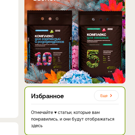
Избранное
Еще
Отмечайте ♥ статьи, которые вам
понравились, и они будут отображаться
здесь