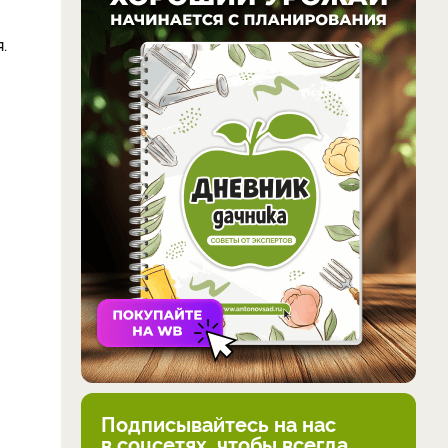
.
Подписывайтесь на нас
в соцсетях, чтобы всегда