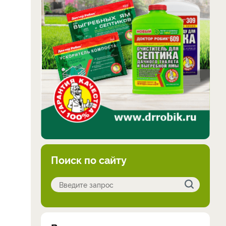
Поиск по сайту