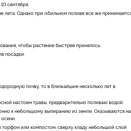
10 сентября.
е лета. Однако при обильном поливе все же принимается
ования, чтобы растение быстрее принялось.
ле посадки.
одородную почву, то в ближайшие несколько лет в
сной настоем травы, предварительно поливаю водой.
онно к небольшому выпиранию из земли. Оказываются на
 осени.
 торфом или компостом, сверху кладу небольшой слой