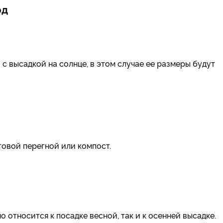
од
с высадкой на солнце, в этом случае ее размеры будут
товой перегной или компост.
 относится к посадке весной, так и к осенней высадке.