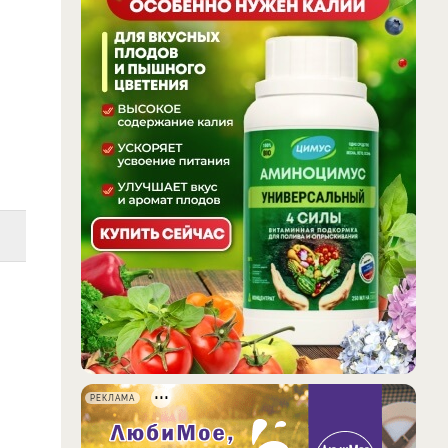
РЕКЛАМА