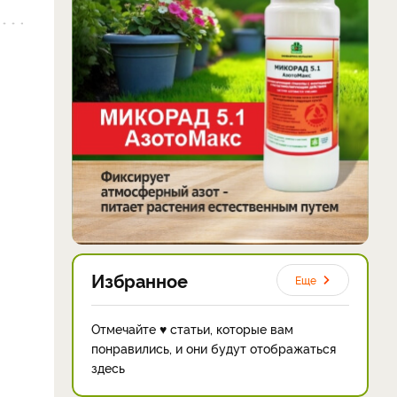
Избранное
Еще
Отмечайте ♥ статьи, которые вам
понравились, и они будут отображаться
здесь