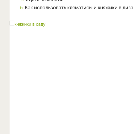
5.
Как использовать клематисы и княжики в диза