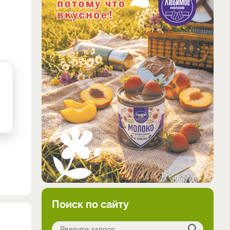
Поиск по сайту