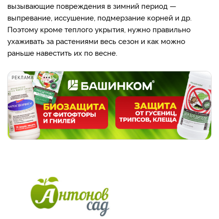
вызывающие повреждения в зимний период —
выпревание, иссушение, подмерзание корней и др.
Поэтому кроме теплого укрытия, нужно правильно
ухаживать за растениями весь сезон и как можно
раньше навестить их по весне.
РЕКЛАМА