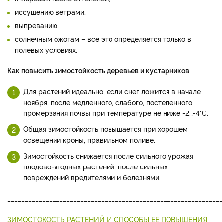
иссушению ветрами,
выпреванию,
солнечным ожогам – все это определяется только в
полевых условиях.
Как повысить зимостойкость деревьев и кустарников
Для растений идеально, если снег ложится в начале
ноября, после медленного, слабого, постепенного
промерзания почвы при температуре не ниже -2…-4°С.
Общая зимостойкость повышается при хорошем
освещении кроны, правильном поливе.
Зимостойкость снижается после сильного урожая
плодово-ягодных растений, после сильных
повреждений вредителями и болезнями.
_____________________________________________________________
ЗИМОСТОКОСТЬ РАСТЕНИЙ И СПОСОБЫ ЕЕ ПОВЫШЕНИЯ