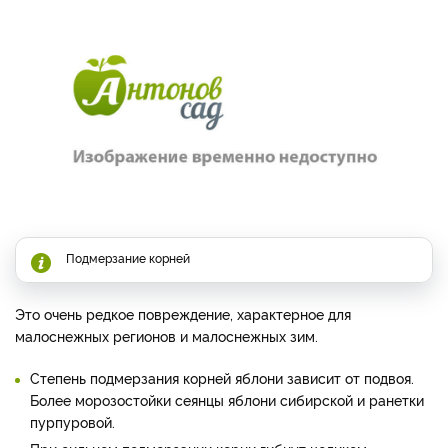
Подмерзание корней
Это очень редкое повреждение, характерное для
малоснежных регионов и малоснежных зим.
Степень подмерзания корней яблони зависит от подвоя.
Более морозостойки сеянцы яблони сибирской и ранетки
пурпуровой.