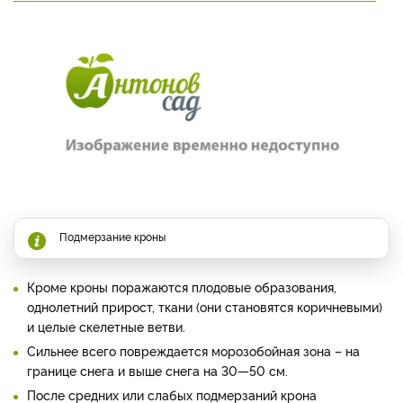
Подмерзание кроны
Кроме кроны поражаются плодовые образования,
однолетний прирост, ткани (они становятся коричневыми)
и целые скелетные ветви.
Сильнее всего повреждается морозобойная зона – на
границе снега и выше снега на 30—50 см.
После средних или слабых подмерзаний крона