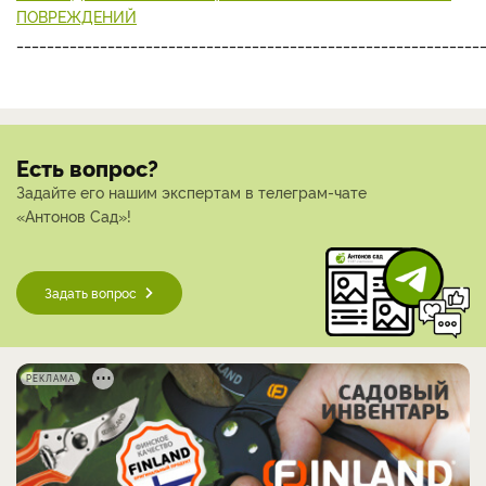
ПОВРЕЖДЕНИЙ
_____________________________________________________________
Есть вопрос?
Задайте его нашим экспертам в телеграм-чате
«Антонов Сад»!
Задать вопрос
РЕКЛАМА