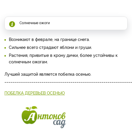
Солнечные ожоги
Возникают в феврале, на границе снега.
Сильнее всего страдают яблони и груши.
Растения, привитые в крону дички, более устойчивы к
солнечным ожогам.
Лучшей защитой является побелка осенью.
_____________________________________________________________
ПОБЕЛКА ДЕРЕВЬЕВ ОСЕНЬЮ