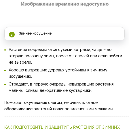
Зимнее иссушение
Растения повреждаются сухими ветрами, чаще – во
вторую половину зимы, после оттепелей или если побеги
не вызрели.
Хорошо вызревшие деревья устойчивы к зимнему
иссушению.
Страдают, в первую очередь, невызревшие растения
малины, сливы, декоративные кустарники.
Помогает
окучивание
снегом, не очень плотное
оборачивание
растений полипропиленовыми мешками.
_____________________________________________________________
КАК ПОДГОТОВИТЬ И ЗАЩИТИТЬ РАСТЕНИЯ ОТ ЗИМНИХ