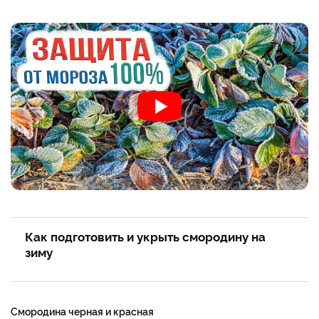
Как подготовить и укрыть смородину на
зиму
Смородина черная и крас­ная