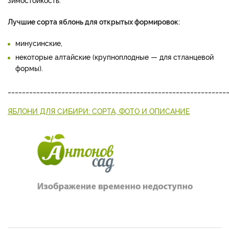
Лучшие сорта яблонь для открытых формировок:
мину­синские,
некоторые алтайские (крупноплодные — для стлан­цевой
формы).
_____________________________________________________________
ЯБЛОНИ ДЛЯ СИБИРИ: СОРТА, ФОТО И ОПИСАНИЕ