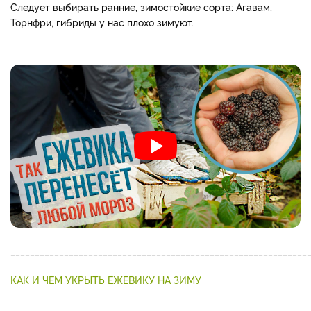
Следует выбирать ранние, зимостойкие сорта: Агавам,
Торнфри, гибриды у нас плохо зимуют.
_____________________________________________________________
КАК И ЧЕМ УКРЫТЬ ЕЖЕВИКУ НА ЗИМУ