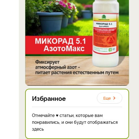
Избранное
Еще
Отмечайте ♥ статьи, которые вам
понравились, и они будут отображаться
здесь