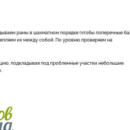
адываем рамы в шахматном порядке (чтобы поперечные ба
крепляем их между собой. По уровню проверяем на
ацию, подкладывая под проблемные участки небольшие
.