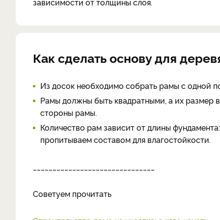
зависимости от толщины слоя.
Как сделать основу для дере
Из досок необходимо собрать рамы с одной п
Рамы должны быть квадратными, а их размер в
стороны рамы.
Количество рам зависит от длины фундамента:
пропитываем составом для влагостойкости.
_______________________________
Советуем прочитать