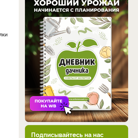
лки
Подписывайтесь на нас