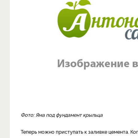
Фото: Яма под фундамент крыльца
Теперь можно приступать к заливке цемента. Ког