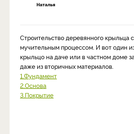
Наталья
Строительство деревянного крыльца 
мучительным процессом. И вот один из
крыльцо на даче или в частном доме з
даже из вторичных материалов.
1.Фундамент
2.Основа
3.Покрытие