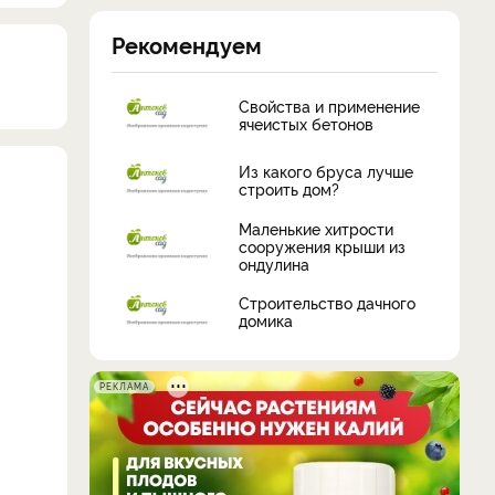
Рекомендуем
Свойства и применение
ячеистых бетонов
Из какого бруса лучше
строить дом?
Маленькие хитрости
сооружения крыши из
ондулина
Строительство дачного
домика
РЕКЛАМА