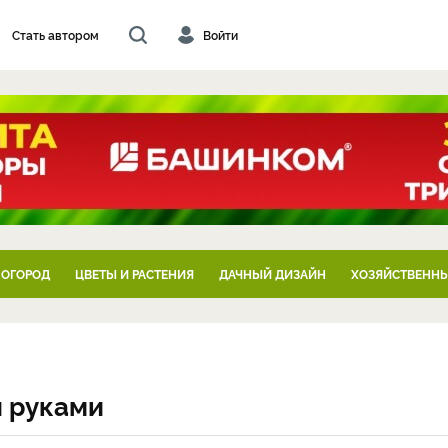
Стать автором
Войти
 ОГОРОД
ЦВЕТЫ И РАСТЕНИЯ
ДАЧНЫЙ ДИЗАЙН
ХОЗЯЙСТВЕННЫ
 руками