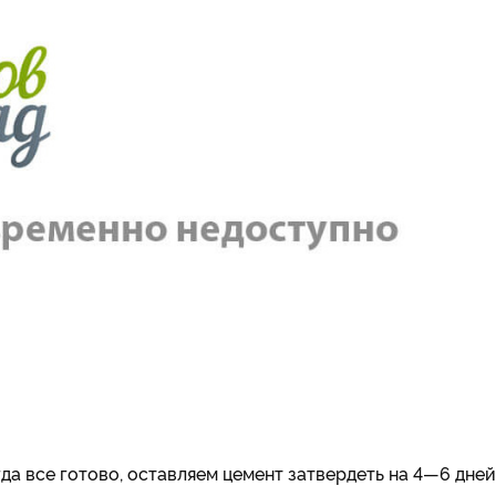
да все готово, оставляем цемент затвердеть на 4—6 дней,