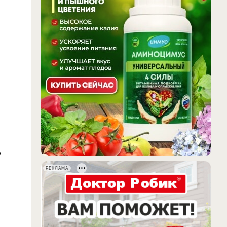
о
РЕКЛАМА