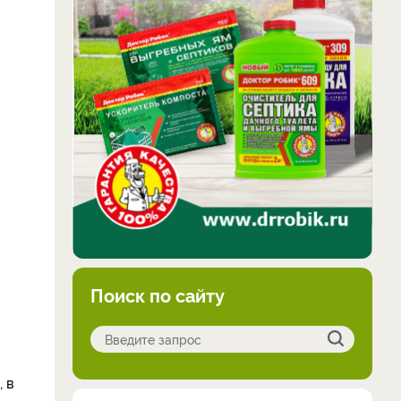
Поиск по сайту
 в