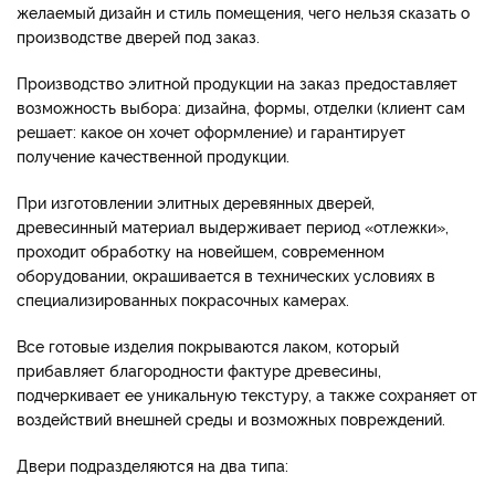
желаемый дизайн и стиль помещения, чего нельзя сказать о
производстве дверей под заказ.
Производство элитной продукции на заказ предоставляет
возможность выбора: дизайна, формы, отделки (клиент сам
решает: какое он хочет оформление) и гарантирует
получение качественной продукции.
При изготовлении элитных деревянных дверей,
древесинный материал выдерживает период «отлежки»,
проходит обработку на новейшем, современном
оборудовании, окрашивается в технических условиях в
специализированных покрасочных камерах.
Все готовые изделия покрываются лаком, который
прибавляет благородности фактуре древесины,
подчеркивает ее уникальную текстуру, а также сохраняет от
воздействий внешней среды и возможных повреждений.
Двери подразделяются на два типа: