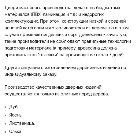
Двери массового производства: делают из бюджетных
материалов (ПВХ, ламинация и т.д.) и недорогих
комплектующих. При этом, конструкции низкой и средней
ценовой категории изготавливаются и из дерева, но в этом
случае применяется дешевый сорт древесины + зачастую,
такие производители не соблюдают правильные технологии
подготовки материала (к примеру, древесина должна
проходить этап "отлежки" на производстве около 7 дней).
Другая ситуация с изготовлением деревянных изделий по
индивидуальному заказу.
Производство качественных дверных изделий
осуществляется только из элитных пород дерева:
Дуб,
Ясень,
Лиственица,
Ольха,