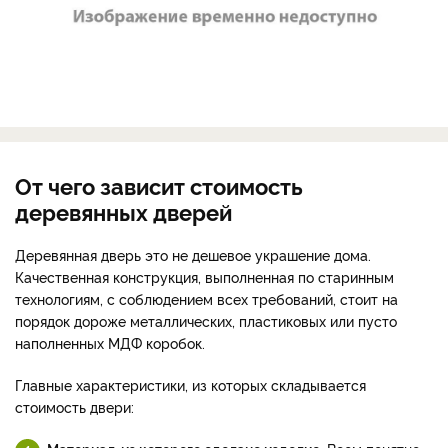
От чего зависит стоимость
деревянных дверей
Деревянная дверь это не дешевое украшение дома.
Качественная конструкция, выполненная по старинным
технологиям, с соблюдением всех требований, стоит на
порядок дороже металлических, пластиковых или пусто
наполненных МДФ коробок.
Главные характеристики, из которых складывается
стоимость двери: