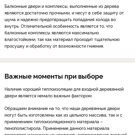
Балконные двери и комплексы, выполненные из дерева
являются достаточно прочными, и несут в себе защиту от
шума и надежно предотвращать попадания холода во
внутрь. Отличительной особенность является то, что
балконные комплексы являются максимально
влагостойкими, так как материал проходит тщательною
просушку и обработку от возможности гниения.
Важные моменты при выборе
Наличие хорошей теплоизоляции для входной деревянной
двери является немало важным фактором.
Обращаем внимание на то, что наши деревянные двери
могут быть изготовлены как из цельного массива, так и с
применением теплоизоляционного материала –
пенополистирола. Применение данного материала
позволяют максимально увеличить теплоизоляцию входной