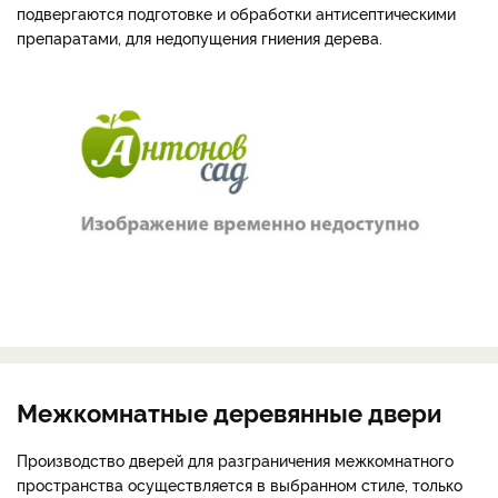
подвергаются подготовке и обработки антисептическими
препаратами, для недопущения гниения дерева.
Межкомнатные деревянные двери
Производство дверей для разграничения межкомнатного
пространства осуществляется в выбранном стиле, только