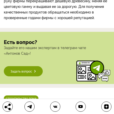
руку фирмы перекрашивают дешевую древесину, меняя ее
цветовую гамму и выдавая ее за дорогую. Для получения
качественных продуктов обращаться необходимо в
проверенные годами фирмы с хорошей репутацией.
Есть вопрос?
Задайте его нашим экспертам в телеграм-чате
«Антонов Сад»!
Задать вопрос
строительство дома