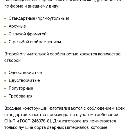
по форме и внешнему виду:
Стандартные (прямоугольные)
Арочные
С глухой фрамугой
С резьбой и обрамлением
Второй отличительной особенностью является количество
створок:
Одностворчатые
Двустворчатые
Полуторные
Требования
Входные конструкции изготавливаются с соблюдением всех
стандартов качества производства с учетом требований
СНиП и ГОСТ 246978-81. Для изготовления применяются
только лучшие сорта дверных материалов, которые