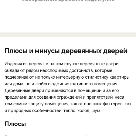
Плюсы и минусы деревянных дверей
Изделия из дерева, в нашем случае деревянные двери,
обладают рядом неоспоримых достоинств, которые
подчеркивают не только интерьерную стилистику квартиры
или дома, но и любого административного помещения.
Деревянные двери применяются в помещении и за его
пределами для создания ограждений и препятствий, неся
тем самым защиту помещения, как от внешних факторов, так
и природных особенностей: тепло, холод, шум.
Плюсы