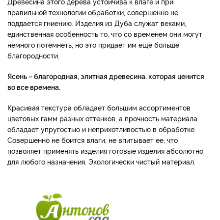
Древесина этого дерева устойчива к влаге и при
правильной технологии обработки, совершенно не
поддается гниению. Изделия из Дуба служат веками,
единственная особенность то, что со временем они могут
немного потемнеть, но это придает им еще больше
благородности.
Ясень – благородная, элитная древесина, которая ценится
во все времена.
Красивая текстура обладает большим ассортиментов
цветовых гамм разных оттенков, а прочность материала
обладает упругостью и неприхотливостью в обработке.
Совершенно не боится влаги, не впитывает ее, что
позволяет применять изделия готовые изделия абсолютно
для любого назначения. Экологически чистый материал.