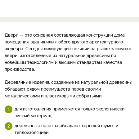
Двери — это основная составляющая конструкции дома,
помещения, здания или любого другого архитектурного
шедевра. Сегодня лидирующие позиции на рынке занимают
двери, изготовленные из натуральной древесины по
новейшим технологиям и высшим стандартам качества
производства.
Деревянные изделия, созданные из натуральной древесины
обладают рядом преимуществ перед своими
металлическими и пластиковыми собратьями:
для изготовления применяется только экологически
чистый материал;
деревянные полотна обладают хорошей шумо- и
теплоизоляцией;