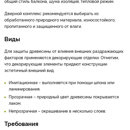
общий стиль балкона, шума изоляция, тепловой режим.
Дверной комплекс рекомендуется выбирать из
обработанного природного материала, износостойкого,
пропитанного и защищенного от влаги.
Виды
Для защиты древесины от влияния внешних раздражающих
факторов применяются декорирующие отделки. Отметим,
что декорирующие элементы придают конструкции
эстетичный внешний вид.
Имитационная – выполняется при помощи шпона или
ламинирования.
Прозрачная – природный цвет древесины покрывается
лаком.
Непрозрачная – окрашивание в несколько слоев.
Требования