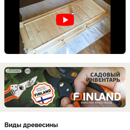
РЕКЛАМА
Виды древесины