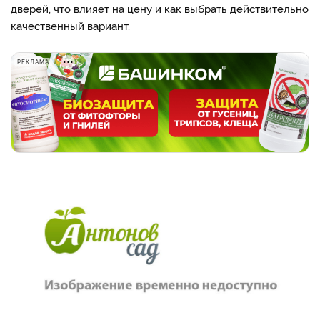
дверей, что влияет на цену и как выбрать действительно
качественный вариант.
РЕКЛАМА