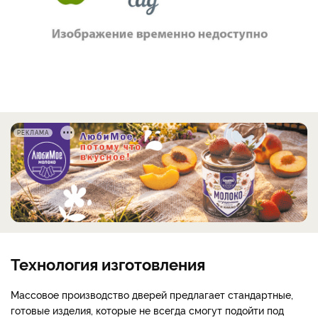
РЕКЛАМА
Технология изготовления
Массовое производство дверей предлагает стандартные,
готовые изделия, которые не всегда смогут подойти под