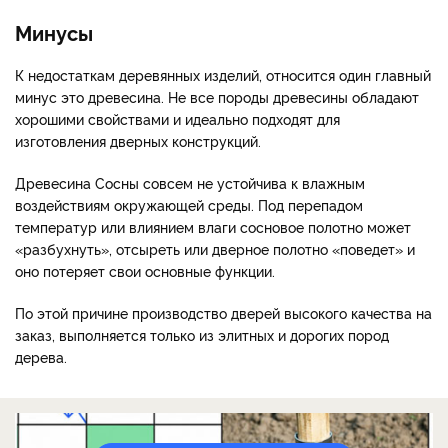
Минусы
К недостаткам деревянных изделий, относится один главный
минус это древесина. Не все породы древесины обладают
хорошими свойствами и идеально подходят для
изготовления дверных конструкций.
Древесина Сосны совсем не устойчива к влажным
воздействиям окружающей среды. Под перепадом
температур или влиянием влаги сосновое полотно может
«разбухнуть», отсыреть или дверное полотно «поведет» и
оно потеряет свои основные функции.
По этой причине производство дверей высокого качества на
заказ, выполняется только из элитных и дорогих пород
дерева.