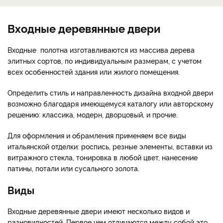
Входные деревянные двери
Входные полотна изготавливаются из массива дерева
элитных сортов, по индивидуальным размерам, с учетом
всех особенностей здания или жилого помещения.
Определить стиль и направленность дизайна входной двери
возможно благодаря имеющемуся каталогу или авторскому
решению: классика, модерн, дворцовый, и прочие.
Для оформления и обрамления применяем все виды
итальянской отделки: роспись, резные элементы, вставки из
витражного стекла, тонировка в любой цвет, нанесение
патины, потали или сусального золота.
Виды
Входные деревянные двери имеют несколько видов и
разновидностей. Первое чем отличаются между собой это