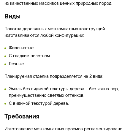
из качественных массивов ценных природных пород.
Виды
Полотна деревянных межкомнатных конструкций
изготавливаются любой конфигурации:
Филенчатые
С гладким полотном
Резные
Планируемая отделка подразделяется на 2 вида:
Эмаль без видимой текстуры дерева – без явных пор,
преимущественно светлых оттенков.
С видимой текстурой дерева.
Требования
Изготовление межкомнатных проемов регламентировано