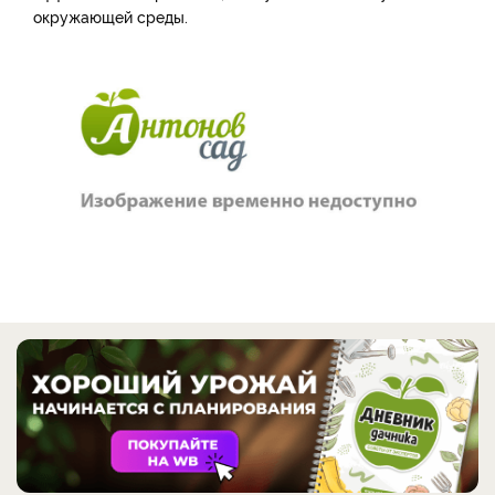
окружающей среды.