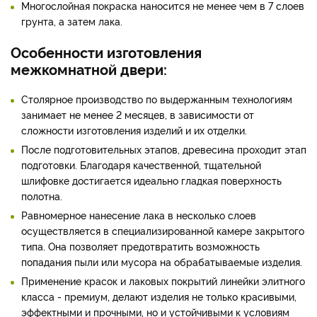
Многослойная покраска наносится не менее чем в 7 слоев
грунта, а затем лака.
Особенности изготовления
межкомнатной двери:
Столярное производство по выдержанным технологиям
занимает не менее 2 месяцев, в зависимости от
сложности изготовления изделий и их отделки.
После подготовительных этапов, древесина проходит этап
подготовки. Благодаря качественной, тщательной
шлифовке достигается идеально гладкая поверхность
полотна.
Равномерное нанесение лака в несколько слоев
осуществляется в специализированной камере закрытого
типа. Она позволяет предотвратить возможность
попадания пыли или мусора на обрабатываемые изделия.
Применение красок и лаковых покрытий линейки элитного
класса - премиум, делают изделия не только красивыми,
эффектными и прочными, но и устойчивыми к условиям