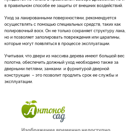
в правильном способе ее защиты от внешних воздействий.
Уход за лакированными поверхностями, рекомендуется
осуществлять с помощью специальных средств, таких как
полировочный воск. Он не только сохраняет структуру лака,
но и позволяет заполировать повреждения или царапины,
которые могут появляться в процессе эксплуатации.
Учитывая, что двери из массива дерева имеют большой вес
полотна, обеспечить должный уход необходимо также за
дверными петлями, замками и фурнитурой дверной
конструкции – это позволит продлить срок ее службы и
эксплуатации.