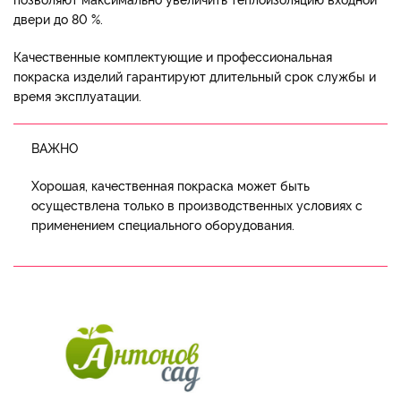
двери до 80 %.
Качественные комплектующие и профессиональная
покраска изделий гарантируют длительный срок службы и
время эксплуатации.
ВАЖНО
Хорошая, качественная покраска может быть
осуществлена только в производственных условиях с
применением специального оборудования.