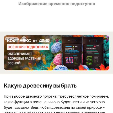
РЕКЛАМА
Какую древесину выбрать
При выборе дверного полотна, требуется четкое понимание,
какие функции в помещении оно будет нести и из чего оно
будет создано. Ведь любая древесина по своей природе –
уникальная и обладает рядом преимуществ и недостатков,