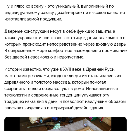
Ну и плюс ко всему - это уникальный, выполненный по
индивидуальному заказу дизайн-проект и высокое качество
изготавливаемой продукции.
Дверные конструкции несут в себе функцию защиты, а
также украшают и повышают эстетику здания, знакомство с
которым происходит непосредственно через входную дверь.
В современном мире комфортное нахождение и проживание
без дверей невозможно и недопустимо.
Истории известно, что уже в XVII веке в Древней Руси,
мастерами резчиками, входные двери изготавливались из
деревянного и толстого массива, который помогал
сохранить тепло и создавал уют в доме. Инновационные
технологии и современные тенденции улучшают эту
традицию из-за дня в день, и позволяют наилучшим образом
вписывать изделия в интерьерный дизайн здания.