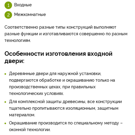
Входные
Межкомнатные
Соответственно разные типы конструкций выполняют
разные функции и изготавливаются совершенно по разным
технологиям.
Особенности изготовления входной
двери:
Деревянные двери для наружной установки,
подвергаются обработке и окрашиванию только на
производственных цехах, при правильных
технологических условиях.
Для комплексной защиты древесины, все конструкции
тщательно пропитываются изоляционным, защитным
материалом.
Окрашивание производится по специальному методу –
оконной технологии.