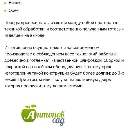
Вишня,
Орех.
Породы древесины отличаются между собой плотностью,
техникой обработки, и соответственно полученным готовым
изделием на выходе.
Изготовление осуществляется на современном
производстве с соблюдением всех технологий работы с
древесиной: "отлежка" ,качественной шлифовкой, сборкой и
покраской на новейшем оборудовании. Поэтому срок
изготовления такой конструкции будет более долгим: до 3-х
месяц. При этом, клиент получит качественную дверь,
которая прослужит ему десятилетиями.