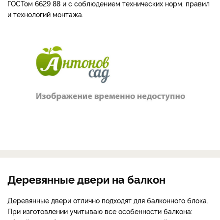
ГОСТом 6629 88 и с соблюдением технических норм, правил
и технологий монтажа.
Деревянные двери на балкон
Деревянные двери отлично подходят для балконного блока.
При изготовлении учитываю все особенности балкона: