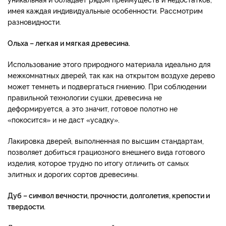
имея каждая индивидуальные особенности. Рассмотрим
разновидности.
Ольха – легкая и мягкая древесина.
Использование этого природного материала идеально для
межкомнатных дверей, так как на открытом воздухе дерево
может темнеть и подвергаться гниению. При соблюдении
правильной технологии сушки, древесина не
деформируется, а это значит, готовое полотно не
«покосится» и не даст «усадку».
Лакировка дверей, выполненная по высшим стандартам,
позволяет добиться грациозного внешнего вида готового
изделия, которое трудно по итогу отличить от самых
элитных и дорогих сортов древесины.
Дуб – символ вечности, прочности, долголетия, крепости и
твердости.