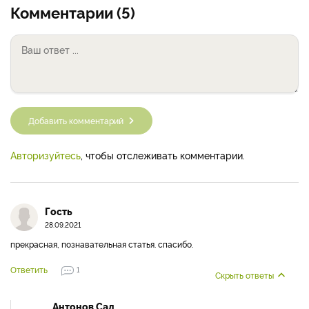
Комментарии (5)
Добавить комментарий
Авторизуйтесь
, чтобы отслеживать комментарии.
Гость
28.09.2021
прекрасная, познавательная статья. спасибо.
Ответить
1
Скрыть ответы
Антонов Сад