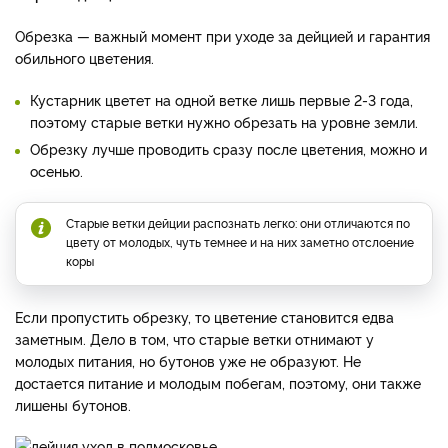
Обрезка — важный момент при уходе за дейцией и гарантия
обильного цветения.
Кустарник цветет на одной ветке лишь первые 2-3 года,
поэтому старые ветки нужно обрезать на уровне земли.
Обрезку лучше проводить сразу после цветения, можно и
осенью.
Старые ветки дейции распознать легко: они отличаются по
цвету от молодых, чуть темнее и на них заметно отслоение
коры
Если пропустить обрезку, то цветение становится едва
заметным. Дело в том, что старые ветки отнимают у
молодых питания, но бутонов уже не образуют. Не
достается питание и молодым побегам, поэтому, они также
лишены бутонов.