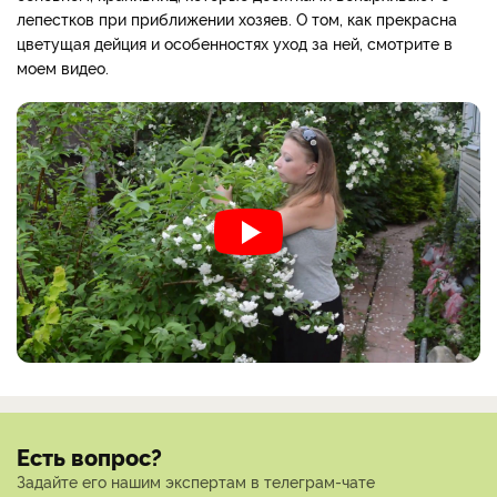
лепестков при приближении хозяев. О том, как прекрасна
цветущая дейция и особенностях уход за ней, смотрите в
моем видео.
Есть вопрос?
Задайте его нашим экспертам в телеграм-чате