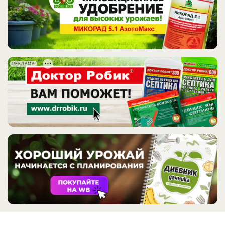
РЕКЛАМА