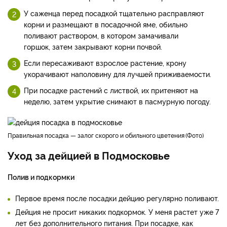
У саженца перед посадкой тщательно расправляют
корни и размещают в посадочной яме, обильно
поливают раствором, в котором замачивали
горшок, затем закрывают корни почвой.
Если пересаживают взрослое растение, крону
укорачивают наполовину для лучшей приживаемости.
При посадке растений с листвой, их притеняют на
неделю, затем укрытие снимают в пасмурную погоду.
правильная посадка — залог скорого и обильного цветения
Фото
Уход за дейцией в Подмосковье
Полив и подкормки
Первое время после посадки дейцию регулярно поливают.
Дейция не просит никаких подкормок. У меня растет уже 7
лет без дополнительного питания. При посадке, как