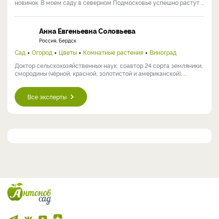
новинок. В моем саду в северном Подмосковье успешно растут ...
Анна Евгеньевна Соловьева
Россия, Бердск
Сад
Огород
Цветы
Комнатные растения
Виноград
Доктор сельскохозяйственных наук, соавтор 24 сорта земляники,
смородины (чёрной, красной, золотистой и американской), ...
Все эксперты