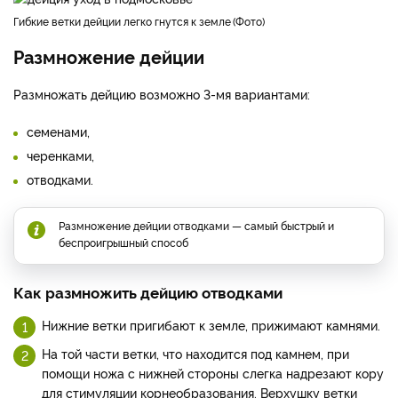
Гибкие ветки дейции легко гнутся к земле
Фото
Размножение дейции
Размножать дейцию возможно 3-мя вариантами:
семенами,
черенками,
отводками.
Размножение дейции отводками — самый быстрый и
беспроигрышный способ
Как размножить дейцию отводками
Нижние ветки пригибают к земле, прижимают камнями.
На той части ветки, что находится под камнем, при
помощи ножа с нижней стороны слегка надрезают кору
для стимуляции корнеобразования. Верхушку ветки