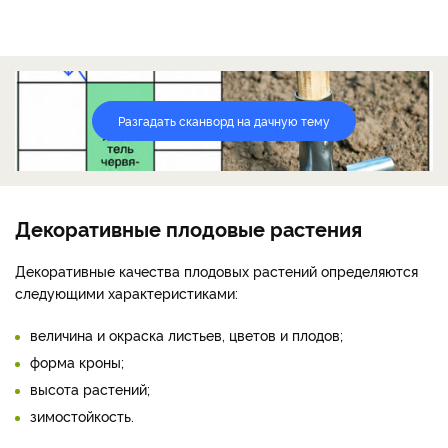
Разгадать сканворд на дачную тему
Декоративные плодовые растения
Декоративные качества плодовых растений определяются
следующими характеристиками:
величина и окраска листьев, цветов и плодов;
форма кроны;
высота растений;
зимостойкость.