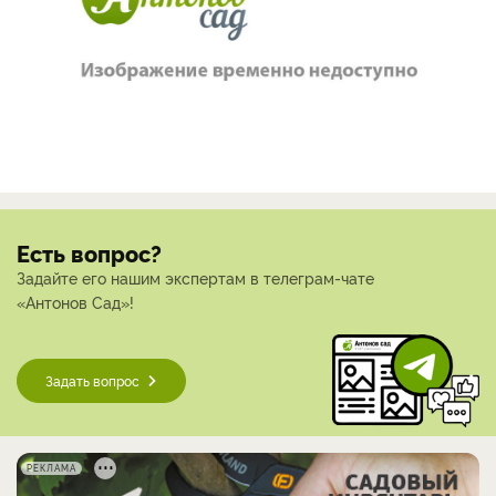
Есть вопрос?
Задайте его нашим экспертам в телеграм-чате
«Антонов Сад»!
Задать вопрос
РЕКЛАМА