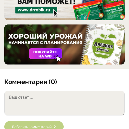
Комментарии (0)
Добавить комментарий