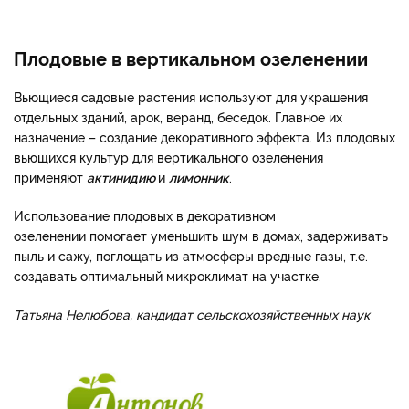
Плодовые в вертикальном озеленении
Вьющиеся садовые растения используют для украшения
отдельных зданий, арок, веранд, беседок. Главное их
назначение – создание декоративного эффекта. Из плодовых
вьющихся культур для вертикального озеленения
применяют
актинидию
и
лимонник
.
Использование плодовых в декоративном
озеленении помогает уменьшить шум в домах, задерживать
пыль и сажу, поглощать из атмосферы вредные газы, т.е.
создавать оптимальный микроклимат на участке.
Татьяна Нелюбова, кандидат сельскохозяйственных наук