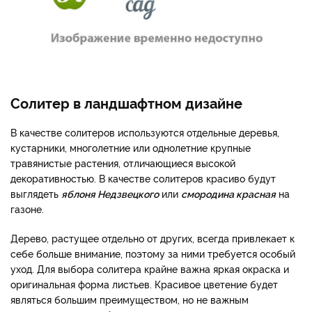
Солитер в ландшафтном дизайне
В качестве солитеров используются отдельные деревья,
кустарники, многолетние или однолетние крупные
травянистые растения, отличающиеся высокой
декоративностью. В качестве солитеров красиво будут
выглядеть
яблоня Недзвецкого
или
смородина красная
на
газоне.
Дерево, растущее отдельно от других, всегда привлекает к
себе больше внимание, поэтому за ними требуется особый
уход. Для выбора солитера крайне важна яркая окраска и
оригинальная форма листьев. Красивое цветение будет
являться большим преимуществом, но не важным