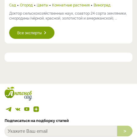
Сад
Огород
Цветы
Комнатные растения
Виноград
Доктор сельскохозяйственных наук, соавтор 24 сорта земляники,
смородины (чёрной, красной, золотистой и американской), ...
Все эксперты
Подписаться на подборку статей
>