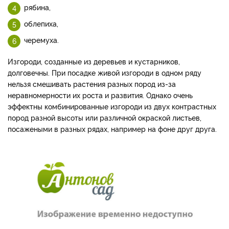
рябина,
облепиха,
черемуха.
Изгороди, созданные из деревьев и кустарников,
долговечны. При посадке живой изгороди в одном ряду
нельзя смешивать растения разных пород из-за
неравномерности их роста и развития. Однако очень
эффектны комбинированные изгороди из двух контрастных
пород разной высоты или различной окраской листьев,
посажеными в разных рядах, например на фоне друг друга.