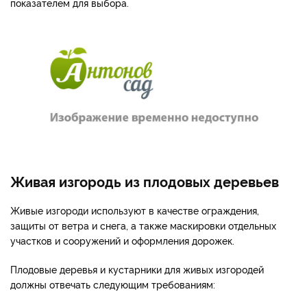
показателем для выбора.
Живая изгородь из плодовых деревьев
Живые изгороди используют в качестве ограждения,
защиты от ветра и снега, а также маскировки отдельных
участков и сооружений и оформления дорожек.
Плодовые деревья и кустарники для живых изгородей
должны отвечать следующим требованиям: