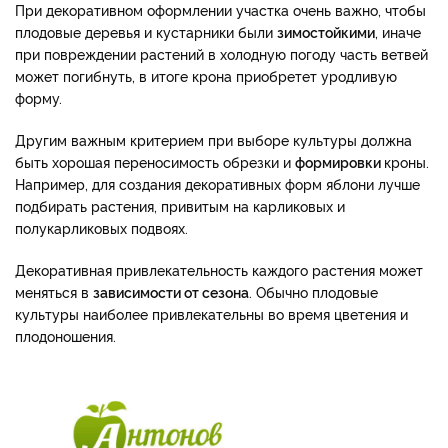
При декоративном оформлении участка очень важно, чтобы
плодовые деревья и кустарники были
зимостойкими
, иначе
при повреждении растений в холодную погоду часть ветвей
может погибнуть, в итоге крона приобретет уродливую
форму.
Другим важным критерием при выборе культуры должна
быть хорошая переносимость обрезки и
формировки
кроны.
Например, для создания декоративных форм яблони лучше
подбирать растения, привитым на карликовых и
полукарликовых подвоях.
Декоративная привлекательность каждого растения может
меняться в
зависимости от сезона
. Обычно плодовые
культуры наиболее привлекательны во время цветения и
плодоношения.