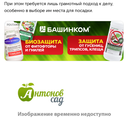
При этом требуется лишь грамотный подход к делу,
особенно в выборе им места для посадки.
РЕКЛАМА