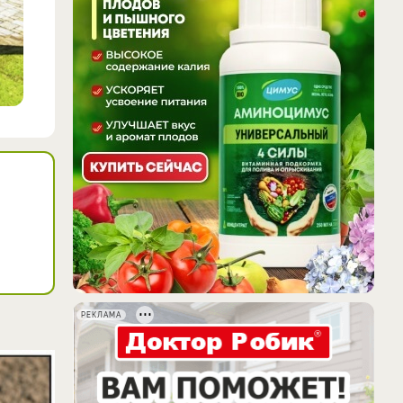
РЕКЛАМА