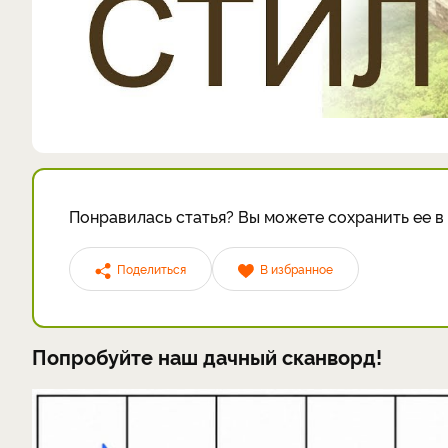
Понравилась статья? Вы можете сохранить ее в 
Поделиться
В избранное
Попробуйте наш дачный сканворд!