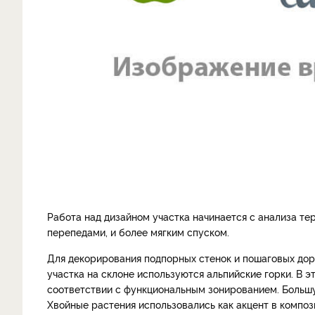
Работа над дизайном участка начинается с анализа т
перепедами, и более мягким спуском.
Для декорирования подпорных стенок и пошаговых дор
участка на склоне используются альпийские горки. В
соответствии с функциональным зонированием. Большу
Хвойные растения использовались как акцент в композ