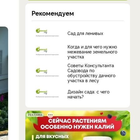
Рекомендуем
Сад для ленивых
Когда и для чего нужно
межевание земельного
участка
Советы Консультанта
Садовода по
обустройству дачного
участка в лесу
Дизайн сада: с чего
начать?
РЕКЛАМА