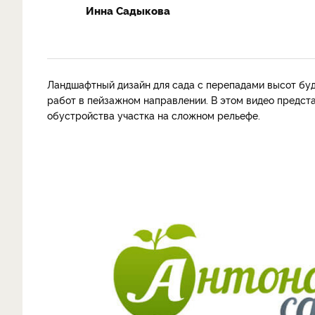
Инна Садыкова
Ландшафтный дизайн для сада с перепадами высот буд
работ в пейзажном направлении. В этом видео предст
обустройства участка на сложном рельефе.