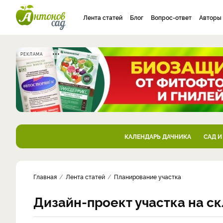
Лента статей
Блог
Вопрос-ответ
Авторы
РЕКЛАМА
КАЛЕНДАРЬ ДАЧНИКА
САД И
Главная
Лента статей
Планирование участка
Дизайн-проект участка на ск