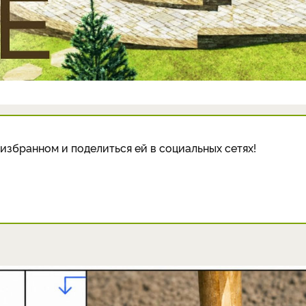
избранном и поделиться ей в социальных сетях!