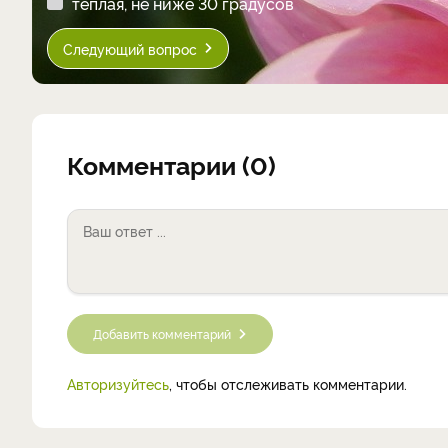
теплая, не ниже 30 градусов
Следующий вопрос
Комментарии (0)
Добавить комментарий
Авторизуйтесь
, чтобы отслеживать комментарии.