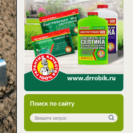
Поиск по сайту