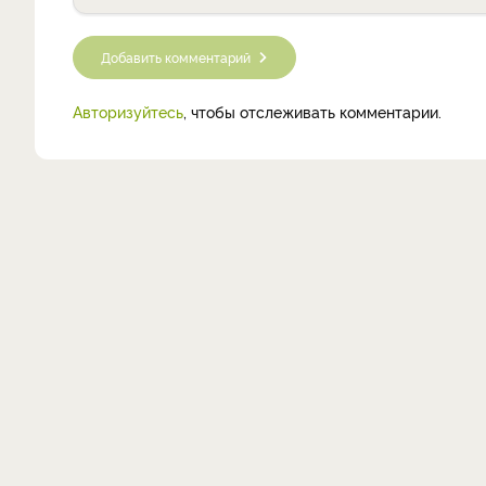
Добавить комментарий
Авторизуйтесь
, чтобы отслеживать комментарии.