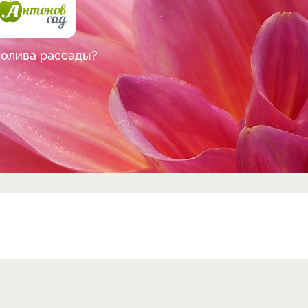
полива рассады?