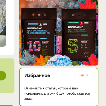
Избранное
Еще
Отмечайте ♥ статьи, которые вам
понравились, и они будут отображаться
здесь