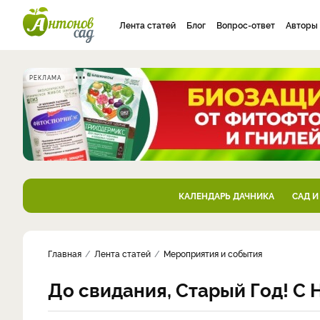
Лента статей
Блог
Вопрос-ответ
Авторы
РЕКЛАМА
КАЛЕНДАРЬ ДАЧНИКА
САД И
Главная
Лента статей
Мероприятия и события
До свидания, Старый Год! С