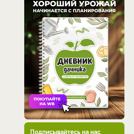
Подписывайтесь на нас