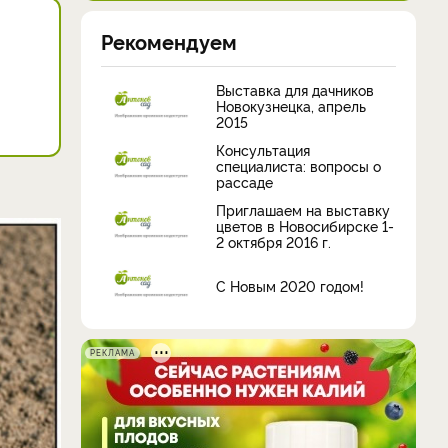
Рекомендуем
Выставка для дачников
Новокузнецка, апрель
2015
Консультация
специалиста: вопросы о
рассаде
Приглашаем на выставку
цветов в Новосибирске 1-
2 октября 2016 г.
С Новым 2020 годом!
РЕКЛАМА