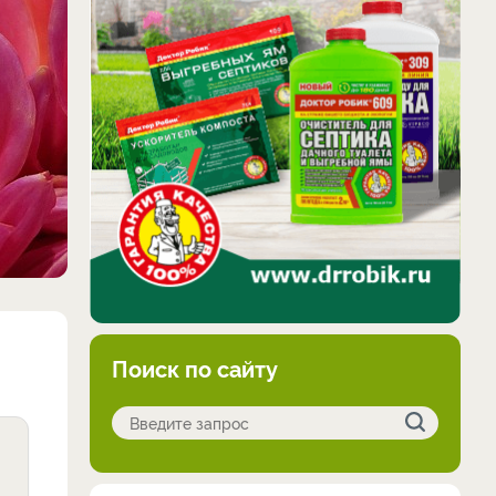
Поиск по сайту