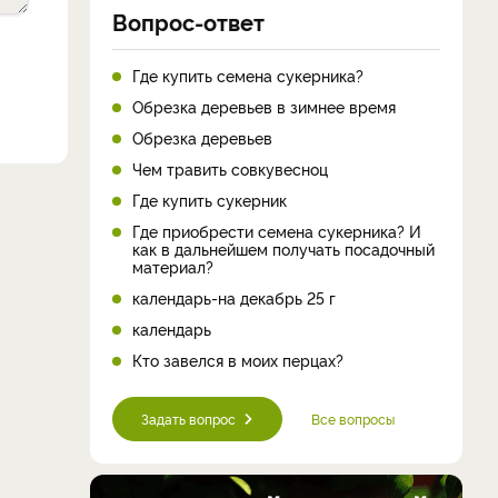
Вопрос-ответ
Где купить семена сукерника?
Обрезка деревьев в зимнее время
Обрезка деревьев
Чем травить совкувесноц
Где купить сукерник
Где приобрести семена сукерника? И
как в дальнейшем получать посадочный
материал?
календарь-на декабрь 25 г
календарь
Кто завелся в моих перцах?
Задать вопрос
Все вопросы