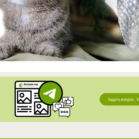
Задать вопрос