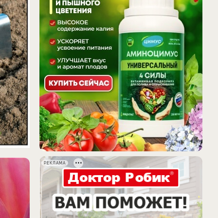
РЕКЛАМА