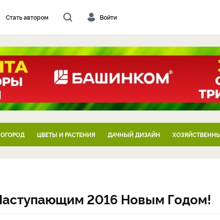
Стать автором
Войти
 ОГОРОД
ЦВЕТЫ И РАСТЕНИЯ
ДАЧНЫЙ ДИЗАЙН
ХОЗЯЙСТВЕННЫ
 Наступающим 2016 Новым Годом!