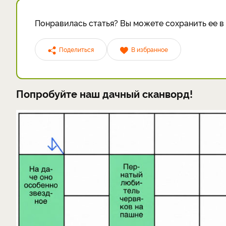
Понравилась статья? Вы можете сохранить ее в 
Поделиться
В избранное
Попробуйте наш дачный сканворд!