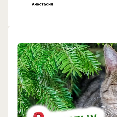
Анастасия