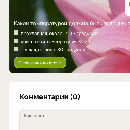
Какой температурой должна быть вода для 
прохладная, около 15-18 градусов
комнатной температуры 23-25
теплая, не ниже 30 градусов
Следующий вопрос
Комментарии (0)