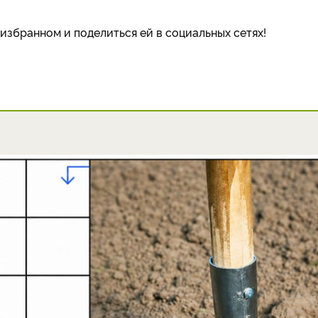
избранном и поделиться ей в социальных сетях!