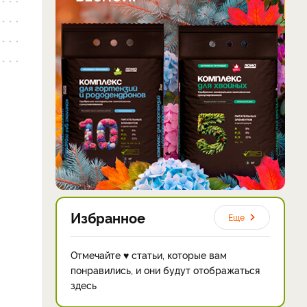
Избранное
Еще
Отмечайте ♥ статьи, которые вам
понравились, и они будут отображаться
здесь