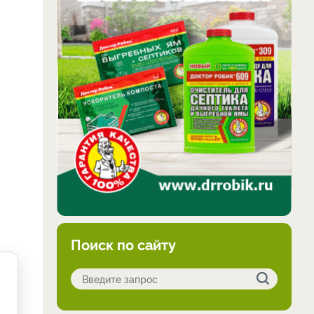
Поиск по сайту