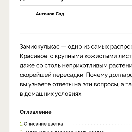
Антонов Сад
Замиокулькас — одно из самых распро
Красивое, с крупными кожистыми лист
даже со столь неприхотливым растен
скорейшей пересадки. Почему долларо
вы узнаете ответы на эти вопросы, а 
в домашних условиях.
Оглавление
1.
Описание цветка