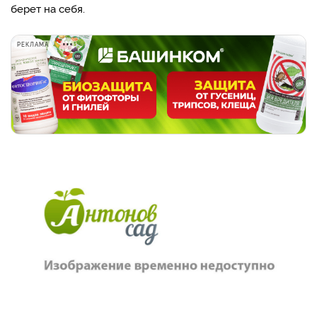
берет на себя.
РЕКЛАМА