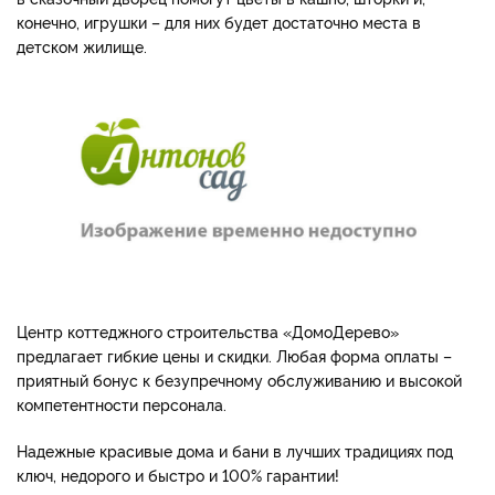
конечно, игрушки – для них будет достаточно места в
детском жилище.
Центр коттеджного строительства «ДомоДерево»
предлагает гибкие цены и скидки. Любая форма оплаты –
приятный бонус к безупречному обслуживанию и высокой
компетентности персонала.
Надежные красивые дома и бани в лучших традициях под
ключ, недорого и быстро и 100% гарантии!