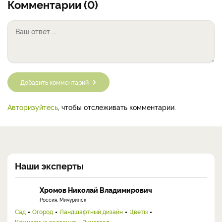
Комментарии (0)
Добавить комментарий
Авторизуйтесь
, чтобы отслеживать комментарии.
Наши эксперты
Хромов Николай Владимирович
Россия, Мичуринск
Сад
Огород
Ландшафтный дизайн
Цветы
Комнатные растения
Виноград