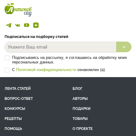
Подписаться на подборку статей
>
Подписываясь на рассылку, я соглашаюсь на обработку моих
персональных данных.
С
Политикой конфиденциальности
ознакомлен (а).
ЛЕНТА СТАТЕЙ
БЛОГ
ВОПРОС-ОТВЕТ
АВТОРЫ
КОНКУРСЫ
ПОДАРКИ
РЕЦЕПТЫ
ТОВАРЫ
ПОМОЩЬ
О ПРОЕКТЕ