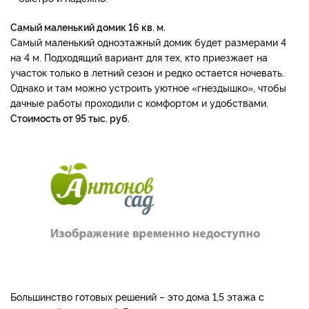
Самый маленький домик 16 кв. м.
Самый маленький одноэтажный домик будет размерами 4
на 4 м. Подходящий вариант для тех, кто приезжает на
участок только в летний сезон и редко остается ночевать.
Однако и там можно устроить уютное «гнездышко», чтобы
дачные работы проходили с комфортом и удобствами.
Стоимость от 95 тыс. руб.
Большинство готовых решений – это дома 1,5 этажа с