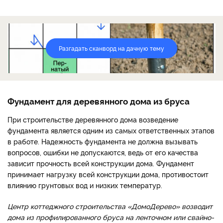
Разгадать сканворд на дачную тему
Фундамент для деревянного дома из бруса
При строительстве деревянного дома возведение
фундамента является одним из самых ответственных этапов
в работе. Надежность фундамента не должна вызывать
вопросов, ошибки не допускаются, ведь от его качества
зависит прочность всей конструкции дома. Фундамент
принимает нагрузку всей конструкции дома, противостоит
влиянию грунтовых вод и низких температур.
Центр коттеджного строительства «ДомоДерево» возводит
дома из профилированного бруса на ленточном или свайно-