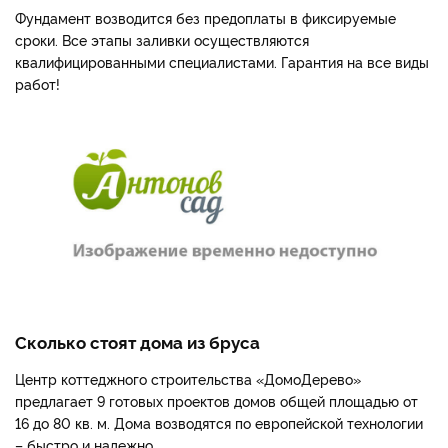
Фундамент возводится без предоплаты в фиксируемые
сроки. Все этапы заливки осуществляются
квалифицированными специалистами. Гарантия на все виды
работ!
Сколько стоят дома из бруса
Центр коттеджного строительства «ДомоДерево»
предлагает 9 готовых проектов домов общей площадью от
16 до 80 кв. м. Дома возводятся по европейской технологии
– быстро и надежно.