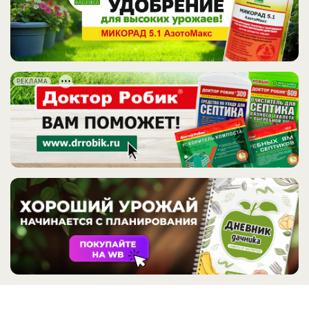
РЕКЛАМА