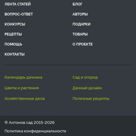
ЛЕНТА СТАТЕЙ
БЛОГ
ВОПРОС-ОТВЕТ
АВТОРЫ
КОНКУРСЫ
ПОДАРКИ
РЕЦЕПТЫ
ТОВАРЫ
ПОМОЩЬ
О ПРОЕКТЕ
КОНТАКТЫ
календарь дачника
сад и огород
цветы и растения
дачный дизайн
хозяйственные дела
полезные рецепты
® Антонов сад 2015-2026
Политика конфиденциальности