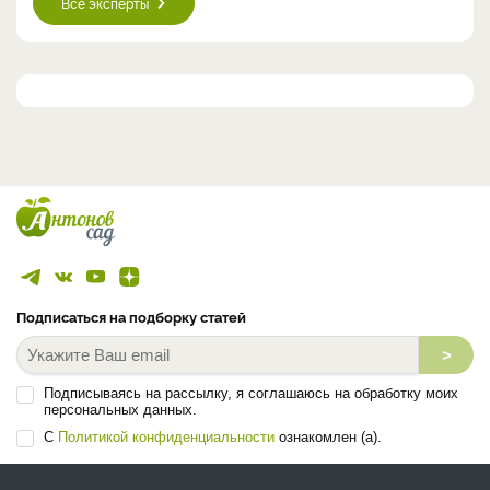
Все эксперты
Подписаться на подборку статей
>
Подписываясь на рассылку, я соглашаюсь на обработку моих
персональных данных.
С
Политикой конфиденциальности
ознакомлен (а).