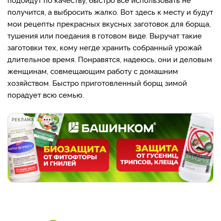
получится, а выбросить жалко. Вот здесь к месту и будут
мои рецепты прекрасных вкусных заготовок для борща,
тушения или поедания в готовом виде. Выручат такие
заготовки тех, кому негде хранить собранный урожай
длительное время. Понравятся, надеюсь, они и деловым
женщинам, совмещающим работу с домашним
хозяйством. Быстро приготовленный борщ зимой
порадует всю семью.
РЕКЛАМА