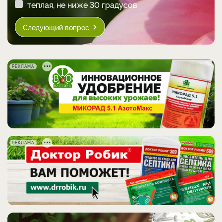
теплая, не ниже 30 градусов
Следующий вопрос
РЕКЛАМА
РЕКЛАМА