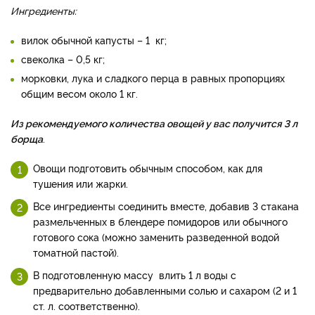
Ингредиенты:
вилок обычной капусты – 1 кг;
свеколка – 0,5 кг;
морковки, лука и сладкого перца в равных пропорциях
общим весом около 1 кг.
Из рекомендуемого количества овощей у вас получится 3 л
борща
.
Овощи подготовить обычным способом, как для
тушения или жарки.
Все ингредиенты соединить вместе, добавив 3 стакана
размельченных в блендере помидоров или обычного
готового сока (можно заменить разведенной водой
томатной пастой).
В подготовленную массу влить 1 л воды с
предварительно добавленными солью и сахаром (2 и 1
ст. л. соответственно).