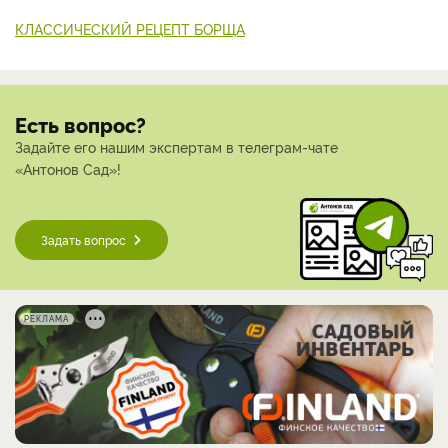
КЛАССИЧЕСКИЙ РЕЦЕПТ БОРЩА
Есть вопрос?
Задайте его нашим экспертам в телеграм-чате
«Антонов Сад»!
Задать вопрос
РЕКЛАМА