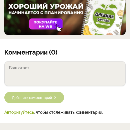
Комментарии (0)
Добавить комментарий
Авторизуйтесь
, чтобы отслеживать комментарии.