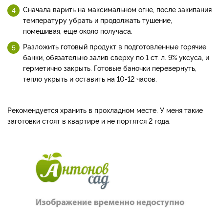
Сначала варить на максимальном огне, после закипания
температуру убрать и продолжать тушение,
помешивая, еще около получаса.
Разложить готовый продукт в подготовленные горячие
банки, обязательно залив сверху по 1 ст. л. 9% уксуса, и
герметично закрыть. Готовые баночки перевернуть,
тепло укрыть и оставить на 10-12 часов.
Рекомендуется хранить в прохладном месте. У меня такие
заготовки стоят в квартире и не портятся 2 года.