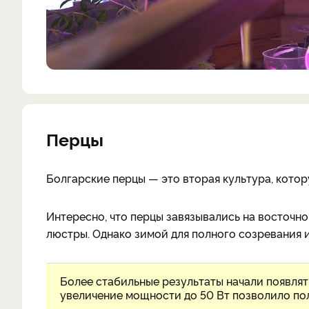
Перцы
Болгарские перцы — это вторая культура, кото
Интересно, что перцы завязывались на восточн
люстры. Однако зимой для полного созревания им
Более стабильные результаты начали появлят
увеличение мощности до 50 Вт позволило по