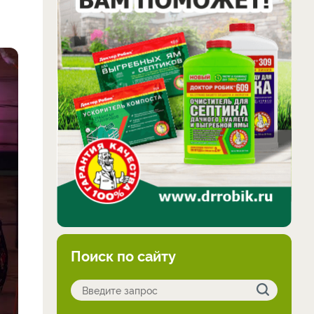
Поиск по сайту