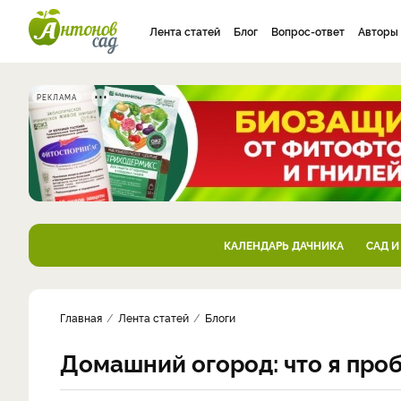
Лента статей
Блог
Вопрос-ответ
Авторы
РЕКЛАМА
КАЛЕНДАРЬ ДАЧНИКА
САД И
Главная
Лента статей
Блоги
Домашний огород: что я про