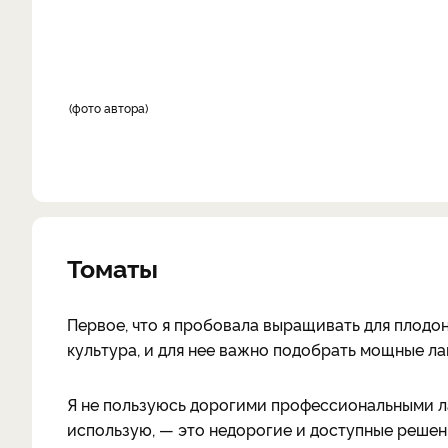
фото автора
Томаты
Первое, что я пробовала выращивать для плодо
культура, и для нее важно подобрать мощные ла
Я не пользуюсь дорогими профессиональными лам
использую, — это недорогие и доступные решени