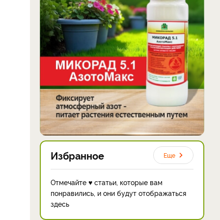
Избранное
Еще
Отмечайте ♥ статьи, которые вам
понравились, и они будут отображаться
здесь