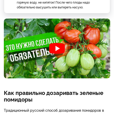
горячую воду, не кипяток! После чего плоды надо
обязательно высушить или вытереть насухо.
Как правильно дозаривать зеленые
помидоры
Традиционный русский способ дозаривания помидоров в