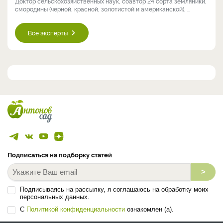
Доктор сельскохозяйственных наук, соавтор 24 сорта земляники,
смородины (чёрной, красной, золотистой и американской), ...
Все эксперты
Подписаться на подборку статей
>
Подписываясь на рассылку, я соглашаюсь на обработку моих
персональных данных.
С
Политикой конфиденциальности
ознакомлен (а).