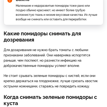
Маленькие и недоразвитые помидоры тоже рано или
поздно обычно краснеют, но имеют более грубую
волокнистую ткань и низкие вкусовые качества. Их лучше
вообще не снимать или оставить для переработки.
Какие помидоры снимать для
дозревания
Для дозаривания не нужно брать томаты с любыми
признаками заболеваний. Они наверняка испортятся
раньше, чем поспеют, но разнести инфекцию на
доброкачественные помидоры успеют вполне.
Не стоит срывать зеленые помидоры с кистей, если они
крепко держаться на плодоножке, лучше срезать хвостик
острыми ножницами, стараясь не повредить кожицу.
Когда снимать зеленые помидоры с
куста