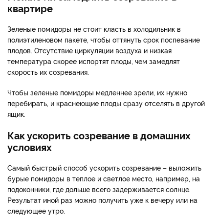
квартире
Зеленые помидоры не стоит класть в холодильник в
полиэтиленовом пакете, чтобы оттянуть срок поспевание
плодов. Отсутствие циркуляции воздуха и низкая
температура скорее испортят плоды, чем замедлят
скорость их созревания.
Чтобы зеленые помидоры медленнее зрели, их нужно
перебирать, и краснеющие плоды сразу отселять в другой
ящик.
Как ускорить созревание в домашних
условиях
Самый быстрый способ ускорить созревание – выложить
бурые помидоры в теплое и светлое место, например, на
подоконники, где дольше всего задерживается солнце.
Результат иной раз можно получить уже к вечеру или на
следующее утро.