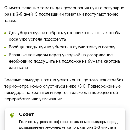
Снимать зеленые томаты для дозаривания нужно регулярно
раз в 3-5 дней. С поспевшими томатами поступают точно
также.
Для уборки лучше выбрать утренние часы, но так чтобы
роса уже успела подсохнуть.
Вообще плоды лучше убирать в сухую теплую погоду.
Влажные помидоры перед укладкой на дозаривание
необходимо подсушить на подложке из бумаги, картона
или ткани.
Зеленые помидоры важно успеть снять до того, как столбик
термометра ночью опуститься ниже +5°C. Подмороженные
помидоры не хранятся и годятся только для немедленной
переработки или утилизации.
Совет
Если есть угроза фитофторы, то зеленые помидоры перед
дозариванием рекомендуется погрузить на 2-3 минуты в