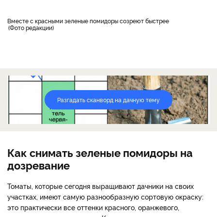
Вместе с красными зеленые помидоры созреют быстрее
Фото редакции
Разгадать сканворд на дачную тему
Как снимать зеленые помидоры на
дозревание
Томаты, которые сегодня выращивают дачники на своих
участках, имеют самую разнообразную сортовую окраску:
это практически все оттенки красного, оранжевого,