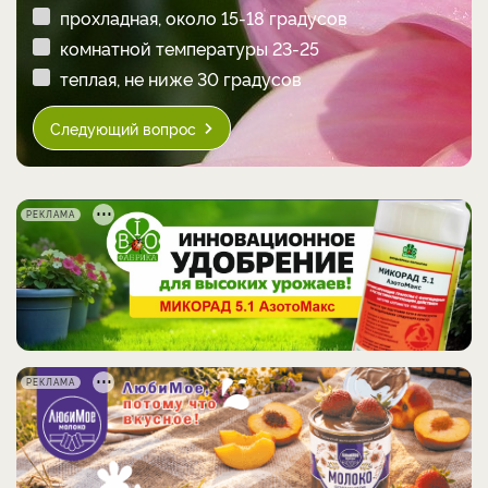
прохладная, около 15-18 градусов
комнатной температуры 23-25
теплая, не ниже 30 градусов
Следующий вопрос
РЕКЛАМА
РЕКЛАМА