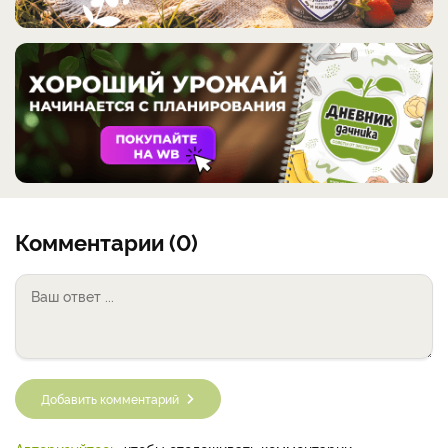
Комментарии (0)
Добавить комментарий