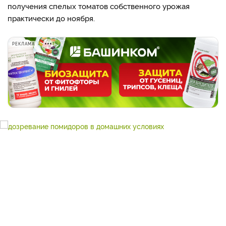
получения спелых томатов собственного урожая
практически до ноября.
РЕКЛАМА