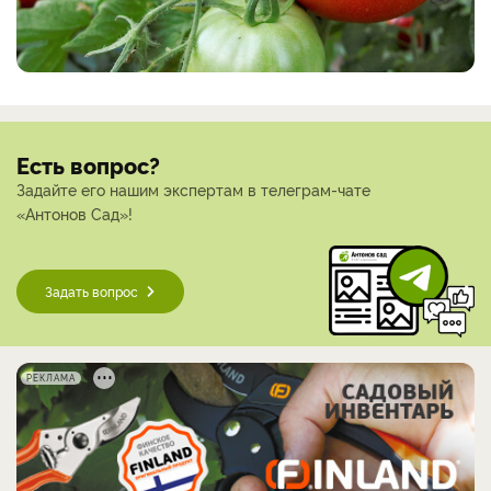
Есть вопрос?
Задайте его нашим экспертам в телеграм-чате
«Антонов Сад»!
Задать вопрос
РЕКЛАМА