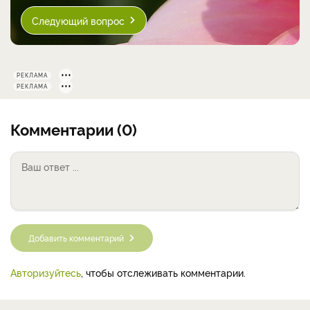
Следующий вопрос
РЕКЛАМА
РЕКЛАМА
Комментарии (0)