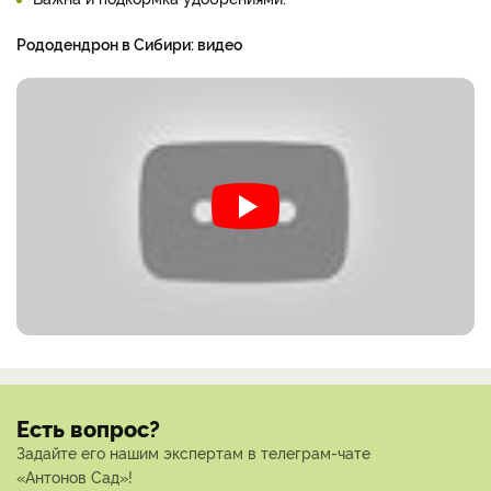
Рододендрон в Сибири: видео
Есть вопрос?
Задайте его нашим экспертам в телеграм-чате
«Антонов Сад»!