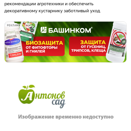
рекомендации агротехники и обеспечить
декоративному кустарнику заботливый уход.
РЕКЛАМА