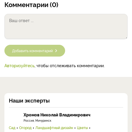
Комментарии (0)
Добавить комментарий
Авторизуйтесь
, чтобы отслеживать комментарии.
Наши эксперты
Хромов Николай Владимирович
Россия, Мичуринск
Сад
Огород
Ландшафтный дизайн
Цветы