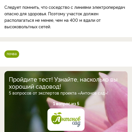
Следует помнить, что соседство с линиями электропередач
опасно для здоровья. Поэтому участок должен
располагаться не менее, чем на 400 м вдали от
высоковольтных сетей.
почва
Пройдите тест! Узнайте, насколько вы
хороший садовод!
5 вопросов от экспертов проекта «Антонов сад»!
1 вопрос из 5