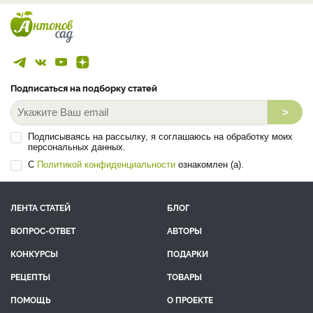
Подписаться на подборку статей
>
Подписываясь на рассылку, я соглашаюсь на обработку моих
персональных данных.
С
Политикой конфиденциальности
ознакомлен (а).
ЛЕНТА СТАТЕЙ
БЛОГ
ВОПРОС-ОТВЕТ
АВТОРЫ
КОНКУРСЫ
ПОДАРКИ
РЕЦЕПТЫ
ТОВАРЫ
ПОМОЩЬ
О ПРОЕКТЕ