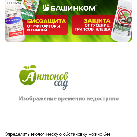
РЕКЛАМА
Определить экологическую обстановку можно без