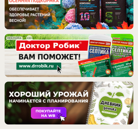
РЕКЛАМА