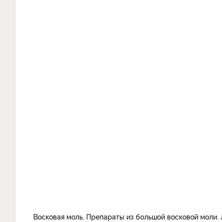
Восковая моль. Препараты из большой восковой моли.