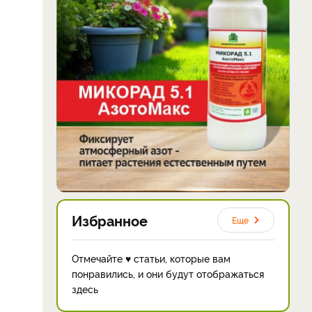
Избранное
Еще
Отмечайте ♥ статьи, которые вам
понравились, и они будут отображаться
здесь