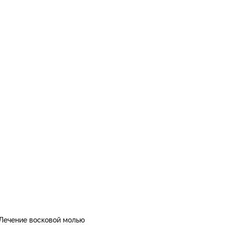
 Лечение восковой молью