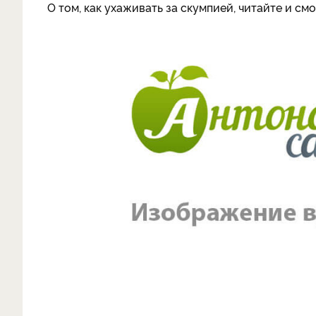
О том, как ухаживать за скумпией, читайте и см