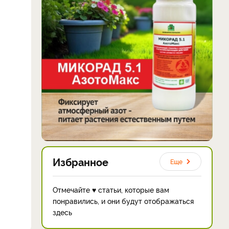
Избранное
Еще
Отмечайте ♥ статьи, которые вам
понравились, и они будут отображаться
здесь