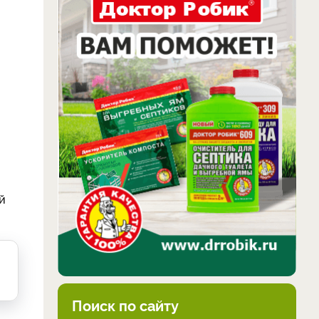
й
Поиск по сайту