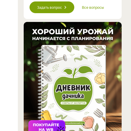
Задать вопрос
Все вопросы