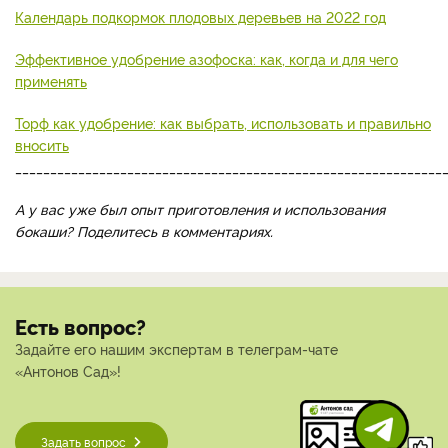
Календарь подкормок плодовых деревьев на 2022 год
Эффективное удобрение азофоска: как, когда и для чего
применять
Торф как удобрение: как выбрать, использовать и правильно
вносить
_____________________________________________________________
А у вас уже был опыт приготовления и использования
бокаши? Поделитесь в комментариях.
Есть вопрос?
Задайте его нашим экспертам в телеграм-чате
«Антонов Сад»!
Задать вопрос