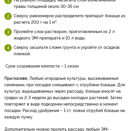
травы толщиной около 30-35 см.
Сверху равномерно распределите препарат бокаши из
расчета 200 г на 1 м².
Пролейте слои раствором, приготовленным из 2 л
жидкого ЭМ-препарата и 10 л воды.
Сверху засыпьте слоем грунта и укройте от осадков
пленкой.
Срок созревания компоста – 1 сезон.
При посеве.
Любые огородные культуры, высаживаемые
семенами, при посадке смешивают с отрубями бокаши. Для
культур, выращиваемых через рассаду, бокаши вносят на
грядки за 2-3 недели до высадки молодых растений. Затем
повторяют в виде подкормки непосредственно в момент
посадки. Расход удобрения – 1 ст. ложка отрубей бокаши на
каждую лунку.
Дополнительно можно пролить рассаду любым ЭМ-