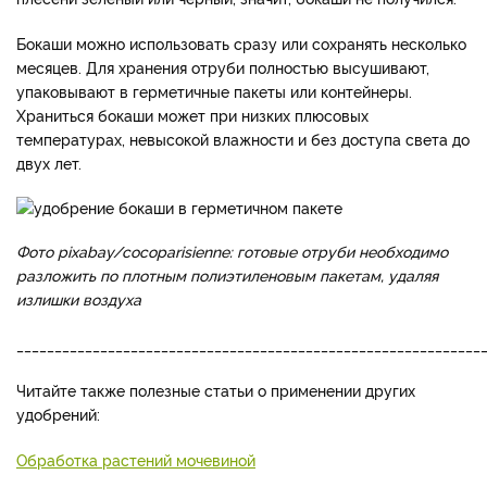
Бокаши можно использовать сразу или сохранять несколько
месяцев. Для хранения отруби полностью высушивают,
упаковывают в герметичные пакеты или контейнеры.
Храниться бокаши может при низких плюсовых
температурах, невысокой влажности и без доступа света до
двух лет.
Фото pixabay/cocoparisienne: готовые отруби необходимо
разложить по плотным полиэтиленовым пакетам, удаляя
излишки воздуха
_____________________________________________________________
Читайте также полезные статьи о применении других
удобрений:
Обработка растений мочевиной