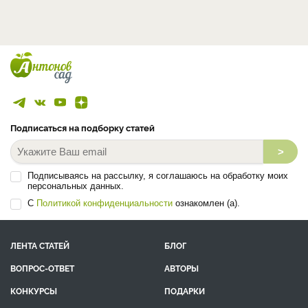
Подписаться на подборку статей
>
Подписываясь на рассылку, я соглашаюсь на обработку моих
персональных данных.
С
Политикой конфиденциальности
ознакомлен (а).
ЛЕНТА СТАТЕЙ
БЛОГ
ВОПРОС-ОТВЕТ
АВТОРЫ
КОНКУРСЫ
ПОДАРКИ