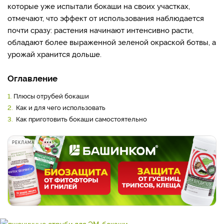
которые уже испытали бокаши на своих участках,
отмечают, что эффект от использования наблюдается
почти сразу: растения начинают интенсивно расти,
обладают более выраженной зеленой окраской ботвы, а
урожай хранится дольше.
Оглавление
1.
Плюсы отрубей бокаши
2.
Как и для чего использовать
3.
Как приготовить бокаши самостоятельно
РЕКЛАМА