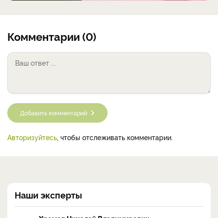
Комментарии (0)
Добавить комментарий
Авторизуйтесь
, чтобы отслеживать комментарии.
Наши эксперты