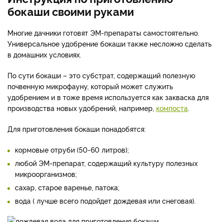
бокаши своими руками
Многие дачники готовят ЭМ-препараты самостоятельно.
Универсальное удобрение бокаши также несложно сделать
в домашних условиях.
По сути бокаши – это субстрат, содержащий полезную
почвенную микрофауну, который может служить
удобрением и в тоже время используется как закваска для
производства новых удобрений, например,
компоста
.
Для приготовления бокаши понадобятся:
кормовые отруби (50-60 литров);
любой ЭМ-препарат, содержащий культуру полезных
микроорганизмов;
сахар, старое варенье, патока;
вода ( лучше всего подойдет дождевая или снеговая).