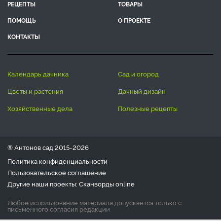
РЕЦЕПТЫ
ТОВАРЫ
ПОМОЩЬ
О ПРОЕКТЕ
КОНТАКТЫ
календарь дачника
сад и огород
цветы и растения
дачный дизайн
хозяйственные дела
полезные рецепты
® Антонов сад 2015-2026
Политика конфиденциальности
Пользовательское соглашение
Другие наши проекты:
Сканворды
online
Любое использование материала допускается только с
письменного согласия редакции